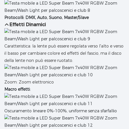
Protocolli: DMX, Auto, Suono, Master/Slave
Effetti Dinamici
Caratteristica: la lente può essere regolata verso l'alto e verso
il basso per cambiare colore ed effetti del fascio, ma il disco
della lente non può essere ruotato.
Zoom: Zoom elettronico
Macro effetti:
Oscuramento lineare 0%-100%, uniforme senza sfarfallio