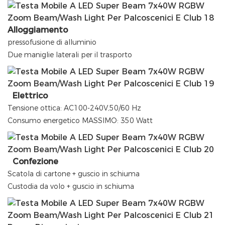
Alloggiamento
pressofusione di alluminio
Due maniglie laterali per il trasporto
Elettrico
Tensione ottica: AC100-240V,50/60 Hz
Consumo energetico MASSIMO: 350 Watt
Confezione
Scatola di cartone + guscio in schiuma
Custodia da volo + guscio in schiuma