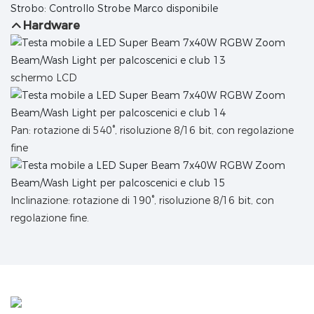
Strobo: Controllo Strobe Marco disponibile
Hardware
schermo LCD
Pan: rotazione di 540°, risoluzione 8/16 bit, con regolazione
fine
Inclinazione: rotazione di 190°, risoluzione 8/16 bit, con
regolazione fine.