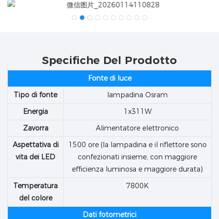
Specifiche Del Prodotto
Fonte di luce
Tipo di fonte
lampadina Osram
Energia
1x311W
Zavorra
Alimentatore elettronico
Aspettativa di
1500 ore (la lampadina e il riflettore sono
vita dei LED
confezionati insieme, con maggiore
efficienza luminosa e maggiore durata)
Temperatura
7800K
del colore
Dati fotometrici