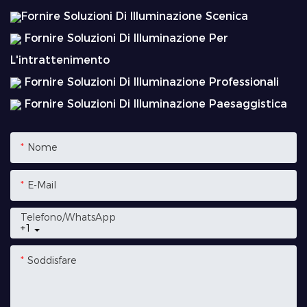
Fornire Soluzioni Di Illuminazione Scenica
Fornire Soluzioni Di Illuminazione Per
L'intrattenimento
Fornire Soluzioni Di Illuminazione Professionali
Fornire Soluzioni Di Illuminazione Paesaggistica
Nome
E-Mail
Telefono/WhatsApp
+1
Soddisfare