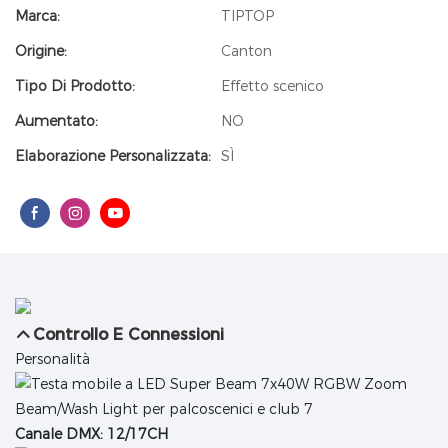
Marca:
TIPTOP
Origine:
Canton
Tipo Di Prodotto:
Effetto scenico
Aumentato:
NO
Elaborazione Personalizzata:
SÌ
Controllo E Connessioni
Personalità
Canale DMX: 12/17CH