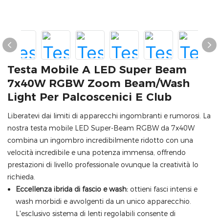
Testa Mobile A LED Super Beam
7x40W RGBW Zoom Beam/Wash
Light Per Palcoscenici E Club
Liberatevi dai limiti di apparecchi ingombranti e rumorosi. La
nostra testa mobile LED Super-Beam RGBW da 7x40W
combina un ingombro incredibilmente ridotto con una
velocità incredibile e una potenza immensa, offrendo
prestazioni di livello professionale ovunque la creatività lo
richieda.
Eccellenza ibrida di fascio e wash:
ottieni fasci intensi e
wash morbidi e avvolgenti da un unico apparecchio.
L'esclusivo sistema di lenti regolabili consente di