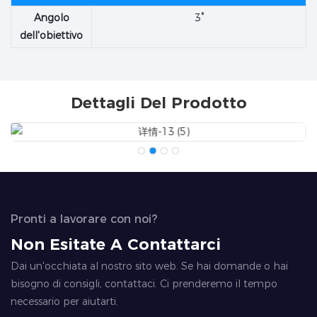
Angolo
3°
dell'obiettivo
Dettagli Del Prodotto
Pronti a lavorare con noi?
Non Esitate A Contattarci
Dai un'occhiata al nostro sito web. Se hai domande o hai
bisogno di consigli, contattaci. Ci prenderemo il tempo
necessario per aiutarti.