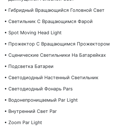
• Гибридный Вращающийся Головной Свет
• Светильник С Вращающимся Фарой
• Spot Moving Head Light
• Прожектор С Вращающимся Прожектором
• Сценические Светильники На Батарейках
• Подсветка Батареи
• Светодиодный Настенный Светильник
• Светодиодный Фонарь Pars
• Водонепроницаемый Par Light
• Внутренний Свет Par
• Zoom Par Light