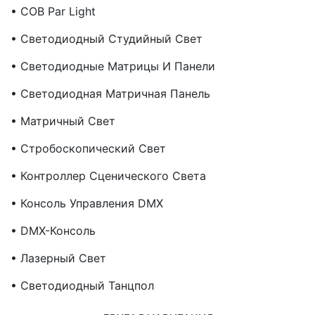
• COB Par Light
• Светодиодный Студийный Свет
• Светодиодные Матрицы И Панели
• Светодиодная Матричная Панель
• Матричный Свет
• Стробоскопический Свет
• Контроллер Сценического Света
• Консоль Управления DMX
• DMX-Консоль
• Лазерный Свет
• Светодиодный Танцпол