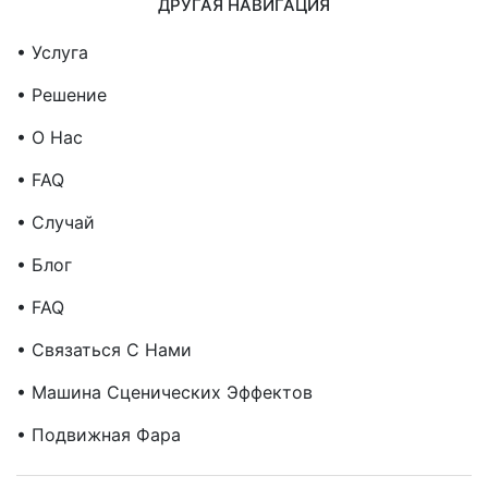
ДРУГАЯ НАВИГАЦИЯ
• Услуга
• Решение
• О Нас
• FAQ
• Случай
• Блог
• FAQ
• Связаться С Нами
• Машина Сценических Эффектов
• Подвижная Фара