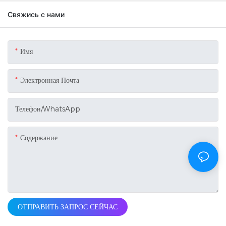
Свяжись с нами
Имя
Электронная Почта
Телефон/WhatsApp
Содержание
ОТПРАВИТЬ ЗАПРОС СЕЙЧАС