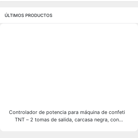
ÚLTIMOS PRODUCTOS
Controlador de potencia para máquina de confeti
TNT – 2 tomas de salida, carcasa negra, con
etiqueta adhesiva de papel