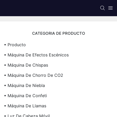
CATEGORIA DE PRODUCTO
• Producto
• Máquina De Efectos Escénicos
• Máquina De Chispas
• Máquina De Chorro De CO2
• Máquina De Niebla
• Máquina De Confeti
• Máquina De Llamas
• Luz De Cabeza Móvil