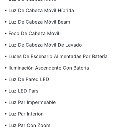
• Luz De Cabeza Móvil Híbrida
• Luz De Cabeza Móvil Beam
• Foco De Cabeza Móvil
• Luz De Cabeza Móvil De Lavado
• Luces De Escenario Alimentadas Por Batería
• Iluminación Ascendente Con Batería
• Luz De Pared LED
• Luz LED Pars
• Luz Par Impermeable
• Luz Par Interior
• Luz Par Con Zoom