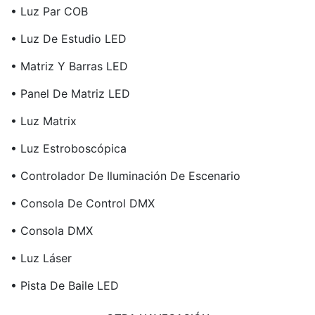
• Luz Par COB
• Luz De Estudio LED
• Matriz Y Barras LED
• Panel De Matriz LED
• Luz Matrix
• Luz Estroboscópica
• Controlador De Iluminación De Escenario
• Consola De Control DMX
• Consola DMX
• Luz Láser
• Pista De Baile LED