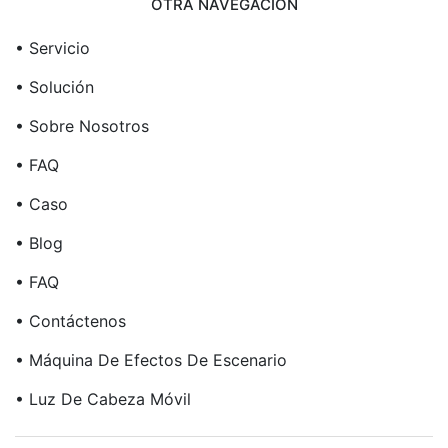
OTRA NAVEGACIÓN
• Servicio
• Solución
• Sobre Nosotros
• FAQ
• Caso
• Blog
• FAQ
• Contáctenos
• Máquina De Efectos De Escenario
• Luz De Cabeza Móvil