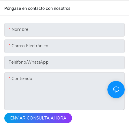
Póngase en contacto con nosotros
Nombre
Correo Electrónico
Teléfono/WhatsApp
Contenido
ENVIAR CONSULTA AHORA