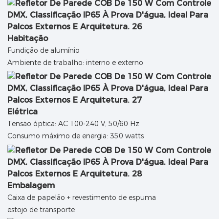
Habitação
Fundição de alumínio
Ambiente de trabalho: interno e externo
Elétrica
Tensão óptica: AC 100-240 V, 50/60 Hz
Consumo máximo de energia: 350 watts
Embalagem
Caixa de papelão + revestimento de espuma
estojo de transporte