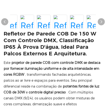
Refletor De Parede COB De 150 W
Com Controle DMX, Classificação
IP65 À Prova D'água, Ideal Para
Palcos Externos E Arquitetura.
Este
projetor de parede COB com controle DMX se destaca
por fornecer iluminação
uniforme e de alta intensidade em
cores RGBW
, transformando fachadas arquitetônicas,
palcos ao ar livre e espaços para eventos. Seu principal
diferencial reside na combinação de
potentes fontes de luz
COB de 30W
e
controle digital preciso
. Com múltiplos
canais DMX (9/24), os usuários podem obter misturas de
cores complexas, dimerização suave e efeitos