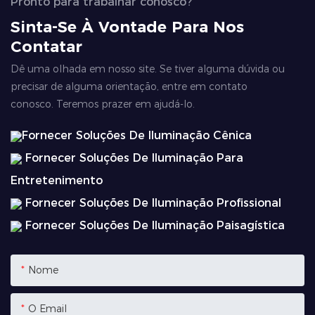
Pronto para trabalhar conosco?
Sinta-Se À Vontade Para Nos
Contatar
Dê uma olhada em nosso site. Se tiver alguma dúvida ou
precisar de alguma orientação, entre em contato
conosco. Teremos prazer em ajudá-lo.
Fornecer Soluções De Iluminação Cênica
Fornecer Soluções De Iluminação Para
Entretenimento
Fornecer Soluções De Iluminação Profissional
Fornecer Soluções De Iluminação Paisagística
Nome
O Email