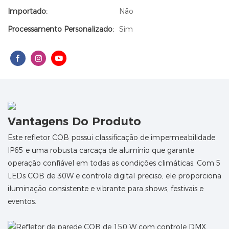
Importado:
Não
Processamento Personalizado:
Sim
Vantagens Do Produto
Este refletor COB possui classificação de impermeabilidade
IP65 e uma robusta carcaça de alumínio que garante
operação confiável em todas as condições climáticas. Com 5
LEDs COB de 30W e controle digital preciso, ele proporciona
iluminação consistente e vibrante para shows, festivais e
eventos.