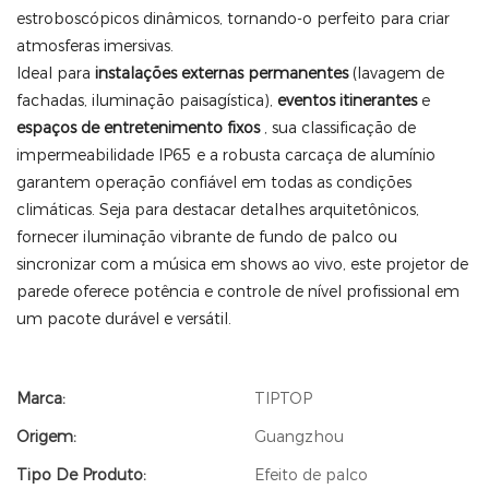
estroboscópicos dinâmicos, tornando-o perfeito para criar
atmosferas imersivas.
Ideal para
instalações externas permanentes
(lavagem de
fachadas, iluminação paisagística),
eventos itinerantes
e
espaços de entretenimento fixos
, sua classificação de
impermeabilidade IP65 e a robusta carcaça de alumínio
garantem operação confiável em todas as condições
climáticas. Seja para destacar detalhes arquitetônicos,
fornecer iluminação vibrante de fundo de palco ou
sincronizar com a música em shows ao vivo, este projetor de
parede oferece potência e controle de nível profissional em
um pacote durável e versátil.
Marca:
TIPTOP
Origem:
Guangzhou
Tipo De Produto:
Efeito de palco