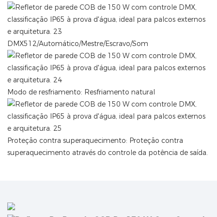
DMX512/Automático/Mestre/Escravo/Som
Modo de resfriamento: Resfriamento natural
Proteção contra superaquecimento: Proteção contra
superaquecimento através do controle da potência de saída.