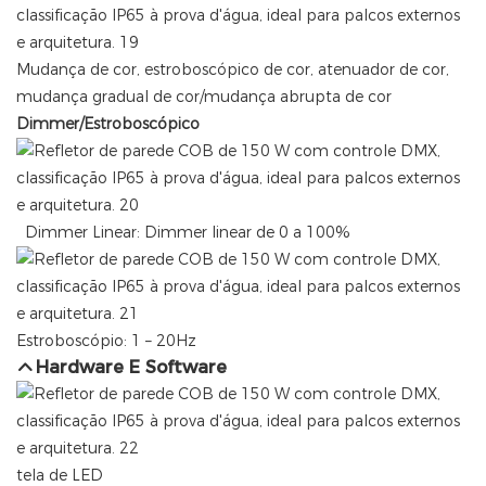
Mudança de cor, estroboscópico de cor, atenuador de cor,
mudança gradual de cor/mudança abrupta de cor
Dimmer/Estroboscópico
Dimmer Linear: Dimmer linear de 0 a 100%
Estroboscópio: 1 – 20Hz
Hardware E Software
tela de LED