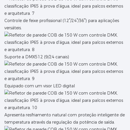
Controle de feixe profissional (12°/24°/36°) para aplicações
versáteis.
Suporte a DMX512 (9/24 canais)
Equipado com um visor LED digital
Apresenta resfriamento natural com proteção inteligente de
temperatura através da regulação da potência de saída.