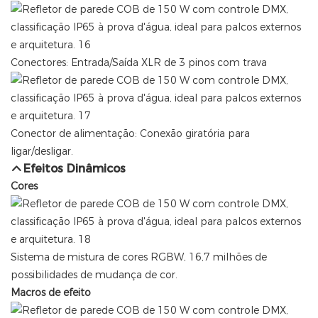
Conectores: Entrada/Saída XLR de 3 pinos com trava
Conector de alimentação: Conexão giratória para
ligar/desligar.
Efeitos Dinâmicos
Cores
Sistema de mistura de cores RGBW, 16,7 milhões de
possibilidades de mudança de cor.
Macros de efeito