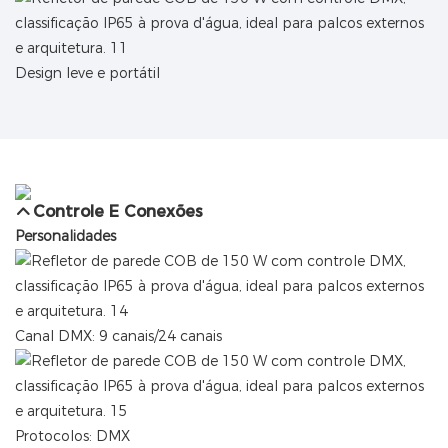
Design leve e portátil
Controle E Conexões
Personalidades
Canal DMX: 9 canais/24 canais
Protocolos: DMX