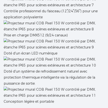
Contrôle professionnel du faisceau (12°/24°/36°) pour une
application polyvalente
Prise en charge DMX512 (9/24 canaux)
Doté d'un écran LED numérique
Doté d'un système de refroidissement naturel avec
protection thermique intelligente via la régulation de la
puissance de sortie.
Conception légère et portable