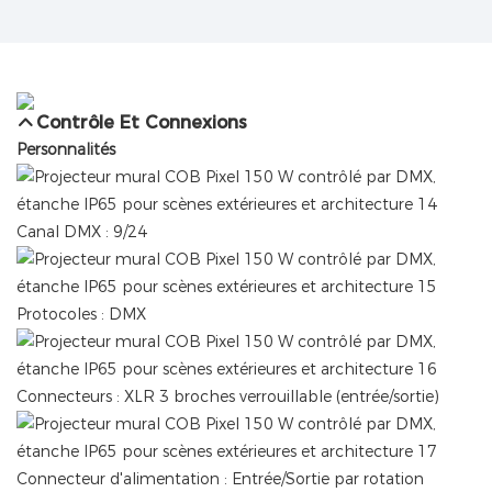
Contrôle Et Connexions
Personnalités
Canal DMX : 9/24
Protocoles : DMX
Connecteurs : XLR 3 broches verrouillable (entrée/sortie)
Connecteur d'alimentation : Entrée/Sortie par rotation