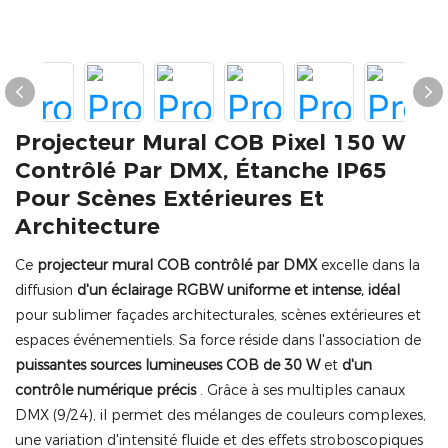
Projecteur Mural COB Pixel 150 W
Contrôlé Par DMX, Étanche IP65
Pour Scènes Extérieures Et
Architecture
Ce
projecteur mural COB contrôlé par DMX
excelle dans la
diffusion
d'un éclairage RGBW uniforme et intense, idéal
pour sublimer façades architecturales, scènes extérieures et
espaces événementiels. Sa force réside dans l'association de
puissantes sources lumineuses COB de 30 W
et
d'un
contrôle numérique précis
. Grâce à ses multiples canaux
DMX (9/24), il permet des mélanges de couleurs complexes,
une variation d'intensité fluide et des effets stroboscopiques