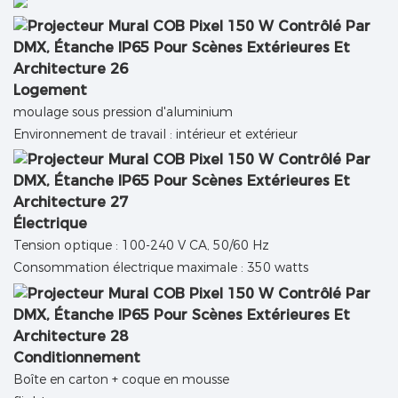
Logement
moulage sous pression d'aluminium
Environnement de travail : intérieur et extérieur
Électrique
Tension optique : 100-240 V CA, 50/60 Hz
Consommation électrique maximale : 350 watts
Conditionnement
Boîte en carton + coque en mousse