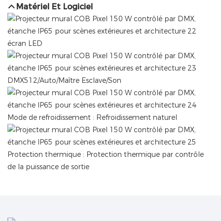
Matériel Et Logiciel
écran LED
DMX512/Auto/Maître Esclave/Son
Mode de refroidissement : Refroidissement naturel
Protection thermique : Protection thermique par contrôle
de la puissance de sortie