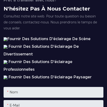
Prêt à travailler avec nous?
N'hésitez Pas À Nous Contacter
Consultez notre site web. Pour toute question ou besoin
de conseils, contactez-nous. Nous prendrons le temps de
vous aider.
Fournir Des Solutions D'éclairage De Scène
Fournir Des Solutions D'éclairage De
Divertissement
Fournir Des Solutions D'éclairage
Professionnelles
Fournir Des Solutions D'éclairage Paysager
Nom
E-Mail