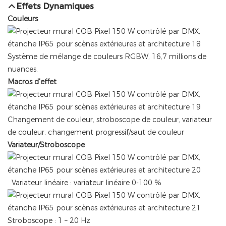
Effets Dynamiques
Couleurs
Système de mélange de couleurs RGBW, 16,7 millions de
nuances.
Macros d'effet
Changement de couleur, stroboscope de couleur, variateur
de couleur, changement progressif/saut de couleur
Variateur/Stroboscope
Variateur linéaire : variateur linéaire 0-100 %
Stroboscope : 1 – 20 Hz