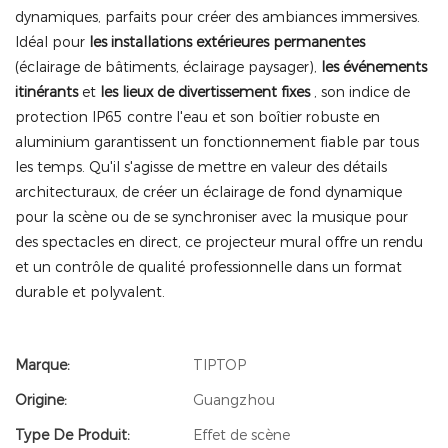
dynamiques, parfaits pour créer des ambiances immersives.
Idéal pour
les installations extérieures permanentes
(éclairage de bâtiments, éclairage paysager),
les événements
itinérants
et
les lieux de divertissement fixes
, son indice de
protection IP65 contre l'eau et son boîtier robuste en
aluminium garantissent un fonctionnement fiable par tous
les temps. Qu'il s'agisse de mettre en valeur des détails
architecturaux, de créer un éclairage de fond dynamique
pour la scène ou de se synchroniser avec la musique pour
des spectacles en direct, ce projecteur mural offre un rendu
et un contrôle de qualité professionnelle dans un format
durable et polyvalent.
Marque:
TIPTOP
Origine:
Guangzhou
Type De Produit:
Effet de scène