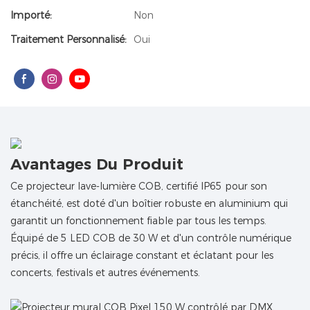
Importé:
Non
Traitement Personnalisé:
Oui
Avantages Du Produit
Ce projecteur lave-lumière COB, certifié IP65 pour son
étanchéité, est doté d'un boîtier robuste en aluminium qui
garantit un fonctionnement fiable par tous les temps.
Équipé de 5 LED COB de 30 W et d'un contrôle numérique
précis, il offre un éclairage constant et éclatant pour les
concerts, festivals et autres événements.