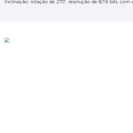
Inclinação: rotação de 270°, resolução de 8/16 bits, com a