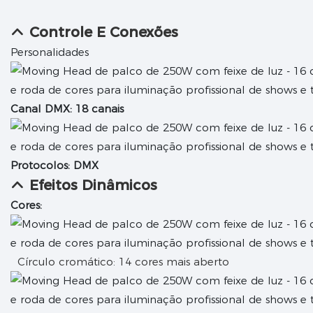
Controle E Conexões
Personalidades
Canal DMX: 18 canais
Protocolos: DMX
Efeitos Dinâmicos
Cores:
Círculo cromático: 14 cores mais aberto