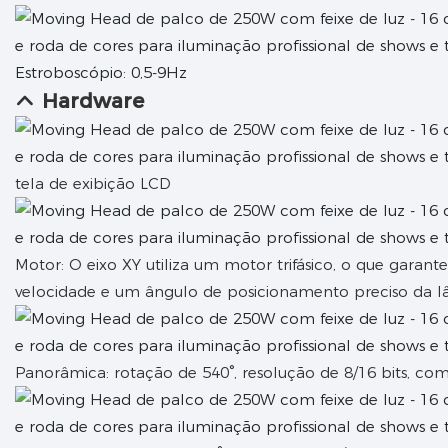
Estroboscópio: 0,5-9Hz
Hardware
tela de exibição LCD
Motor: O eixo XY utiliza um motor trifásico, o que garante
velocidade e um ângulo de posicionamento preciso da 
Panorâmica: rotação de 540°, resolução de 8/16 bits, com 