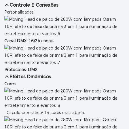
Controle E Conexões
Personalidades
Canal DMX: 16/24 canais
Protocolos: DMX
Efeitos Dinâmicos
Cores:
Círculo cromático: 13 cores mais aberto