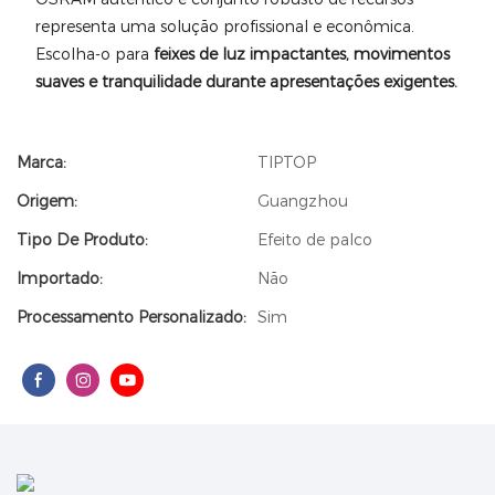
representa uma solução profissional e econômica.
Escolha-o para
feixes de luz impactantes, movimentos
suaves e tranquilidade durante apresentações exigentes.
Marca:
TIPTOP
Origem:
Guangzhou
Tipo De Produto:
Efeito de palco
Importado:
Não
Processamento Personalizado:
Sim