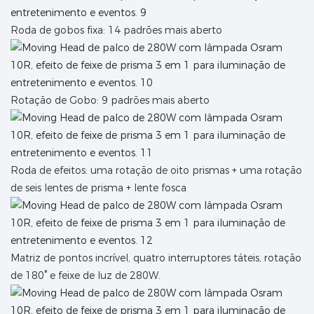
Roda de gobos fixa: 14 padrões mais aberto
Rotação de Gobo: 9 padrões mais aberto
Roda de efeitos: uma rotação de oito prismas + uma rotação
de seis lentes de prisma + lente fosca
Matriz de pontos incrível, quatro interruptores táteis, rotação
de 180° e feixe de luz de 280W.