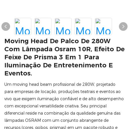
Moving Head De Palco De 280W
Com Lâmpada Osram 10R, Efeito De
Feixe De Prisma 3 Em 1 Para
Iluminação De Entretenimento E
Eventos.
Um moving head beam profissional de 280W, projetado
para empresas de locação, produções teatrais e eventos ao
vivo que exigem iluminação confiável e de alto desempenho
com excepcional versatilidade criativa. Seu principal
diferencial reside na combinação da qualidade genuína das
lâmpadas OSRAM com um conjunto abrangente de
recursos (cores, gobos, prismas) em um pacote robusto e