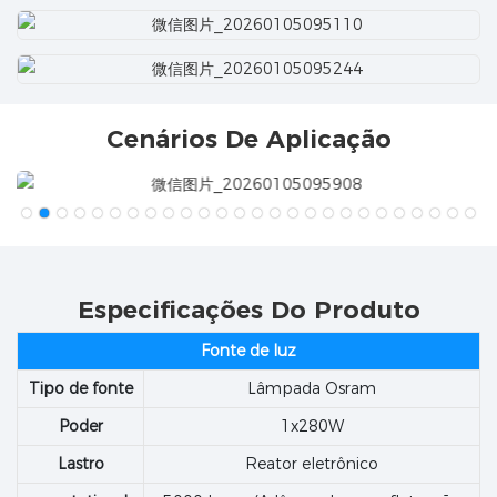
Cenários De Aplicação
Especificações Do Produto
Fonte de luz
Tipo de fonte
Lâmpada Osram
Poder
1x280W
Lastro
Reator eletrônico