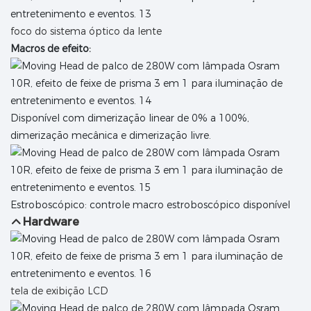
foco do sistema óptico da lente
Macros de efeito:
Disponível com dimerização linear de 0% a 100%,
dimerização mecânica e dimerização livre.
Estroboscópico: controle macro estroboscópico disponível
Hardware
tela de exibição LCD