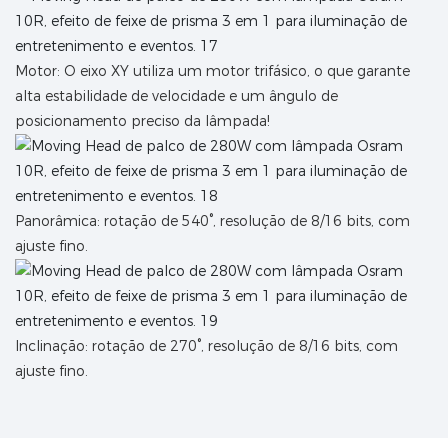
Motor: O eixo XY utiliza um motor trifásico, o que garante
alta estabilidade de velocidade e um ângulo de
posicionamento preciso da lâmpada!
Panorâmica: rotação de 540°, resolução de 8/16 bits, com
ajuste fino.
Inclinação: rotação de 270°, resolução de 8/16 bits, com
ajuste fino.