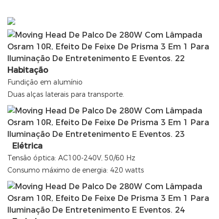
Habitação
Fundição em alumínio
Duas alças laterais para transporte.
Elétrica
Tensão óptica: AC100-240V, 50/60 Hz
Consumo máximo de energia: 420 watts