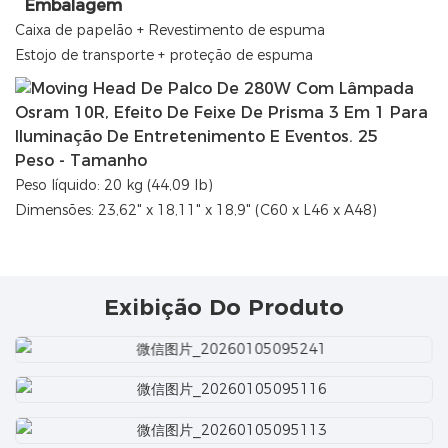
Embalagem
Caixa de papelão + Revestimento de espuma
Estojo de transporte + proteção de espuma
Peso - Tamanho
Peso líquido: 20 kg (44,09 lb)
Dimensões: 23,62" x 18,11" x 18,9" (C60 x L46 x A48)
Exibição Do Produto