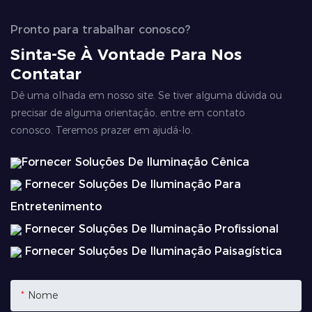
Pronto para trabalhar conosco?
Sinta-Se À Vontade Para Nos
Contatar
Dê uma olhada em nosso site. Se tiver alguma dúvida ou
precisar de alguma orientação, entre em contato
conosco. Teremos prazer em ajudá-lo.
Fornecer Soluções De Iluminação Cênica
Fornecer Soluções De Iluminação Para
Entretenimento
Fornecer Soluções De Iluminação Profissional
Fornecer Soluções De Iluminação Paisagística
Nome