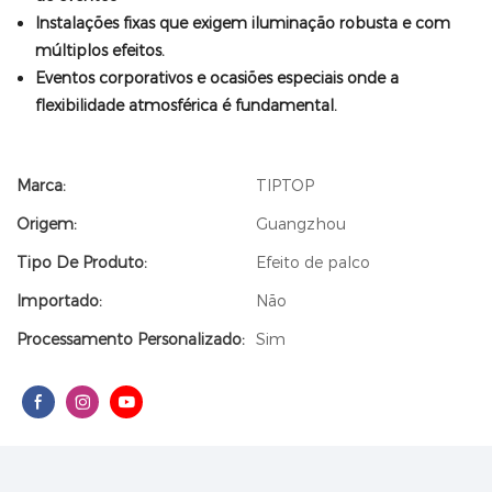
Instalações fixas que exigem iluminação robusta e com
múltiplos efeitos.
Eventos corporativos e ocasiões especiais onde a
flexibilidade atmosférica é fundamental.
Marca:
TIPTOP
Origem:
Guangzhou
Tipo De Produto:
Efeito de palco
Importado:
Não
Processamento Personalizado:
Sim