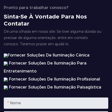
Pronto para trabalhar conosco?
Sinta-Se À Vontade Para Nos
Contatar
Dê uma olhada em nosso site. Se tiver alguma dúvida ou
precisar de alguma orientação, entre em contato
conosco. Teremos prazer em ajudá-lo.
Fornecer Soluções De Iluminação Cênica
Fornecer Soluções De Iluminação Para
Entretenimento
Fornecer Soluções De Iluminação Profissional
Fornecer Soluções De Iluminação Paisagística
Nome