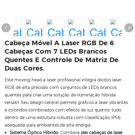
Cabeça Móvel A Laser RGB De 6
Cabeças Com 7 LEDs Brancos
Quentes E Controle De Matriz De
Duas Cores.
Este moving head a laser profissional integra diodos laser
RGB de alta precisão com conjuntos de LEDs brancos
quentes para criar uma solução de iluminação híbrida
versátil. Seu design central permite gráficos a laser vibrantes
e coloridos combinados com efeitos de luz quente, tudo
dentro de uma estrutura robusta com classificação IP56,
adequada para ambientes de alta energia.
Sistema Óptico Híbrido:
Combina
seis cabeças de laser