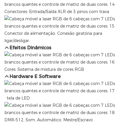
Conectores: Entrada/Saída XLR de 3 pinos com trava
Conector de alimentação: Conexão giratória para
ligar/desligar.
Efeitos Dinâmicos
Cores: Sistema de mistura de cores RGB
Hardware E Software
tela de LED
DMX-512, Som, Automático, Mestre/Escravo