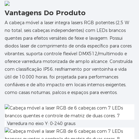
Vantagens Do Produto
A cabeça móvel a laser integra lasers RGB potentes (2,5 W
no total, seis cabeças independentes) com LEDs brancos
quentes para efeitos versáteis de feixe e lavagem. Possui
diodos laser de comprimento de onda específico para cores
vibrantes, suporta controle flexível DMX512/multimodo e
oferece varredura motorizada de amplo alcance. Construída
com classificação IP56, resfriamento por ventoinha e vida
útil de 10.000 horas, foi projetada para performances
confiáveis ​​e de alto impacto em locais internos exigentes,
como casas noturnas, palcos e espaços para eventos.
Varredura no eixo Y: 0-240 graus