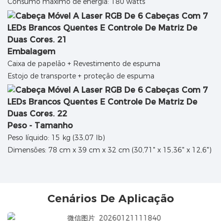
Consumo máximo de energia: 180 watts
Embalagem
Caixa de papelão + Revestimento de espuma
Estojo de transporte + proteção de espuma
Peso - Tamanho
Peso líquido: 15 kg (33,07 lb)
Dimensões: 78 cm x 39 cm x 32 cm (30,71" x 15,36" x 12,6")
Cenários De Aplicação