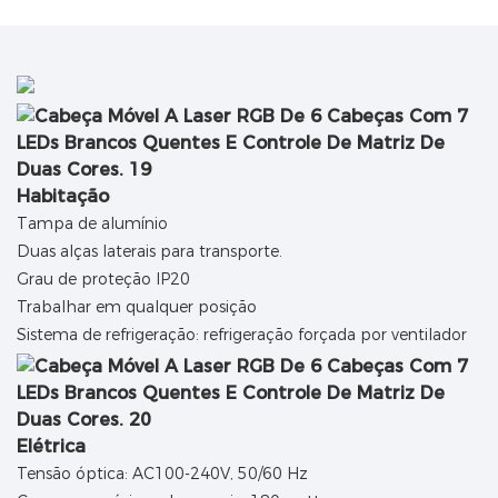
Habitação
Tampa de alumínio
Duas alças laterais para transporte.
Grau de proteção IP20
Trabalhar em qualquer posição
Sistema de refrigeração: refrigeração forçada por ventilador
Elétrica
Tensão óptica: AC100-240V, 50/60 Hz