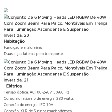
Habitação
Fundição em alumínio
Duas alças laterais para transporte.
Elétrica
Tensão óptica: AC100-240V, 50/60 Hz
Consumo máximo de energia: 280 watts
Conexão de energia: IEC-10A
Conexão: XLR de 3 pinos macho/fêmea