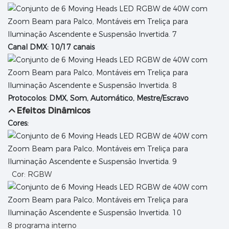
Canal DMX: 10/17 canais
Protocolos: DMX, Som, Automático, Mestre/Escravo
Efeitos Dinâmicos
Cores:
Cor: RGBW
8 programa interno