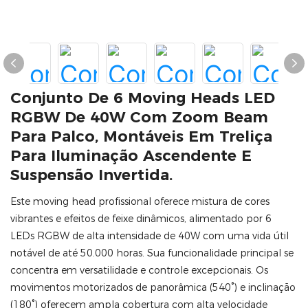
Conjunto De 6 Moving Heads LED
RGBW De 40W Com Zoom Beam
Para Palco, Montáveis ​​em Treliça
Para Iluminação Ascendente E
Suspensão Invertida.
Este moving head profissional oferece mistura de cores
vibrantes e efeitos de feixe dinâmicos, alimentado por 6
LEDs RGBW de alta intensidade de 40W com uma vida útil
notável de até 50.000 horas. Sua funcionalidade principal se
concentra em versatilidade e controle excepcionais. Os
movimentos motorizados de panorâmica (540°) e inclinação
(180°) oferecem ampla cobertura com alta velocidade