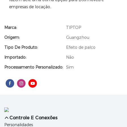
empresas de locação.
Marca:
TIPTOP
Origem:
Guangzhou
Tipo De Produto:
Efeito de palco
Importado:
Não
Processamento Personalizado:
Sim
Controle E Conexões
Personalidades