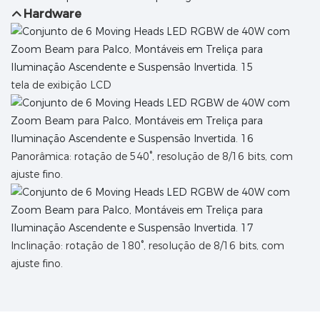
Hardware
tela de exibição LCD
Panorâmica: rotação de 540°, resolução de 8/16 bits, com
ajuste fino.
Inclinação: rotação de 180°, resolução de 8/16 bits, com
ajuste fino.