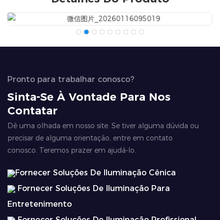
Pronto para trabalhar conosco?
Sinta-Se À Vontade Para Nos
Contatar
Dê uma olhada em nosso site. Se tiver alguma dúvida ou
precisar de alguma orientação, entre em contato
conosco. Teremos prazer em ajudá-lo.
Fornecer Soluções De Iluminação Cênica
Fornecer Soluções De Iluminação Para
Entretenimento
Fornecer Soluções De Iluminação Profissional