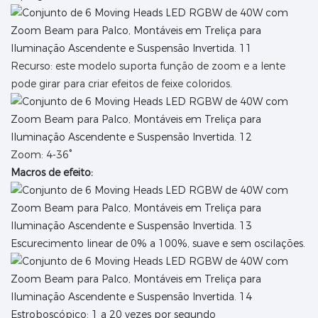
Recurso: este modelo suporta função de zoom e a lente
pode girar para criar efeitos de feixe coloridos.
Zoom: 4-36°
Macros de efeito:
Escurecimento linear de 0% a 100%, suave e sem oscilações.
Estroboscópico: 1 a 20 vezes por segundo