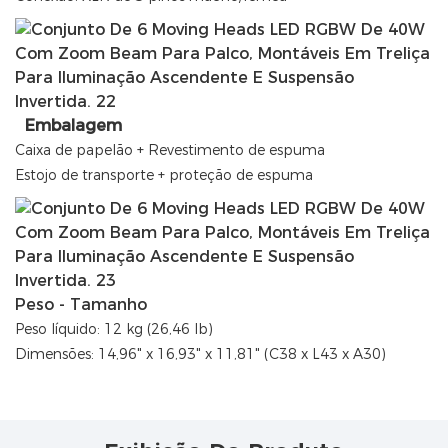
Embalagem
Caixa de papelão + Revestimento de espuma
Estojo de transporte + proteção de espuma
Peso - Tamanho
Peso líquido: 12 kg (26,46 lb)
Dimensões: 14,96" x 16,93" x 11,81" (C38 x L43 x A30)