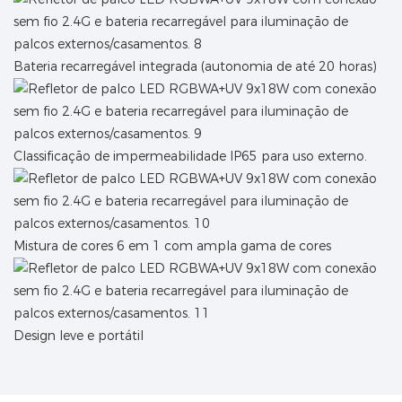
Bateria recarregável integrada (autonomia de até 20 horas)
Classificação de impermeabilidade IP65 para uso externo.
Mistura de cores 6 em 1 com ampla gama de cores
Design leve e portátil