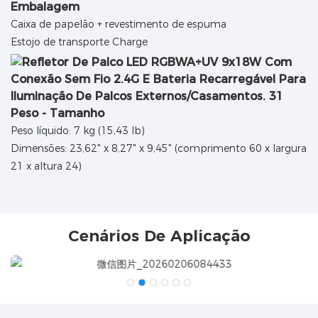
Embalagem
Caixa de papelão + revestimento de espuma
Estojo de transporte Charge
Peso - Tamanho
Peso líquido: 7 kg (15,43 lb)
Dimensões: 23,62" x 8,27" x 9,45" (comprimento 60 x largura
21 x altura 24)
Cenários De Aplicação