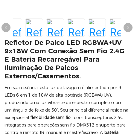
Refletor De Palco LED RGBWA+UV
9x18W Com Conexão Sem Fio 2.4G
E Bateria Recarregável Para
Iluminação De Palcos
Externos/casamentos.
Em sua essência, esta luz de lavagem é alimentada por 9
LEDs 6 em 1 de 18W de alta potência (RGBWA+UV),
produzindo uma luz vibrante de espectro completo com
um ângulo de feixe de 30°. Seu principal diferencial reside na
excepcional
flexibilidade sem fio
, com transceptores 2.4G
integrados para operações sem fio DMX512 e suporte para
controle remoto IR, manual e mestre/escravo. A
bateria