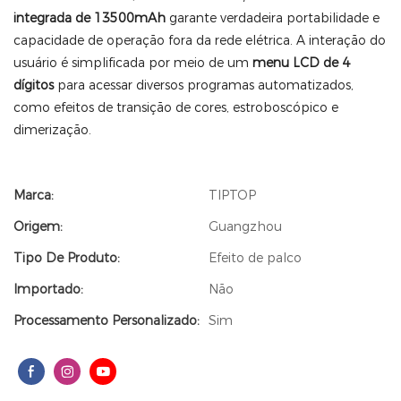
integrada de 13500mAh
garante verdadeira portabilidade e
capacidade de operação fora da rede elétrica. A interação do
usuário é simplificada por meio de um
menu LCD de 4
dígitos
para acessar diversos programas automatizados,
como efeitos de transição de cores, estroboscópico e
dimerização.
Marca:
TIPTOP
Origem:
Guangzhou
Tipo De Produto:
Efeito de palco
Importado:
Não
Processamento Personalizado:
Sim