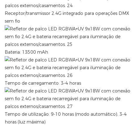
Receptor/transmissor 2.4G integrado para operações DMX
sem fio
Bateria: 13500 mAh
Tempo de carregamento: 3-4 horas
Tempo de utilização: 9-10 horas (modo automático), 3-4
horas (luz máxima)