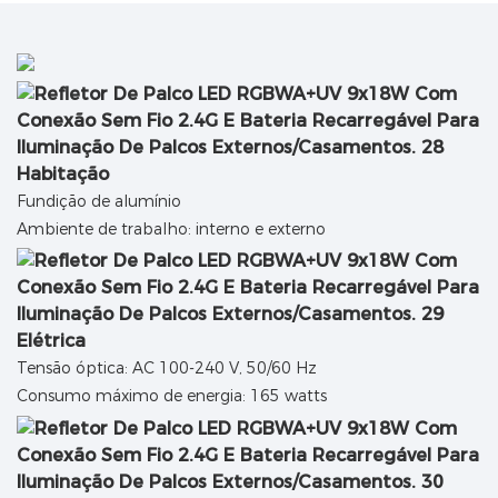
Habitação
Fundição de alumínio
Ambiente de trabalho: interno e externo
Elétrica
Tensão óptica: AC 100-240 V, 50/60 Hz
Consumo máximo de energia: 165 watts