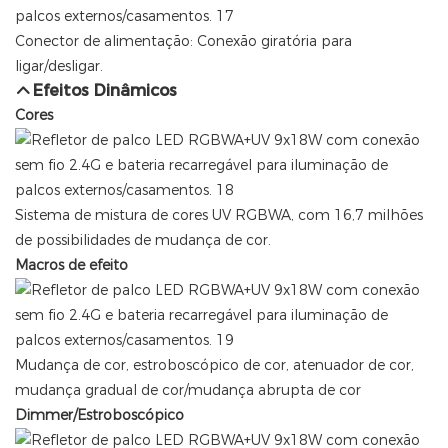
Conector de alimentação: Conexão giratória para
ligar/desligar.
Efeitos Dinâmicos
Cores
Sistema de mistura de cores UV RGBWA, com 16,7 milhões
de possibilidades de mudança de cor.
Macros de efeito
Mudança de cor, estroboscópico de cor, atenuador de cor,
mudança gradual de cor/mudança abrupta de cor
Dimmer/Estroboscópico