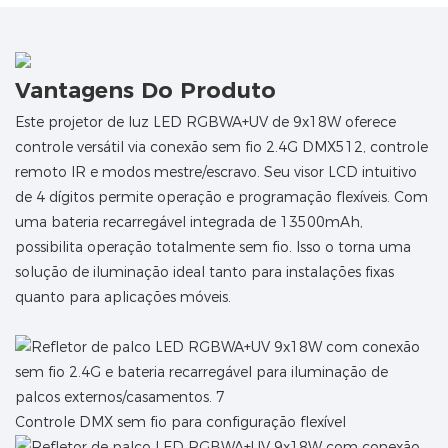
Vantagens Do Produto
Este projetor de luz LED RGBWA+UV de 9x18W oferece
controle versátil via conexão sem fio 2.4G DMX512, controle
remoto IR e modos mestre/escravo. Seu visor LCD intuitivo
de 4 dígitos permite operação e programação flexíveis. Com
uma bateria recarregável integrada de 13500mAh,
possibilita operação totalmente sem fio. Isso o torna uma
solução de iluminação ideal tanto para instalações fixas
quanto para aplicações móveis.
Controle DMX sem fio para configuração flexível