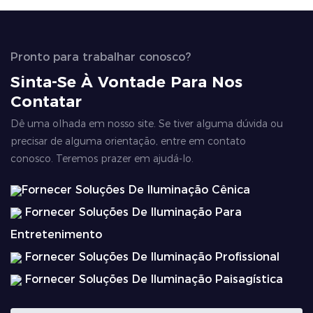
Pronto para trabalhar conosco?
Sinta-Se À Vontade Para Nos
Contatar
Dê uma olhada em nosso site. Se tiver alguma dúvida ou
precisar de alguma orientação, entre em contato
conosco. Teremos prazer em ajudá-lo.
Fornecer Soluções De Iluminação Cênica
Fornecer Soluções De Iluminação Para
Entretenimento
Fornecer Soluções De Iluminação Profissional
Fornecer Soluções De Iluminação Paisagística