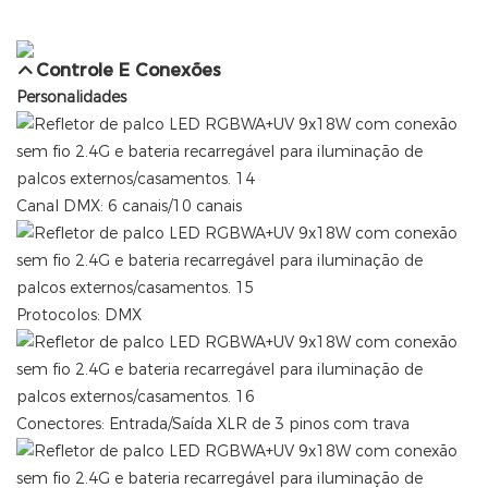
Controle E Conexões
Personalidades
Canal DMX: 6 canais/10 canais
Protocolos: DMX
Conectores: Entrada/Saída XLR de 3 pinos com trava