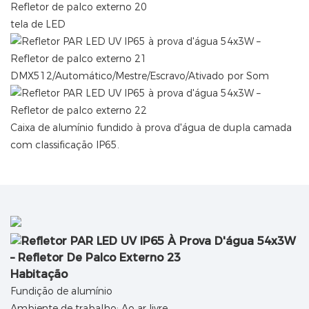
tela de LED
DMX512/Automático/Mestre/Escravo/Ativado por Som
Caixa de alumínio fundido à prova d'água de dupla camada
com classificação IP65.
Habitação
Fundição de alumínio
Ambiente de trabalho: Ao ar livre