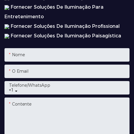
Fornecer Soluções De Iluminação Para
Entretenimento
Fornecer Soluções De Iluminação Profissional
Fornecer Soluções De Iluminação Paisagística
Nome
O Email
Telefone/whatsApp
+1
Contente