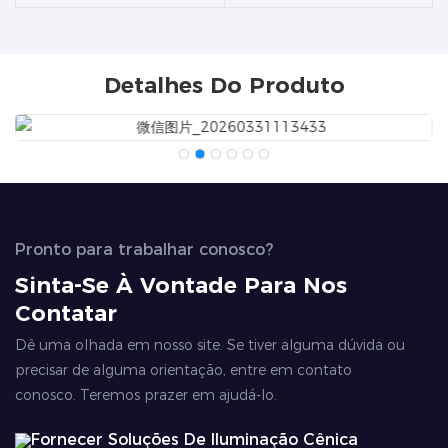
Detalhes Do Produto
Pronto para trabalhar conosco?
Sinta-Se À Vontade Para Nos
Contatar
Dê uma olhada em nosso site. Se tiver alguma dúvida ou
precisar de alguma orientação, entre em contato
conosco. Teremos prazer em ajudá-lo.
Fornecer Soluções De Iluminação Cênica