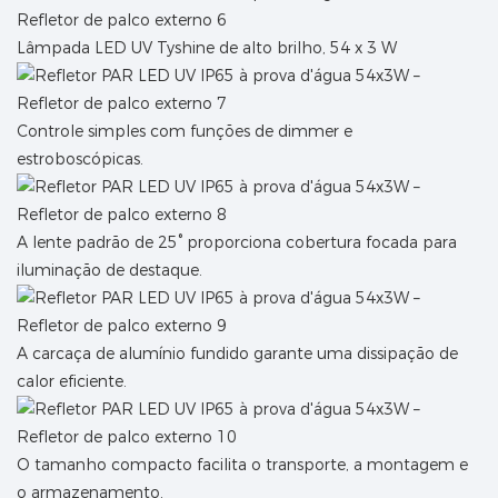
Lâmpada LED UV Tyshine de alto brilho, 54 x 3 W
Controle simples com funções de dimmer e
estroboscópicas.
A lente padrão de 25° proporciona cobertura focada para
iluminação de destaque.
A carcaça de alumínio fundido garante uma dissipação de
calor eficiente.
O tamanho compacto facilita o transporte, a montagem e
o armazenamento.