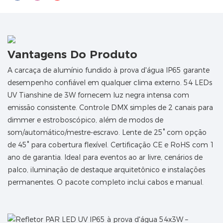
Vantagens Do Produto
A carcaça de alumínio fundido à prova d'água IP65 garante
desempenho confiável em qualquer clima externo. 54 LEDs
UV Tianshine de 3W fornecem luz negra intensa com
emissão consistente. Controle DMX simples de 2 canais para
dimmer e estroboscópico, além de modos de
som/automático/mestre-escravo. Lente de 25° com opção
de 45° para cobertura flexível. Certificação CE e RoHS com 1
ano de garantia. Ideal para eventos ao ar livre, cenários de
palco, iluminação de destaque arquitetônico e instalações
permanentes. O pacote completo inclui cabos e manual.