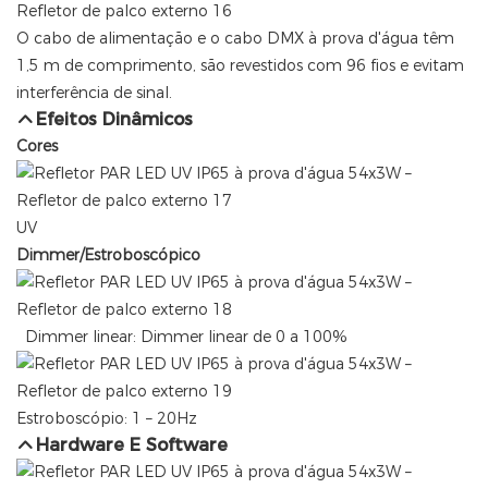
O cabo de alimentação e o cabo DMX à prova d'água têm
1,5 m de comprimento, são revestidos com 96 fios e evitam
interferência de sinal.
Efeitos Dinâmicos
Cores
UV
Dimmer/Estroboscópico
Dimmer linear: Dimmer linear de 0 a 100%
Estroboscópio: 1 – 20Hz
Hardware E Software