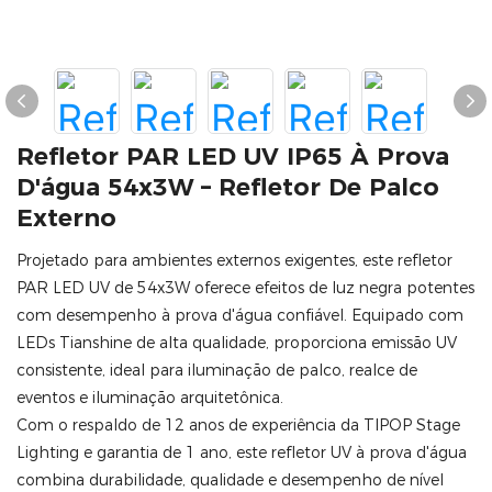
Refletor PAR LED UV IP65 À Prova
D'água 54x3W – Refletor De Palco
Externo
Projetado para ambientes externos exigentes, este refletor
PAR LED UV de 54x3W oferece efeitos de luz negra potentes
com desempenho à prova d'água confiável. Equipado com
LEDs Tianshine de alta qualidade, proporciona emissão UV
consistente, ideal para iluminação de palco, realce de
eventos e iluminação arquitetônica.
Com o respaldo de 12 anos de experiência da TIPOP Stage
Lighting e garantia de 1 ano, este refletor UV à prova d'água
combina durabilidade, qualidade e desempenho de nível