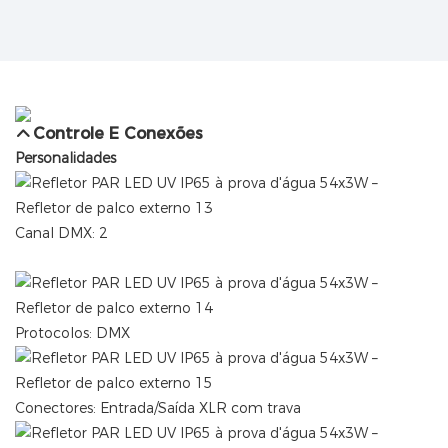
Controle E Conexões
Personalidades
Canal DMX: 2
Protocolos: DMX
Conectores: Entrada/Saída XLR com trava