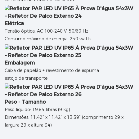
Elétrica
Tensão óptica: AC 100-240 V, 50/60 Hz
Consumo máximo de energia: 250 watts
Embalagem
Caixa de papelão + revestimento de espuma
estojo de transporte
Peso - Tamanho
Peso líquido: 19,84 libras (9 kg)
Dimensões: 11,42" x 11,42" x 13,39" (comprimento 29 x
largura 29 x altura 34)