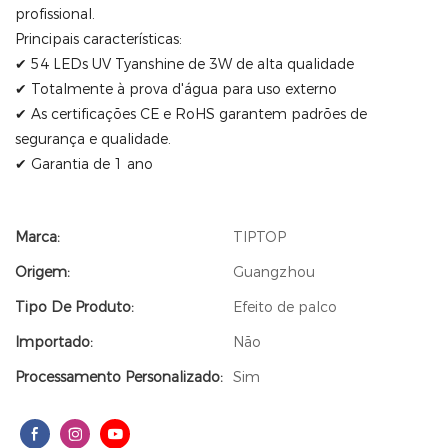
profissional.
Principais características:
✔ 54 LEDs UV Tyanshine de 3W de alta qualidade
✔ Totalmente à prova d'água para uso externo
✔ As certificações CE e RoHS garantem padrões de
segurança e qualidade.
✔ Garantia de 1 ano
Marca:
TIPTOP
Origem:
Guangzhou
Tipo De Produto:
Efeito de palco
Importado:
Não
Processamento Personalizado:
Sim