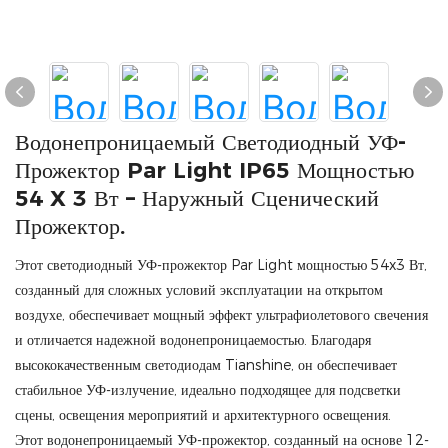
Водонепроницаемый Светодиодный УФ-
Прожектор Par Light IP65 Мощностью
54 X 3 Вт – Наружный Сценический
Прожектор.
Этот светодиодный УФ-прожектор Par Light мощностью 54x3 Вт,
созданный для сложных условий эксплуатации на открытом
воздухе, обеспечивает мощный эффект ультрафиолетового свечения
и отличается надежной водонепроницаемостью. Благодаря
высококачественным светодиодам Tianshine, он обеспечивает
стабильное УФ-излучение, идеально подходящее для подсветки
сцены, освещения мероприятий и архитектурного освещения.
Этот водонепроницаемый УФ-прожектор, созданный на основе 12-