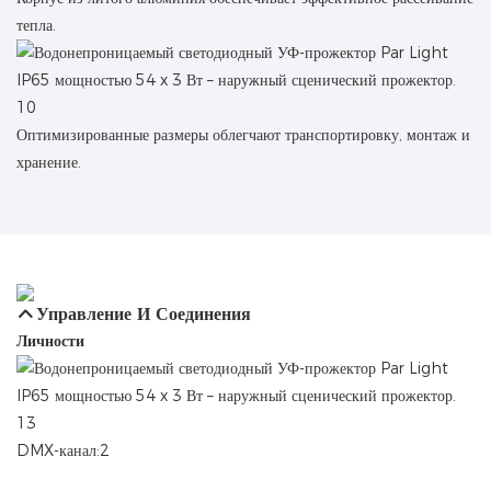
тепла.
Оптимизированные размеры облегчают транспортировку, монтаж и
хранение.
Управление И Соединения
Личности
DMX-канал:2