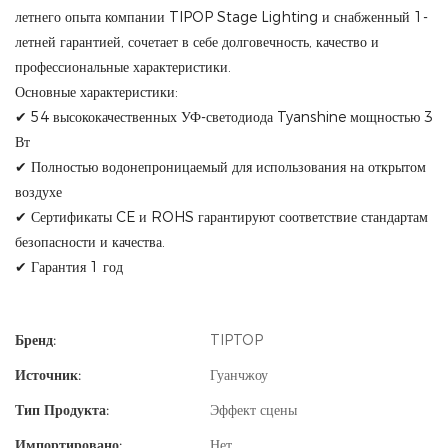
летнего опыта компании TIPOP Stage Lighting и снабженный 1-
летней гарантией, сочетает в себе долговечность, качество и
профессиональные характеристики.
Основные характеристики:
✔ 54 высококачественных УФ-светодиода Tyanshine мощностью 3
Вт
✔ Полностью водонепроницаемый для использования на открытом
воздухе
✔ Сертификаты CE и ROHS гарантируют соответствие стандартам
безопасности и качества.
✔ Гарантия 1 год
Бренд:
TIPTOP
Источник:
Гуанчжоу
Тип Продукта:
Эффект сцены
Импортировано:
Нет