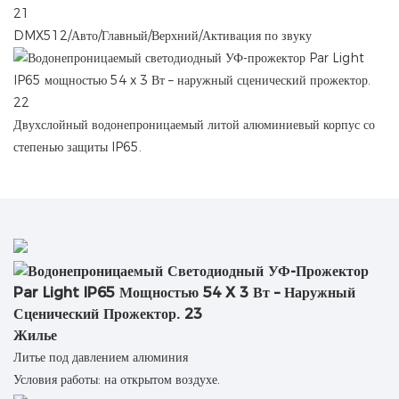
DMX512/Авто/Главный/Верхний/Активация по звуку
Двухслойный водонепроницаемый литой алюминиевый корпус со
степенью защиты IP65.
Жилье
Литье под давлением алюминия
Условия работы: на открытом воздухе.