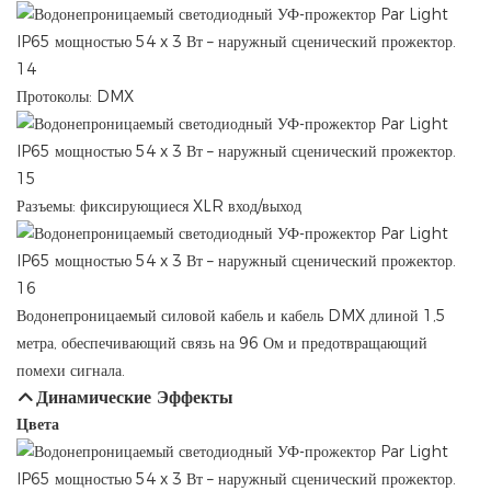
Протоколы: DMX
Разъемы: фиксирующиеся XLR вход/выход
Водонепроницаемый силовой кабель и кабель DMX длиной 1,5
метра, обеспечивающий связь на 96 Ом и предотвращающий
помехи сигнала.
Динамические Эффекты
Цвета