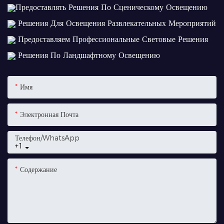
Предоставлять Решения По Сценическому Освещению
Решения Для Освещения Развлекательных Мероприятий
Предоставляем Профессиональные Световые Решения
Решения По Ландшафтному Освещению
Имя
Электронная Почта
Телефон/WhatsApp
+1
Содержание