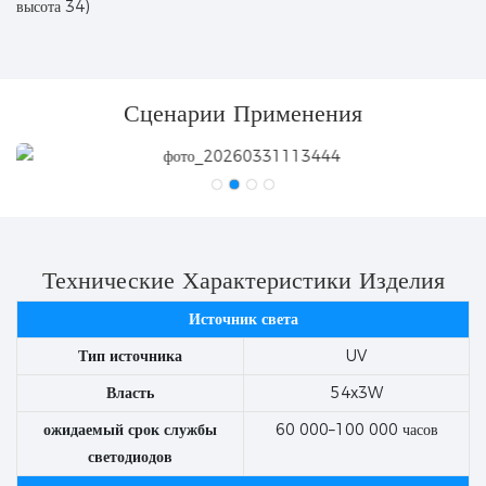
высота 34)
Сценарии Применения
Технические Характеристики Изделия
Источник света
Тип источника
UV
Власть
54x3W
ожидаемый срок службы
60 000–100 000 часов
светодиодов