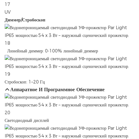
UV
Диммер/Стробоскоп
Линейный диммер: 0-100% линейный диммер
Стробоскоп: 1–20 Гц
Аппаратное И Программное Обеспечение
Светодиодный дисплей