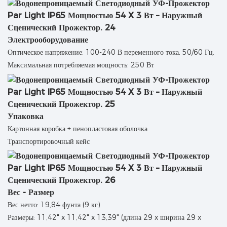
Электрооборудование
Оптическое напряжение: 100-240 В переменного тока, 50/60 Гц.
Максимальная потребляемая мощность: 250 Вт
Упаковка
Картонная коробка + пенопластовая оболочка
Транспортировочный кейс
Вес - Размер
Вес нетто: 19,84 фунта (9 кг)
Размеры: 11,42" x 11,42" x 13,39" (длина 29 x ширина 29 x