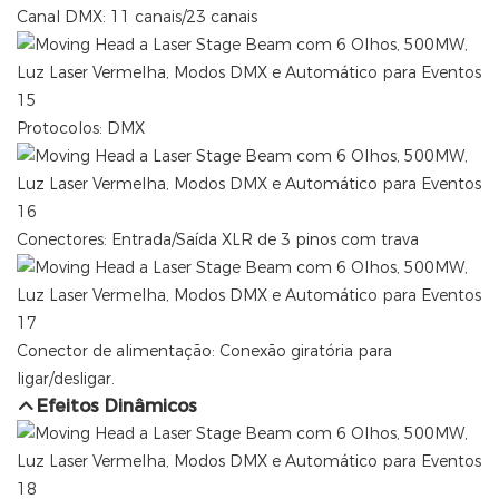
Canal DMX: 11 canais/23 canais
Protocolos: DMX
Conectores: Entrada/Saída XLR de 3 pinos com trava
Conector de alimentação: Conexão giratória para
ligar/desligar.
Efeitos Dinâmicos