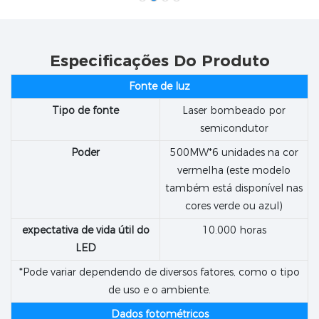
Especificações Do Produto
Fonte de luz
Tipo de fonte
Laser bombeado por
semicondutor
Poder
500MW*6 unidades na cor
vermelha (este modelo
também está disponível nas
cores verde ou azul)
expectativa de vida útil do
10.000 horas
LED
*Pode variar dependendo de diversos fatores, como o tipo
de uso e o ambiente.
Dados fotométricos