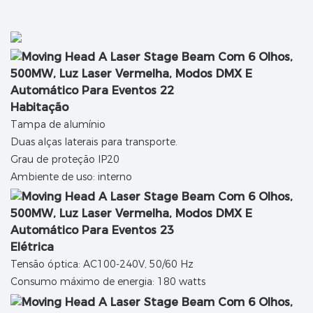
Habitação
Tampa de alumínio
Duas alças laterais para transporte.
Grau de proteção IP20
Ambiente de uso: interno
Elétrica
Tensão óptica: AC100-240V, 50/60 Hz
Consumo máximo de energia: 180 watts