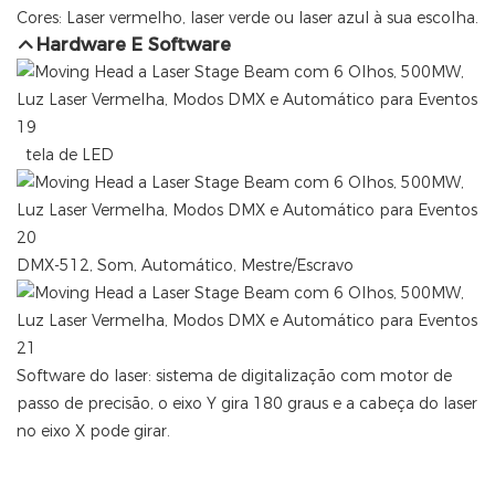
Cores: Laser vermelho, laser verde ou laser azul à sua escolha.
Hardware E Software
tela de LED
DMX-512, Som, Automático, Mestre/Escravo
Software do laser: sistema de digitalização com motor de
passo de precisão, o eixo Y gira 180 graus e a cabeça do laser
no eixo X pode girar.