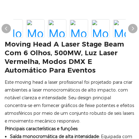
Moving Head A Laser Stage Beam
Com 6 Olhos, 500MW, Luz Laser
Vermelha, Modos DMX E
Automático Para Eventos
Este moving head a laser profissional foi projetado para criar
ambientes a laser monocromáticos de alto impacto, com
notável clareza e intensidade. Seu design principal
concentra-se em fornecer gráficos de feixe potentes e efeitos
atmosféricos por meio de um conjunto robusto de seis lasers
e movimento mecânico responsivo.
Principais características e funções:
Saída monocromática de alta intensidade:
Equipada com