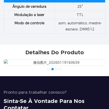
Ângulo de varredura
25°
Modulação a laser
TTL
Modo de controle
som, automático, mestre-
escravo, DMX512
Detalhes Do Produto
Pronto para trabalhar conosco?
Sinta-Se À Vontade Para Nos
Contatar