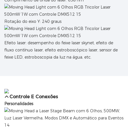
Rotação do eixo Y: 240 graus
Efeito laser: desempenho do feixe laser skynet, efeito de
fluxo contínuo laser, efeito estroboscópico laser, sensor de
feixe LED, estroboscopia da luz na água, etc.
Controle E Conexões
Personalidades