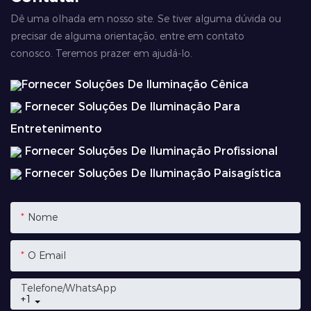
Dê uma olhada em nosso site. Se tiver alguma dúvida ou
precisar de alguma orientação, entre em contato
conosco. Teremos prazer em ajudá-lo.
Fornecer Soluções De Iluminação Cênica
Fornecer Soluções De Iluminação Para
Entretenimento
Fornecer Soluções De Iluminação Profissional
Fornecer Soluções De Iluminação Paisagística
Nome
O Email
Telefone/whatsApp
+1