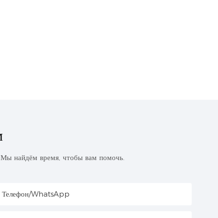
м
. Мы найдём время, чтобы вам помочь.
Телефон/WhatsApp