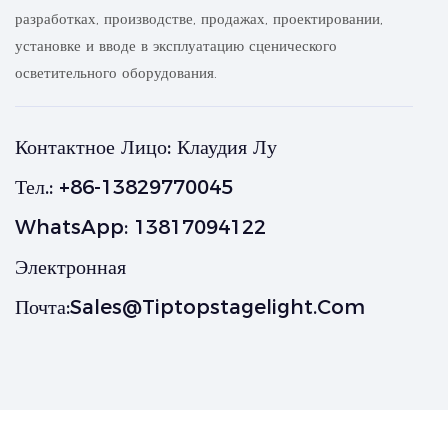
разработках, производстве, продажах, проектировании,
установке и вводе в эксплуатацию сценического
осветительного оборудования.
Контактное Лицо: Клаудия Лу
Тел.: +86-13829770045
WhatsApp: 13817094122
Электронная
Почта:
Sales@tiptopstagelight.com