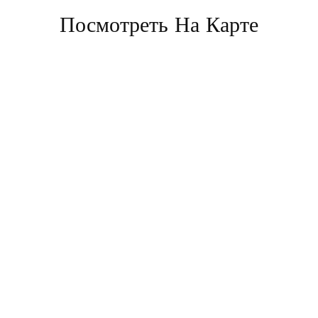
Посмотреть На Карте