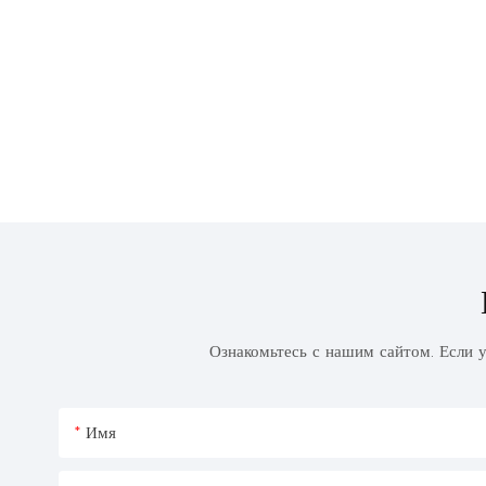
Ознакомьтесь с нашим сайтом. Если у
Имя