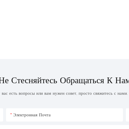
Не Стесняйтесь Обращаться К На
 вас есть вопросы или вам нужен совет, просто свяжитесь с нами
Электронная Почта