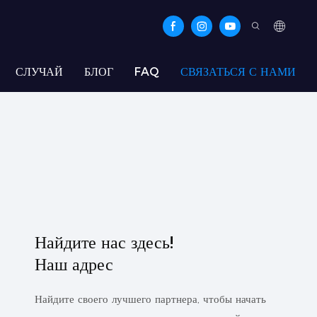
СЛУЧАЙ
БЛОГ
FAQ
СВЯЗАТЬСЯ С НАМИ
Найдите нас здесь!
Наш адрес
Найдите своего лучшего партнера, чтобы начать