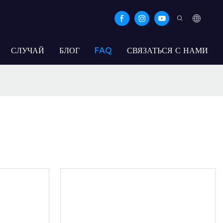
СЛУЧАЙ
БЛОГ
FAQ
СВЯЗАТЬСЯ С НАМИ