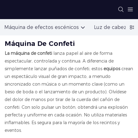
Máquina de efectos escénicos
Luz de cabeza mó
Máquina De Confeti
La máquina de confeti
lanza papel al aire de forma
espectacular, controlada y continua. A diferencia de
simplemente lanzar puñados de confeti, estos
equipos
crean
un espectáculo visual de gran impacto, a menudo
sincronizado con música o un momento clave (como un
beso de boda o el lanzamiento de un producto). Olvídese
del dolor de manos por tirar de la cuerda del cañón de
confeti. Con solo pulsar un botón, obtendrá una explosión
perfecta y uniforme en cada ocasión. No utiliza materiales
inflamables. Es segura para la mayoría de los recintos y
eventos.