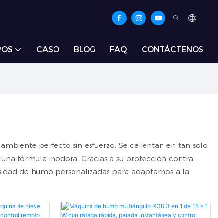
ROS
CASO
BLOG
FAQ
CONTÁCTENOS
 ambiente perfecto sin esfuerzo. Se calientan en tan solo
una fórmula inodora. Gracias a su protección contra
densidad de humo personalizadas para adaptarnos a la