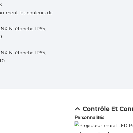
ndamment les couleurs de
Contrôle Et Con
Personnalités