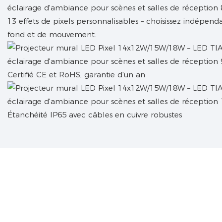
13 effets de pixels personnalisables – choisissez indépe
fond et de mouvement.
Certifié CE et RoHS, garantie d'un an
Étanchéité IP65 avec câbles en cuivre robustes