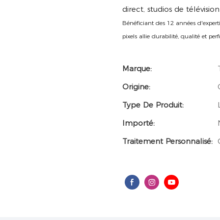
direct, studios de télévisio
Bénéficiant des 12 années d'expert
pixels allie durabilité, qualité et p
Marque:
Origine:
Type De Produit:
Importé:
Traitement Personnalisé: