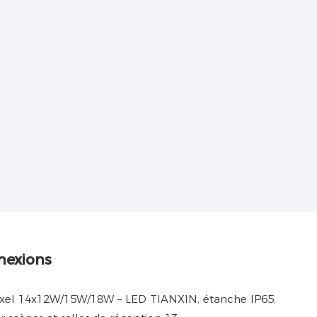
nexions