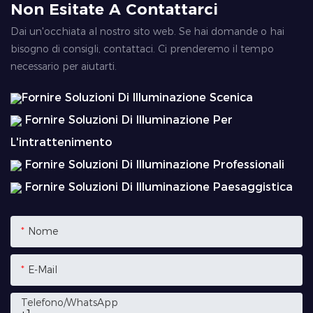
Non Esitate A Contattarci
Dai un'occhiata al nostro sito web. Se hai domande o hai
bisogno di consigli, contattaci. Ci prenderemo il tempo
necessario per aiutarti.
Fornire Soluzioni Di Illuminazione Scenica
Fornire Soluzioni Di Illuminazione Per
L'intrattenimento
Fornire Soluzioni Di Illuminazione Professionali
Fornire Soluzioni Di Illuminazione Paesaggistica
Nome
E-Mail
Telefono/WhatsApp