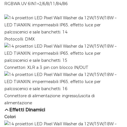
RGBWA UV 6IN1=2/6/8/11/84/86
Protocolli: DMX
Connettori: XLR a 3 pin con blocco IN/OUT
Connettore di alimentazione: ingresso/uscita di
alimentazione
Effetti Dinamici
Colori