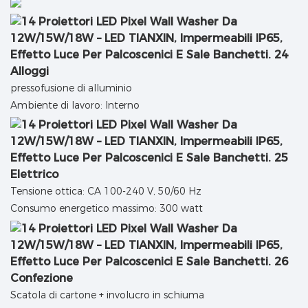
Alloggi
pressofusione di alluminio
Ambiente di lavoro: Interno
Elettrico
Tensione ottica: CA 100-240 V, 50/60 Hz
Consumo energetico massimo: 300 watt
Confezione
Scatola di cartone + involucro in schiuma