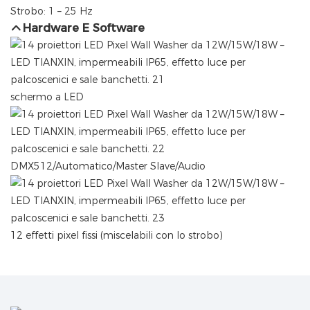
Strobo: 1 – 25 Hz
Hardware E Software
schermo a LED
DMX512/Automatico/Master Slave/Audio
12 effetti pixel fissi (miscelabili con lo strobo)