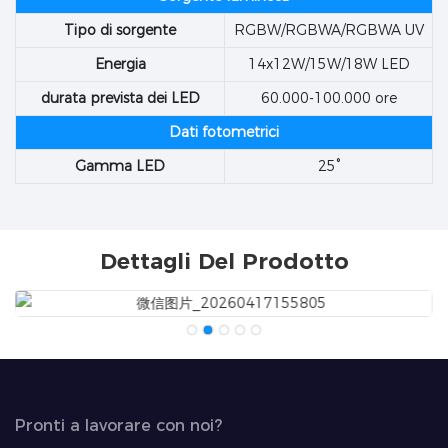
Tipo di sorgente
RGBW/RGBWA/RGBWA UV
Energia
14x12W/15W/18W LED
durata prevista dei LED
60.000-100.000 ore
Dati fotometrici
Gamma LED
25°
Dettagli Del Prodotto
Pronti a lavorare con noi?