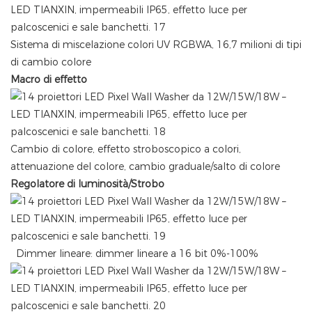
Sistema di miscelazione colori UV RGBWA, 16,7 milioni di tipi
di cambio colore
Macro di effetto
Cambio di colore, effetto stroboscopico a colori,
attenuazione del colore, cambio graduale/salto di colore
Regolatore di luminosità/Strobo
Dimmer lineare: dimmer lineare a 16 bit 0%-100%