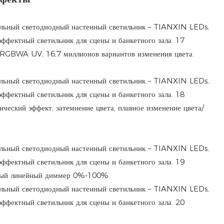
 RGBWA UV, 16,7 миллионов вариантов изменения цвета.
ический эффект, затемнение цвета, плавное изменение цвета/
ный линейный диммер 0%-100%.