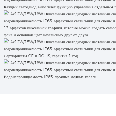
Каждый светодиод выполняет функцию управления отдельным п
13 эффектов пиксельной графики, которые можно создать самос
фона и основной цвет независимо друг от друга.
Сертификаты CE и ROHS, гарантия 1 год.
Водонепроницаемость IP65, прочные медные кабели.