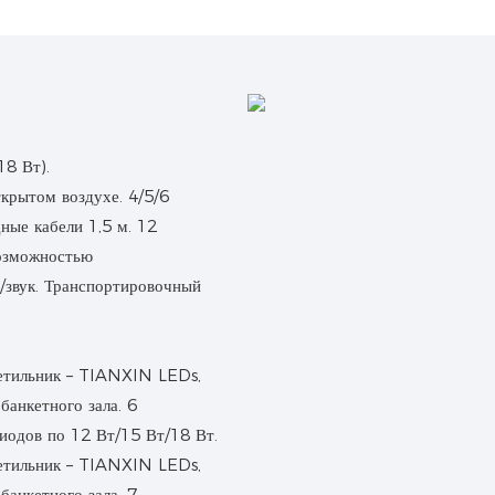
8 Вт).
крытом воздухе. 4/5/6
е кабели 1,5 м. 12
возможностью
звук. Транспортировочный
иодов по 12 Вт/15 Вт/18 Вт.