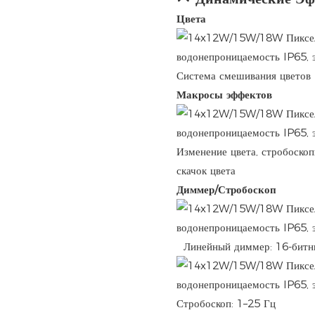
Цвета
Система смешивания цветов
Макросы эффектов
Изменение цвета, стробоскоп
скачок цвета
Диммер/Стробоскоп
Линейный диммер: 16-бит
Стробоскоп: 1–25 Гц