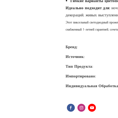
Гибкие варианты цветоп
Идеально подходит для:
ночн
декораций, живых выступлени
Этот пиксельный светодиодный прожек
снабженный 1-летней гарантией, сочета
Бренд:
Источник:
Тип Продукта:
Импортировано:
Индивидуальная Обработка