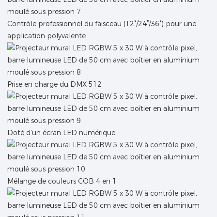
Contrôle professionnel du faisceau (12°/24°/36°) pour une
application polyvalente
Prise en charge du DMX 512
Doté d'un écran LED numérique
Mélange de couleurs COB 4 en 1