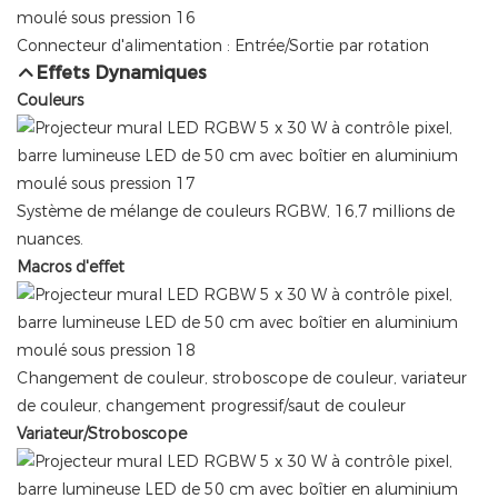
Connecteur d'alimentation : Entrée/Sortie par rotation
Effets Dynamiques
Couleurs
Système de mélange de couleurs RGBW, 16,7 millions de
nuances.
Macros d'effet
Changement de couleur, stroboscope de couleur, variateur
de couleur, changement progressif/saut de couleur
Variateur/Stroboscope