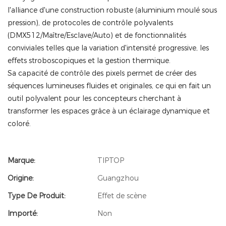
l'alliance d'une construction robuste (aluminium moulé sous
pression), de protocoles de contrôle polyvalents
(DMX512/Maître/Esclave/Auto) et de fonctionnalités
conviviales telles que la variation d'intensité progressive, les
effets stroboscopiques et la gestion thermique.
Sa capacité de contrôle des pixels permet de créer des
séquences lumineuses fluides et originales, ce qui en fait un
outil polyvalent pour les concepteurs cherchant à
transformer les espaces grâce à un éclairage dynamique et
coloré.
Marque:
TIPTOP
Origine:
Guangzhou
Type De Produit:
Effet de scène
Importé:
Non