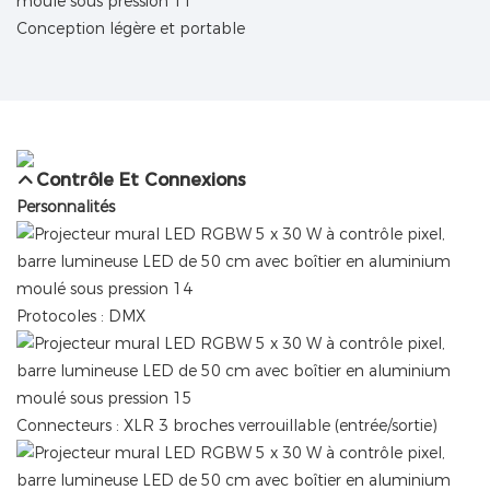
Conception légère et portable
Contrôle Et Connexions
Personnalités
Protocoles : DMX
Connecteurs : XLR 3 broches verrouillable (entrée/sortie)