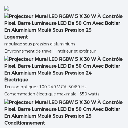
Logement
moulage sous pression d'aluminium
Environnement de travail : intérieur et extérieur
Électrique
Tension optique : 100-240 V CA, 50/60 Hz
Consommation électrique maximale : 350 watts
Conditionnement