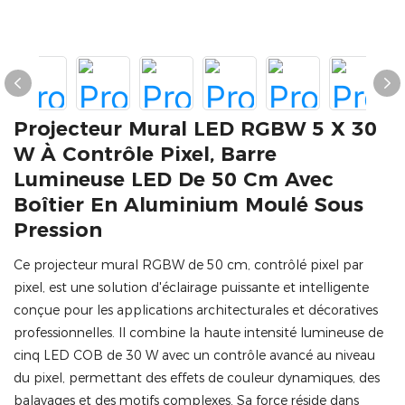
Projecteur Mural LED RGBW 5 X 30
W À Contrôle Pixel, Barre
Lumineuse LED De 50 Cm Avec
Boîtier En Aluminium Moulé Sous
Pression
Ce projecteur mural RGBW de 50 cm, contrôlé pixel par
pixel, est une solution d'éclairage puissante et intelligente
conçue pour les applications architecturales et décoratives
professionnelles. Il combine la haute intensité lumineuse de
cinq LED COB de 30 W avec un contrôle avancé au niveau
du pixel, permettant des effets de couleur dynamiques, des
balayages et des motifs complexes. Sa force réside dans