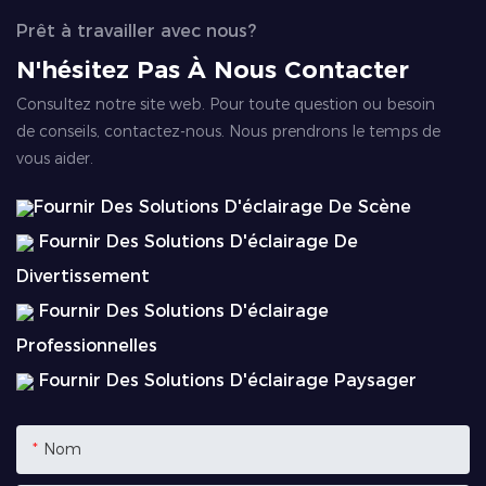
Prêt à travailler avec nous?
N'hésitez Pas À Nous Contacter
Consultez notre site web. Pour toute question ou besoin
de conseils, contactez-nous. Nous prendrons le temps de
vous aider.
Fournir Des Solutions D'éclairage De Scène
Fournir Des Solutions D'éclairage De
Divertissement
Fournir Des Solutions D'éclairage
Professionnelles
Fournir Des Solutions D'éclairage Paysager
Nom