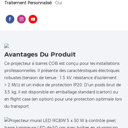
Traitement Personnalisé:
Oui
Avantages Du Produit
Ce projecteur à barres COB est conçu pour les installations
professionnelles. Il présente des caractéristiques électriques
robustes (tension de tenue : 1,5 kV, résistance d'isolement :
> 2 MΩ) et un indice de protection IP20. D'un poids brut de
3,5 kg, il est disponible en emballage standard (carton) ou
en flight case (en option) pour une protection optimale lors
du transport.