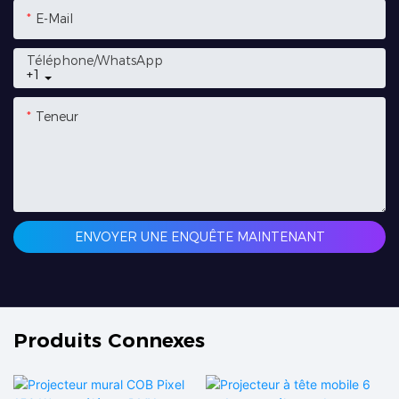
E-Mail
Téléphone/WhatsApp
+1
Teneur
ENVOYER UNE ENQUÊTE MAINTENANT
Produits Connexes