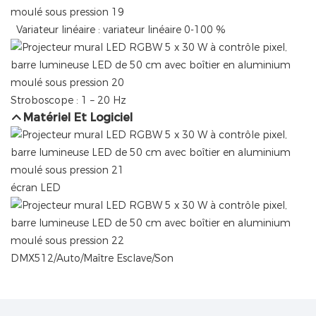
Variateur linéaire : variateur linéaire 0-100 %
Stroboscope : 1 – 20 Hz
Matériel Et Logiciel
écran LED
DMX512/Auto/Maître Esclave/Son