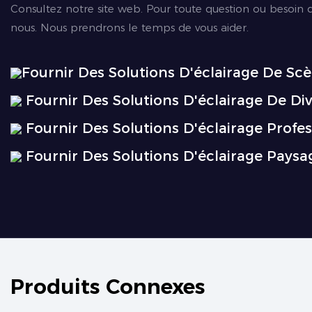
Consultez notre site web. Pour toute question ou besoin d
nous. Nous prendrons le temps de vous aider.
Fournir Des Solutions D'éclairage De Sc
Fournir Des Solutions D'éclairage De Di
Fournir Des Solutions D'éclairage Profes
Fournir Des Solutions D'éclairage Paysa
Produits Connexes