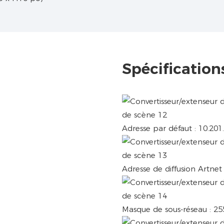
Spécification
Adresse par défaut : 10.201
Adresse de diffusion Artnet
Masque de sous-réseau : 255