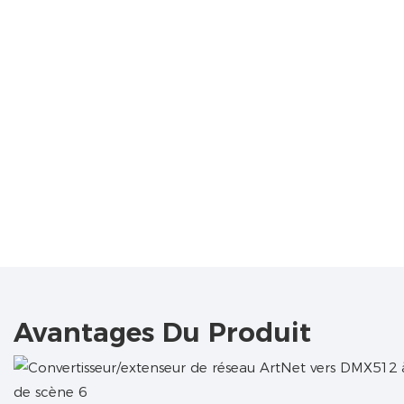
Avantages Du Produit