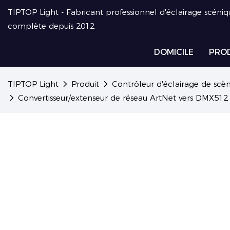
TIPTOP Light - Fabricant professionnel d'éclairage scéniq
complète depuis 2012
DOMICILE
PRO
TIPTOP Light
Produit
Contrôleur d'éclairage de scè
Convertisseur/extenseur de réseau ArtNet vers DMX512