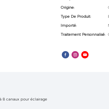
Origine:
Type De Produit:
Importé:
Traitement Personnalisé: