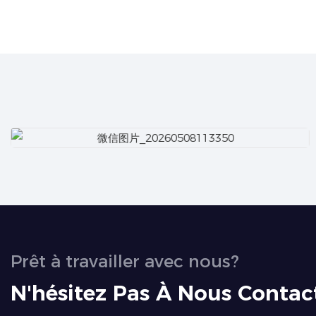
Prêt à travailler avec nous?
N'hésitez Pas À Nous Contac