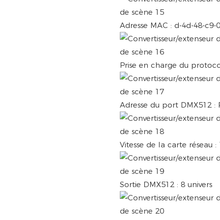
Adresse MAC : d-4d-48-c9-
Prise en charge du protoco
Adresse du port DMX512 : Rés
Vitesse de la carte réseau 
Sortie DMX512 : 8 univers