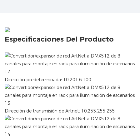
Especificaciones Del Producto
Dirección predeterminada: 10.201.6.100
Dirección de transmisión de Artnet: 10.255.255.255