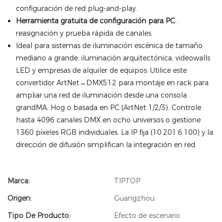
configuración de red plug-and-play.
Herramienta gratuita de configuración para PC
:
reasignación y prueba rápida de canales.
Ideal para sistemas de iluminación escénica de tamaño
mediano a grande, iluminación arquitectónica, videowalls
LED y empresas de alquiler de equipos. Utilice este
convertidor ArtNet→DMX512 para montaje en rack para
ampliar una red de iluminación desde una consola
grandMA, Hog o basada en PC (ArtNet 1/2/3). Controle
hasta 4096 canales DMX en ocho universos o gestione
1360 píxeles RGB individuales. La IP fija (10.201.6.100) y la
dirección de difusión simplifican la integración en red.
Marca:
TIPTOP
Origen:
Guangzhou
Tipo De Producto:
Efecto de escenario