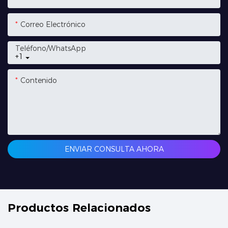
Correo Electrónico
Teléfono/WhatsApp
+1
Contenido
ENVIAR CONSULTA AHORA
Productos Relacionados