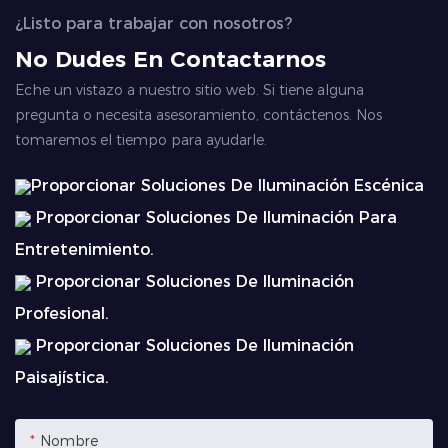
¿Listo para trabajar con nosotros?
No Dudes En Contactarnos
Eche un vistazo a nuestro sitio web. Si tiene alguna
pregunta o necesita asesoramiento, contáctenos. Nos
tomaremos el tiempo para ayudarle.
Proporcionar Soluciones De Iluminación Escénica
Proporcionar Soluciones De Iluminación Para
Entretenimiento.
Proporcionar Soluciones De Iluminación
Profesional.
Proporcionar Soluciones De Iluminación
Paisajística.
Nombre