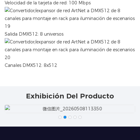
Velocidad de la tarjeta de red: 100 Mbps
Salida DMX512: 8 universos
Canales DMX512: 8x512
Exhibición Del Producto