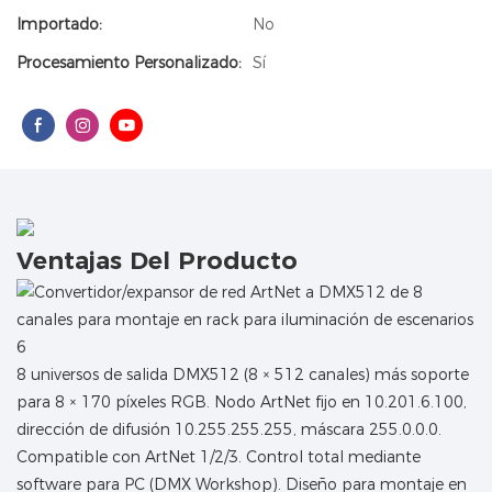
Importado:
No
Procesamiento Personalizado:
Sí
Ventajas Del Producto
8 universos de salida DMX512 (8 × 512 canales) más soporte
para 8 × 170 píxeles RGB. Nodo ArtNet fijo en 10.201.6.100,
dirección de difusión 10.255.255.255, máscara 255.0.0.0.
Compatible con ArtNet 1/2/3. Control total mediante
software para PC (DMX Workshop). Diseño para montaje en