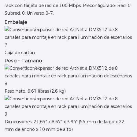
rack con tarjeta de red de 100 Mbps. Preconfigurado: Red: 0,
Subred: 0, Universo 0–7.
Embalaje
Caja de cartón
Peso - Tamaño
Peso neto: 6,61 libras (2,6 kg)
Dimensiones: 21,65" x 8,67" x 3,94" (55 mm de largo x 22
mm de ancho x 10 mm de alto)