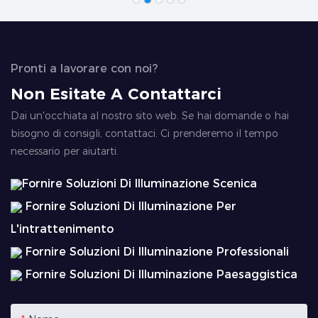
Pronti a lavorare con noi?
Non Esitate A Contattarci
Dai un'occhiata al nostro sito web. Se hai domande o hai
bisogno di consigli, contattaci. Ci prenderemo il tempo
necessario per aiutarti.
Fornire Soluzioni Di Illuminazione Scenica
Fornire Soluzioni Di Illuminazione Per
L'intrattenimento
Fornire Soluzioni Di Illuminazione Professionali
Fornire Soluzioni Di Illuminazione Paesaggistica