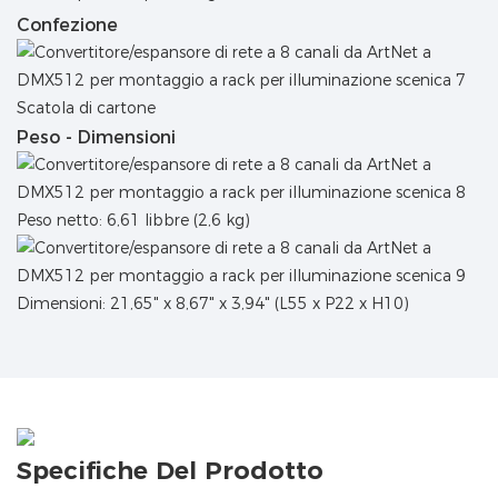
Confezione
Scatola di cartone
Peso - Dimensioni
Peso netto: 6,61 libbre (2,6 kg)
Dimensioni: 21,65" x 8,67" x 3,94" (L55 x P22 x H10)
Specifiche Del Prodotto