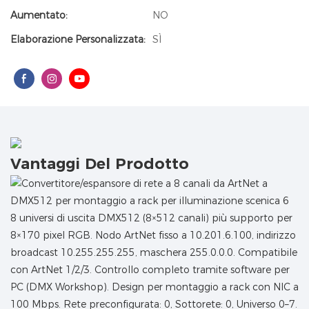
Aumentato:
NO
Elaborazione Personalizzata:
SÌ
Vantaggi Del Prodotto
8 universi di uscita DMX512 (8×512 canali) più supporto per
8×170 pixel RGB. Nodo ArtNet fisso a 10.201.6.100, indirizzo
broadcast 10.255.255.255, maschera 255.0.0.0. Compatibile
con ArtNet 1/2/3. Controllo completo tramite software per
PC (DMX Workshop). Design per montaggio a rack con NIC a
100 Mbps. Rete preconfigurata: 0, Sottorete: 0, Universo 0–7.