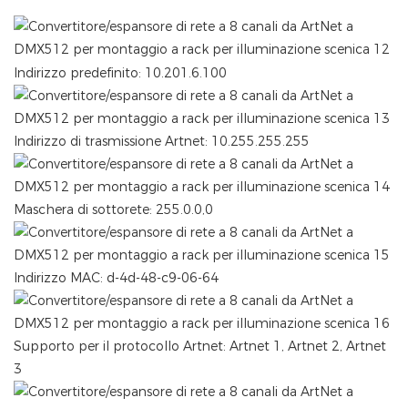
Indirizzo predefinito: 10.201.6.100
Indirizzo di trasmissione Artnet: 10.255.255.255
Maschera di sottorete: 255.0.0,0
Indirizzo MAC: d-4d-48-c9-06-64
Supporto per il protocollo Artnet: Artnet 1, Artnet 2, Artnet
3