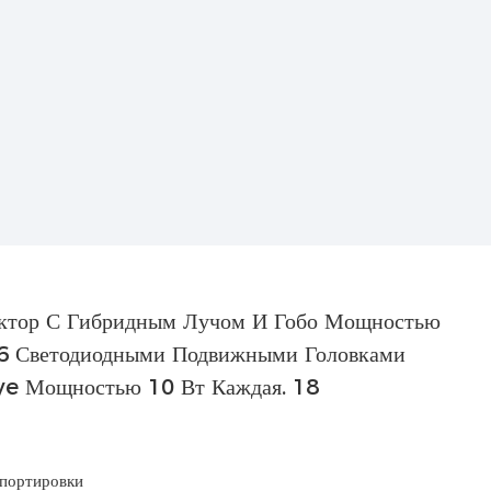
спортировки