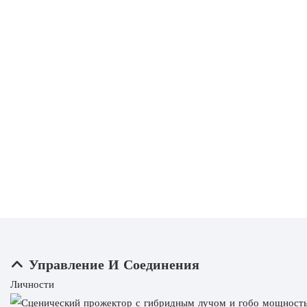
Управление И Соединения
Личности