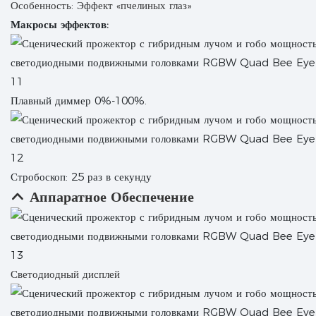
Особенность: Эффект «пчелиных глаз»
Макросы эффектов:
Плавный диммер 0%-100%.
Стробоскоп: 25 раз в секунду
Аппаратное Обеспечение
Светодиодный дисплей