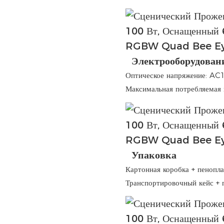
Электрооборудован
Оптическое напряжение: AC
Максимальная потребляемая 
Упаковка
Картонная коробка + пенопла
Транспортировочный кейс + 