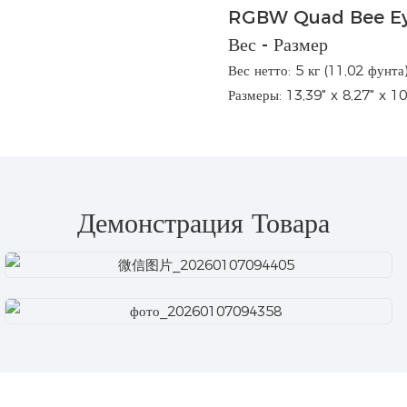
Вес - Размер
Вес нетто: 5 кг (11,02 фунта
Размеры: 13,39" x 8,27" x 1
Демонстрация Товара