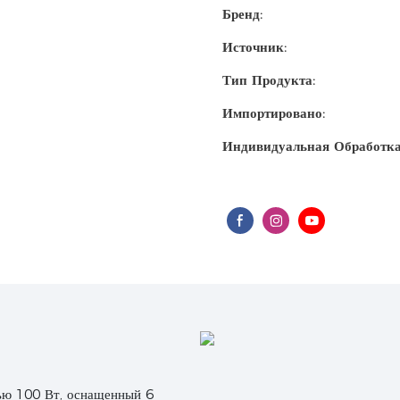
Бренд:
Источник:
Тип Продукта:
Импортировано:
Индивидуальная Обработка