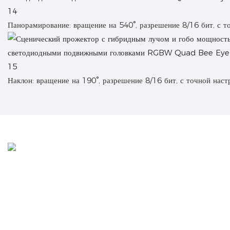
Панорамирование: вращение на 540°, разрешение 8/16 бит, с т
Наклон: вращение на 190°, разрешение 8/16 бит, с точной наст