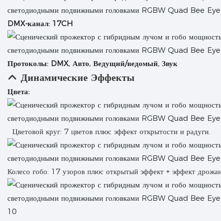
DMX-канал: 17CH
Протоколы: DMX, Авто, Ведущий/ведомый, Звук
Динамические Эффекты
Цвета:
Цветовой круг: 7 цветов плюс эффект открытости и радуги.
Колесо гобо: 17 узоров плюс открытый эффект + эффект дрожан