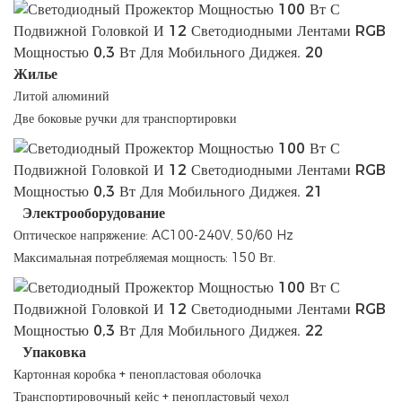
Жилье
Литой алюминий
Две боковые ручки для транспортировки
Электрооборудование
Оптическое напряжение: AC100-240V, 50/60 Hz
Максимальная потребляемая мощность: 150 Вт.
Упаковка
Картонная коробка + пенопластовая оболочка
Транспортировочный кейс + пенопластовый чехол