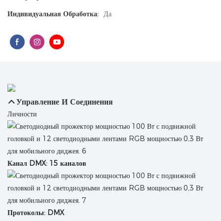
Индивидуальная Обработка:
Да
Управление И Соединения
Личности
Канал DMX: 15 каналов
Протоколы: DMX