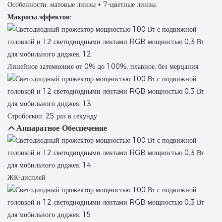
Особенности: матовые линзы + 7-цветные линзы.
Макросы эффектов:
Линейное затемнение от 0% до 100%, плавное, без мерцания.
Стробоскоп: 25 раз в секунду
Аппаратное Обеспечение
ЖК-дисплей