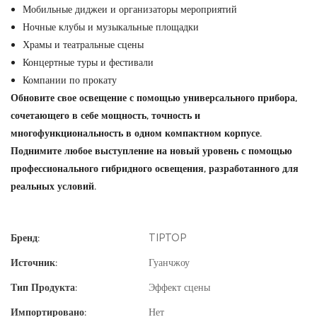
Мобильные диджеи и организаторы мероприятий
Ночные клубы и музыкальные площадки
Храмы и театральные сцены
Концертные туры и фестивали
Компании по прокату
Обновите свое освещение с помощью универсального прибора,
сочетающего в себе мощность, точность и
многофункциональность в одном компактном корпусе.
Поднимите любое выступление на новый уровень с помощью
профессионального гибридного освещения, разработанного для
реальных условий.
Бренд:
TIPTOP
Источник:
Гуанчжоу
Тип Продукта:
Эффект сцены
Импортировано:
Нет