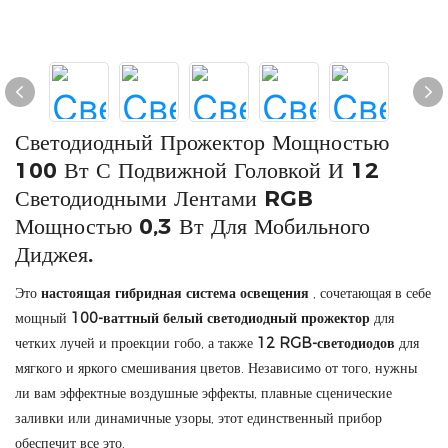
Светодиодный Прожектор Мощностью
100 Вт С Подвижной Головкой И 12
Светодиодными Лентами RGB
Мощностью 0,3 Вт Для Мобильного
Диджея.
Это
настоящая гибридная система освещения
, сочетающая в себе
мощный
100-ваттный белый светодиодный прожектор
для
четких лучей и проекции гобо, а также
12 RGB-светодиодов
для
мягкого и яркого смешивания цветов. Независимо от того, нужны
ли вам эффектные воздушные эффекты, плавные сценические
заливки или динамичные узоры, этот единственный прибор
обеспечит все это.