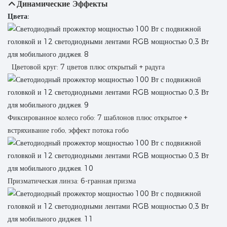
Динамические Эффекты
Цвета:
Цветовой круг: 7 цветов плюс открытый + радуга
Фиксированное колесо гобо: 7 шаблонов плюс открытое +
встряхивание гобо, эффект потока гобо
Призматическая линза: 6-гранная призма