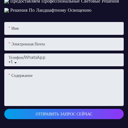
Предоставляем Профессиональные Световые Решения
Решения По Ландшафтному Освещению
Имя
Электронная Почта
Телефон/WhatsApp
+1
Содержание
ОТПРАВИТЬ ЗАПРОС СЕЙЧАС