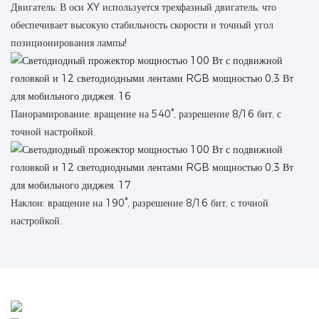
Двигатель: В оси XY используется трехфазный двигатель, что
обеспечивает высокую стабильность скорости и точный угол
позиционирования лампы!
Панорамирование: вращение на 540°, разрешение 8/16 бит, с
точной настройкой.
Наклон: вращение на 190°, разрешение 8/16 бит, с точной
настройкой.