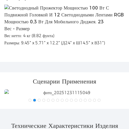
Вес - Размер
Вес нетто: 4 кг (8,82 фунта)
Размеры: 9,45" x 5,71" x 12,2" (Д24" x Ш14,5" x В31")
Сценарии Применения
Технические Характеристики Изделия