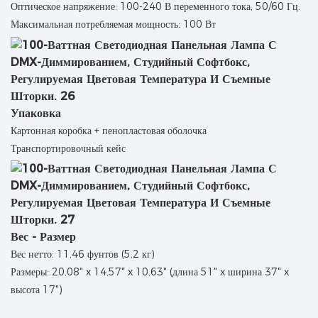
Оптическое напряжение: 100-240 В переменного тока, 50/60 Гц.
Максимальная потребляемая мощность: 100 Вт
Упаковка
Картонная коробка + пенопластовая оболочка
Транспортировочный кейс
Вес - Размер
Вес нетто: 11,46 фунтов (5,2 кг)
Размеры: 20,08" x 14,57" x 10,63" (длина 51" x ширина 37" x
высота 17")