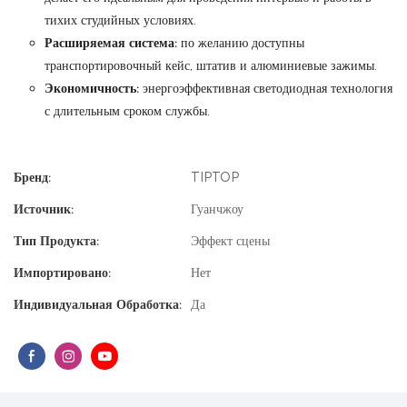
тихих студийных условиях.
Расширяемая система:
по желанию доступны
транспортировочный кейс, штатив и алюминиевые зажимы.
Экономичность:
энергоэффективная светодиодная технология
с длительным сроком службы.
Бренд:
TIPTOP
Источник:
Гуанчжоу
Тип Продукта:
Эффект сцены
Импортировано:
Нет
Индивидуальная Обработка:
Да