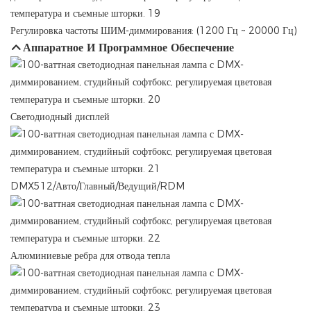
Регулировка частоты ШИМ-диммирования: (1200 Гц ~ 20000 Гц)
Аппаратное И Программное Обеспечение
Светодиодный дисплей
DMX512/Авто/Главный/Ведущий/RDM
Алюминиевые ребра для отвода тепла