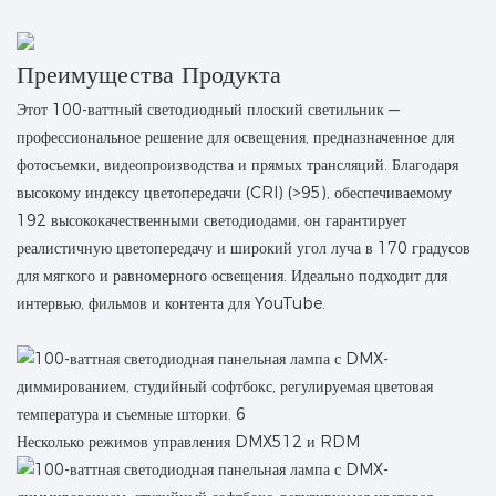
Преимущества Продукта
Этот 100-ваттный светодиодный плоский светильник —
профессиональное решение для освещения, предназначенное для
фотосъемки, видеопроизводства и прямых трансляций. Благодаря
высокому индексу цветопередачи (CRI) (>95), обеспечиваемому
192 высококачественными светодиодами, он гарантирует
реалистичную цветопередачу и широкий угол луча в 170 градусов
для мягкого и равномерного освещения. Идеально подходит для
интервью, фильмов и контента для YouTube.
Несколько режимов управления DMX512 и RDM