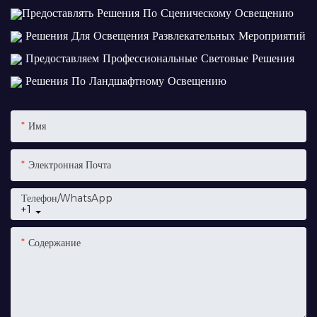
Предоставлять Решения По Сценическому Освещению
Решения Для Освещения Развлекательных Мероприятий
Предоставляем Профессиональные Световые Решения
Решения По Ландшафтному Освещению
Имя
Электронная Почта
Телефон/WhatsApp
+1
Содержание