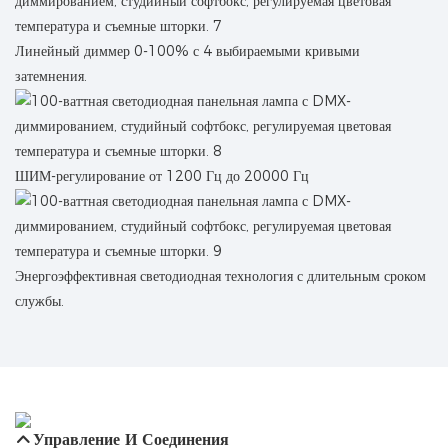
Линейный диммер 0-100% с 4 выбираемыми кривыми
затемнения.
ШИМ-регулирование от 1200 Гц до 20000 Гц
Энергоэффективная светодиодная технология с длительным сроком
службы.
Управление И Соединения