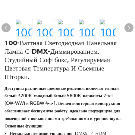
100-Ваттная Светодиодная Панельная
Лампа С DMX-Диммированием,
Студийный Софтбокс, Регулируемая
Цветовая Температура И Съемные
Шторки.
Доступны различные цветовые решения, включая теплый
белый 3200K, холодный белый 5600K, варианты 2-в-1
(CW+WW) и RGBW 4-в-1. Безвентиляторная конструкция
обеспечивает бесшумную работу, идеально подходящую для
помещений с повышенными требованиями к уровню шума.
Основные функции:
Несколько режимов управления:
DMX512, RDM,