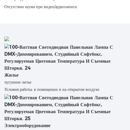
Отсутствие шума при видео/аудиозаписи
Жилье
чугунное литье
Условия работы: в помещении и на открытом воздухе.
Электрооборудование