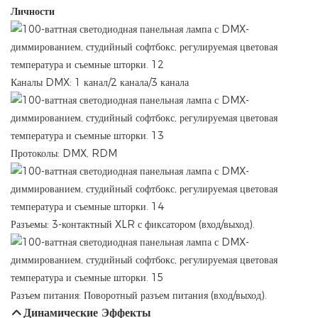
Личности
Каналы DMX: 1 канал/2 канала/3 канала
Протоколы: DMX, RDM
Разъемы: 3-контактный XLR с фиксатором (вход/выход).
Разъем питания: Поворотный разъем питания (вход/выход).
Динамические Эффекты