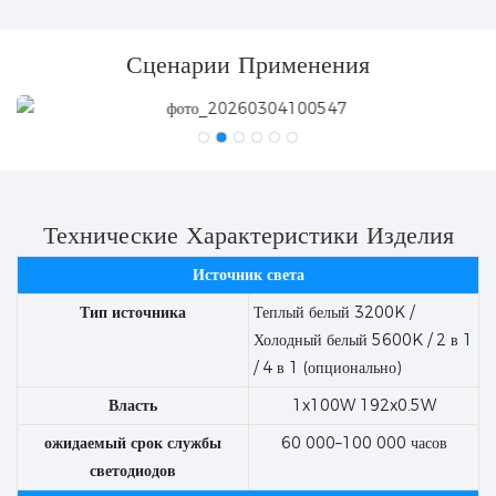
Сценарии Применения
Технические Характеристики Изделия
Источник света
Тип источника
Теплый белый 3200K /
Холодный белый 5600K / 2 в 1
/ 4 в 1 (опционально)
Власть
1x100W 192x0.5W
ожидаемый срок службы
60 000–100 000 часов
светодиодов