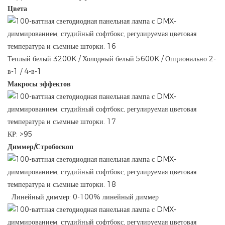
Цвета
Теплый белый 3200K / Холодный белый 5600K / Опционально 2-
в-1 / 4-в-1
Макросы эффектов
КР: >95
Диммер/Стробоскоп
Линейный диммер: 0-100% линейный диммер