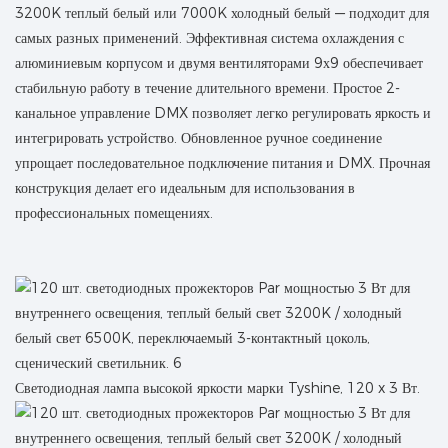
3200K теплый белый или 7000K холодный белый — подходит для
самых разных применений. Эффективная система охлаждения с
алюминиевым корпусом и двумя вентиляторами 9х9 обеспечивает
стабильную работу в течение длительного времени. Простое 2-
канальное управление DMX позволяет легко регулировать яркость и
интегрировать устройство. Обновленное ручное соединение
упрощает последовательное подключение питания и DMX. Прочная
конструкция делает его идеальным для использования в
профессиональных помещениях.
Светодиодная лампа высокой яркости марки Tyshine, 120 x 3 Вт.