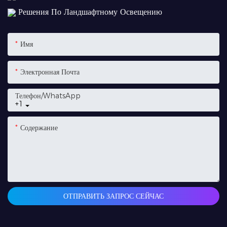
Решения По Ландшафтному Освещению
Имя
Электронная Почта
Телефон/WhatsApp
+1
Содержание
ОТПРАВИТЬ ЗАПРОС СЕЙЧАС