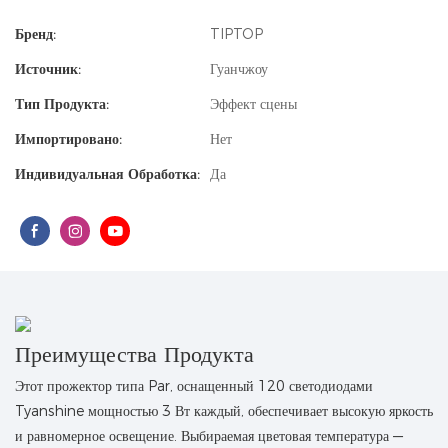
Бренд:
TIPTOP
Источник:
Гуанчжоу
Тип Продукта:
Эффект сцены
Импортировано:
Нет
Индивидуальная Обработка:
Да
Преимущества Продукта
Этот прожектор типа Par, оснащенный 120 светодиодами
Tyanshine мощностью 3 Вт каждый, обеспечивает высокую яркость
и равномерное освещение. Выбираемая цветовая температура —