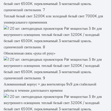
Теплый белый свет 3200K или холодный белый свет 7000K для
универсального применения.
Обновленная связь «рука об руку»
Алюминиевый корпус + два вентилятора 9х9 для стабильной
работы в течение длительного времени