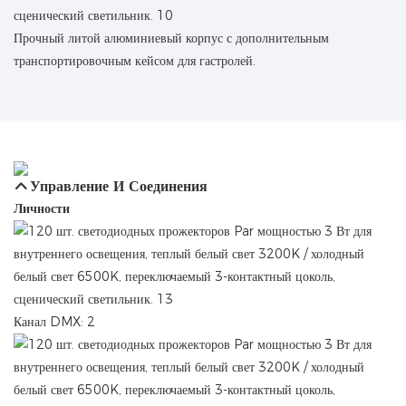
Прочный литой алюминиевый корпус с дополнительным
транспортировочным кейсом для гастролей.
Управление И Соединения
Личности
Канал DMX: 2