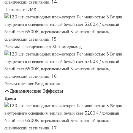
Протоколы: DMX
Разъемы: фиксирующиеся XLR вход/выход
Разъем питания: Вход питания
Динамические Эффекты
Цвета