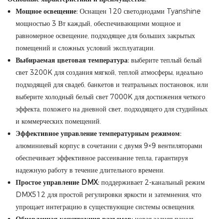
Мощное освещение:
Оснащен 120 светодиодами Tyanshine
мощностью 3 Вт каждый, обеспечивающими мощное и
равномерное освещение, подходящее для больших закрытых
помещений и сложных условий эксплуатации.
Выбираемая цветовая температура:
выберите теплый белый
свет 3200K для создания мягкой, теплой атмосферы, идеально
подходящей для свадеб, банкетов и театральных постановок, или
выберите холодный белый свет 7000K для достижения четкого
эффекта, похожего на дневной свет, подходящего для студийных
и коммерческих помещений.
Эффективное управление температурным режимом:
алюминиевый корпус в сочетании с двумя 9×9 вентиляторами
обеспечивает эффективное рассеивание тепла, гарантируя
надежную работу в течение длительного времени.
Простое управление DMX:
поддерживает 2-канальный режим
DMX512 для простой регулировки яркости и затемнения, что
упрощает интеграцию в существующие системы освещения.