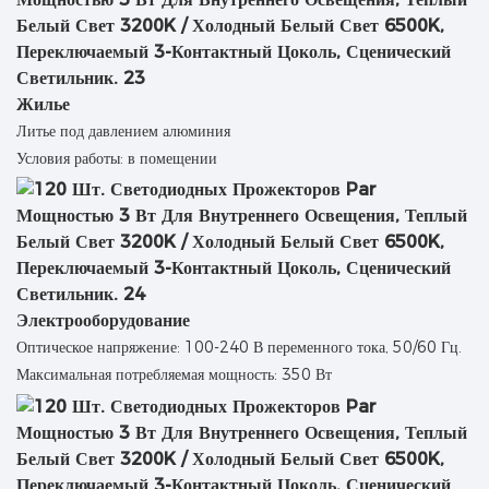
Жилье
Литье под давлением алюминия
Условия работы: в помещении
Электрооборудование
Оптическое напряжение: 100-240 В переменного тока, 50/60 Гц.
Максимальная потребляемая мощность: 350 Вт