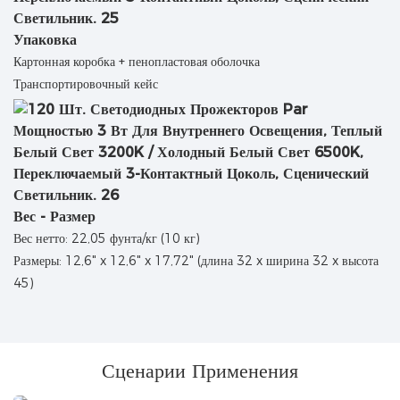
Упаковка
Картонная коробка + пенопластовая оболочка
Транспортировочный кейс
Вес - Размер
Вес нетто: 22,05 фунта/кг (10 кг)
Размеры: 12,6" x 12,6" x 17,72" (длина 32 x ширина 32 x высота
45)
Сценарии Применения