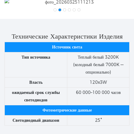
Технические Характеристики Изделия
Источник света
Тип источника
Теплый белый 3200K
(холодный белый 7000K —
опционально)
Власть
120x3W
ожидаемый срок службы
60 000–100 000 часов
светодиодов
Фотометрические данные
Светодиодный диапазон
25°