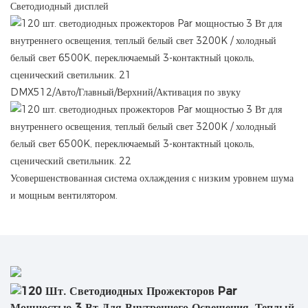
Светодиодный дисплей
DMX512/Авто/Главный/Верхний/Активация по звуку
Усовершенствованная система охлаждения с низким уровнем шума
и мощным вентилятором.