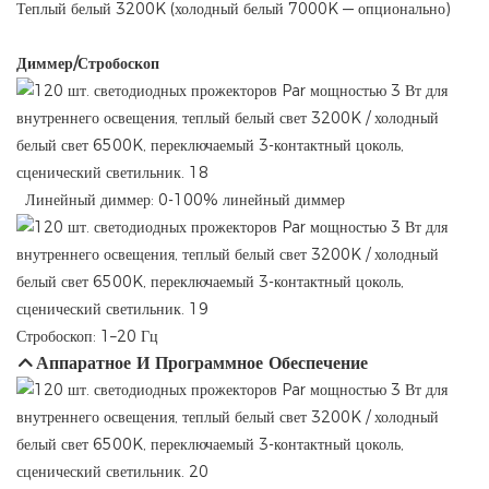
Теплый белый 3200K (холодный белый 7000K — опционально)
Диммер/Стробоскоп
Линейный диммер: 0-100% линейный диммер
Стробоскоп: 1–20 Гц
Аппаратное И Программное Обеспечение