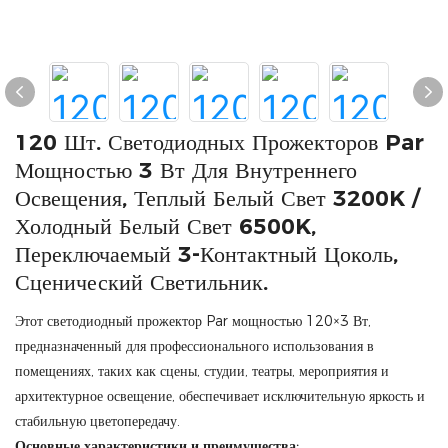
120 Шт. Светодиодных Прожекторов Par
Мощностью 3 Вт Для Внутреннего
Освещения, Теплый Белый Свет 3200K /
Холодный Белый Свет 6500K,
Переключаемый 3-Контактный Цоколь,
Сценический Светильник.
Этот светодиодный прожектор Par мощностью 120×3 Вт,
предназначенный для профессионального использования в
помещениях, таких как сцены, студии, театры, мероприятия и
архитектурное освещение, обеспечивает исключительную яркость и
стабильную цветопередачу.
Основные характеристики и преимущества: