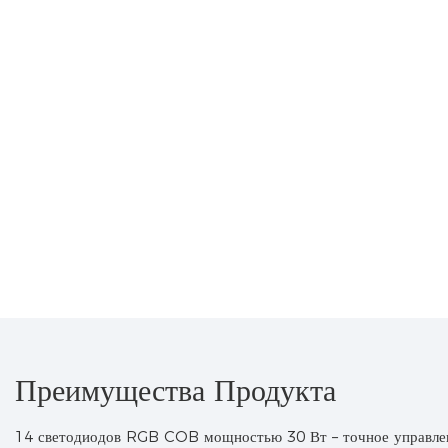
Преимущества Продукта
14 светодиодов RGB COB мощностью 30 Вт – точное управле