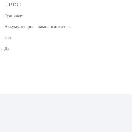
TIPTOP
Гуанчжоу
Аккумуляторная лампа омывателя
Нет
:
Да