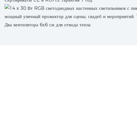
Два вентилятора 6х6 см для отвода тепла.