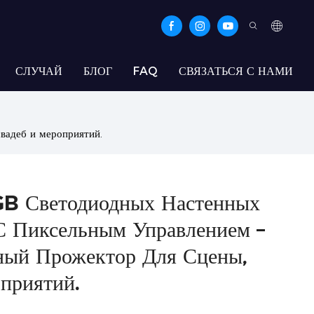
СЛУЧАЙ
БЛОГ
FAQ
СВЯЗАТЬСЯ С НАМИ
вадеб и мероприятий.
GB Светодиодных Настенных
С Пиксельным Управлением –
ый Прожектор Для Сцены,
приятий.