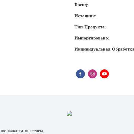
Бренд:
Источник:
Тип Продукта:
Импортировано:
Индивидуальная Обработка
ние каждым пикселем.