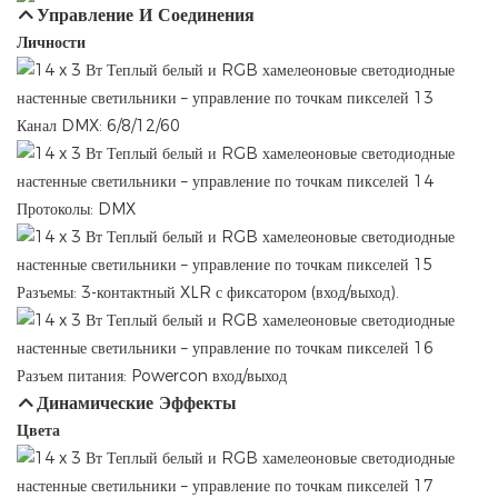
Управление И Соединения
Личности
Канал DMX: 6/8/12/60
Протоколы: DMX
Разъемы: 3-контактный XLR с фиксатором (вход/выход).
Разъем питания: Powercon вход/выход
Динамические Эффекты
Цвета