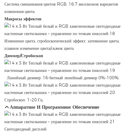
Система смешивания цветов RGB, 16,7 миллионов вариантов
изменения цвета.
Макросы эффектов
Изменение цвета, стробоскопический эффект, затемнение цвета,
плавное изменение цвета/скачок цвета
Диммер/Стробоскоп
Линейный диммер: 16-битный линейный диммер 0%-100%.
Стробоскоп: 1–20 Гц
Аппаратное И Программное Обеспечение
Светодиодный дисплей