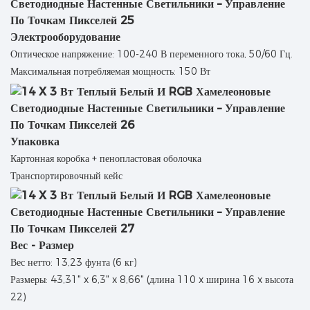
Электрооборудование
Оптическое напряжение: 100-240 В переменного тока, 50/60 Гц.
Максимальная потребляемая мощность: 150 Вт
Упаковка
Картонная коробка + пенопластовая оболочка
Транспортировочный кейс
Вес - Размер
Вес нетто: 13,23 фунта (6 кг)
Размеры: 43,31" x 6,3" x 8,66" (длина 110 x ширина 16 x высота
22)