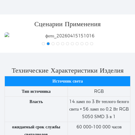
Сценарии Применения
Технические Характеристики Изделия
Источник света
Тип источника
RGB
Власть
14 ламп по 3 Вт теплого белого
света + 56 ламп по 0,2 Вт RGB
5050 SMD 3 в 1
ожидаемый срок службы
60 000–100 000 часов
светодиодов