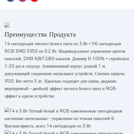
Преимущества Продукта
14 светодиодов теплого белого света по 3 Вт + 56 светодиодов
RGB SMD 5050 по 0,2 Вт. Индивидуальное управление цветом
пикселей. DMX 6/8/12/60 каналов. Диммер 0–100% + стробоскоп
1–20 раз в секунду. Алюминиевый корпус длиной 1 м,
допускающий соединение нескольких устройств. Степень защиты
IP20. Вес нетто 5 кг. Идеально подходит для сцены, диджеев,
мероприятий – двойной эффект теплого белого света и RGB-
эффект в одном устройстве.
Высокая яркость, всего 14 светодиодов по 3 Вт