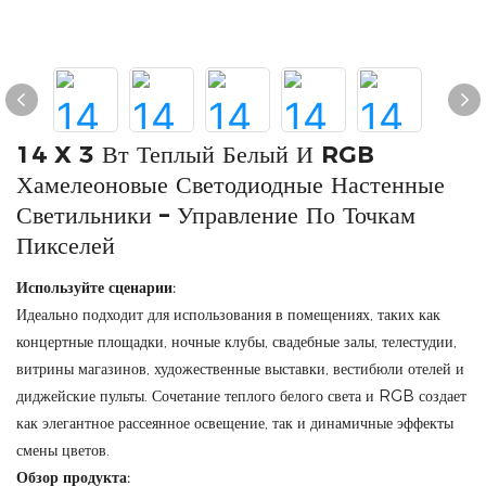
14 X 3 Вт Теплый Белый И RGB
Хамелеоновые Светодиодные Настенные
Светильники – Управление По Точкам
Пикселей
Используйте сценарии:
Идеально подходит для использования в помещениях, таких как
концертные площадки, ночные клубы, свадебные залы, телестудии,
витрины магазинов, художественные выставки, вестибюли отелей и
диджейские пульты. Сочетание теплого белого света и RGB создает
как элегантное рассеянное освещение, так и динамичные эффекты
смены цветов.
Обзор продукта: