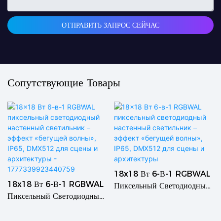
ОТПРАВИТЬ ЗАПРОС СЕЙЧАС
Сопутствующие Товары
18x18 Вт 6-В-1 RGBWAL
18x18 Вт 6-В-1 RGBWAL
Пиксельный Светодиодный
Пиксельный Светодиодный
Настенный Светильник –
Настенный Светильник –
Эффект «бегущей Волны»,
Эффект «бегущей Волны»,