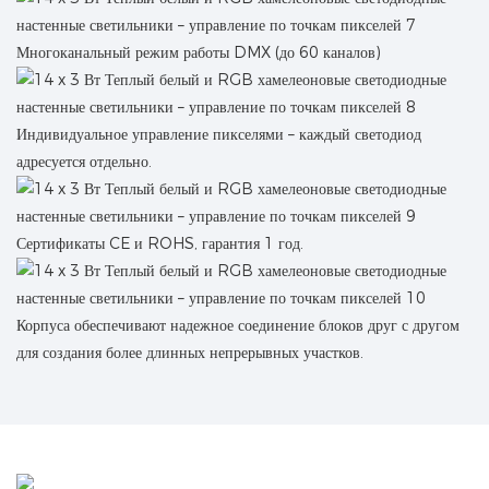
Многоканальный режим работы DMX (до 60 каналов)
Индивидуальное управление пикселями – каждый светодиод
адресуется отдельно.
Сертификаты CE и ROHS, гарантия 1 год.
Корпуса обеспечивают надежное соединение блоков друг с другом
для создания более длинных непрерывных участков.