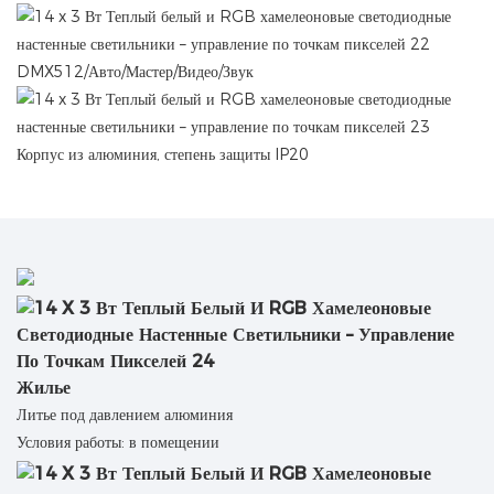
DMX512/Авто/Мастер/Видео/Звук
Корпус из алюминия, степень защиты IP20
Жилье
Литье под давлением алюминия
Условия работы: в помещении