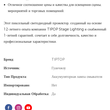
Отличное соотношение цены и качества для освещения сцены,
мероприятий и торговых помещений.
Этот пиксельный светодиодный прожектор, созданный на основе
12-летнего опыта компании TIPOP Stage Lighting и снабженный
1-летней гарантией, сочетает в себе долговечность, качество и
профессиональные характеристики.
Бренд:
TIPTOP
Источник:
Гуанчжоу
Тип Продукта:
Аккумуляторная лампа омывателя
Импортировано:
Нет
Индивидуальная Обработка:
Да