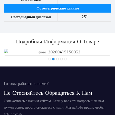
Фотометрические данные
Светодиодный диапазон
25°
Подробная Информация О Товаре
Готовы работать с нами?
Не Стесняйтесь Обращаться К Нам
Ознакомьтесь с нашим сайтом. Если у вас есть вопросы или вам
нужен совет, просто свяжитесь с нами. Мы найдём время, чтобы
вам помочь.