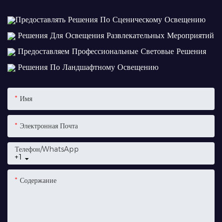
Предоставлять Решения По Сценическому Освещению
Решения Для Освещения Развлекательных Мероприятий
Предоставляем Профессиональные Световые Решения
Решения По Ландшафтному Освещению
Имя
Электронная Почта
Телефон/WhatsApp
+1
Содержание