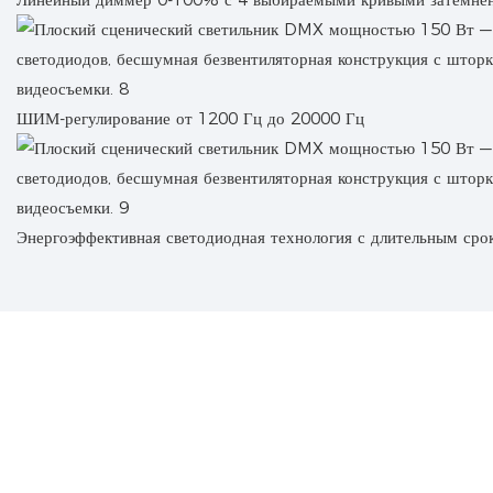
ШИМ-регулирование от 1200 Гц до 20000 Гц
Энергоэффективная светодиодная технология с длительным сро