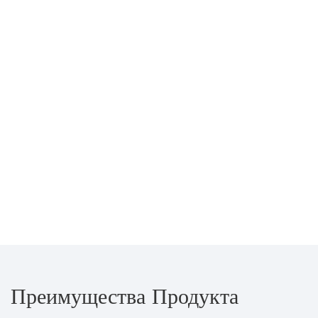
Преимущества Продукта