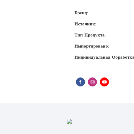
Бренд:
Источник:
Тип Продукта:
Импортировано:
Индивидуальная Обработка