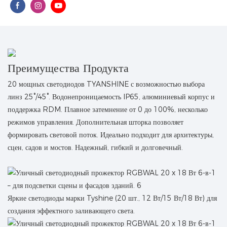
Преимущества Продукта
20 мощных светодиодов TYANSHINE с возможностью выбора
линз 25°/45°. Водонепроницаемость IP65, алюминиевый корпус и
поддержка RDM. Плавное затемнение от 0 до 100%, несколько
режимов управления. Дополнительная шторка позволяет
формировать световой поток. Идеально подходит для архитектуры,
сцен, садов и мостов. Надежный, гибкий и долговечный.
Яркие светодиоды марки Tyshine (20 шт., 12 Вт/15 Вт/18 Вт) для
создания эффектного заливающего света.