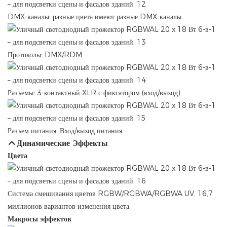
DMX-каналы: разные цвета имеют разные DMX-каналы.
Протоколы: DMX/RDM
Разъемы: 3-контактный XLR с фиксатором (вход/выход).
Разъем питания: Вход/выход питания
Динамические Эффекты
Цвета
Система смешивания цветов RGBW/RGBWA/RGBWA UV, 16,7
миллионов вариантов изменения цвета.
Макросы эффектов