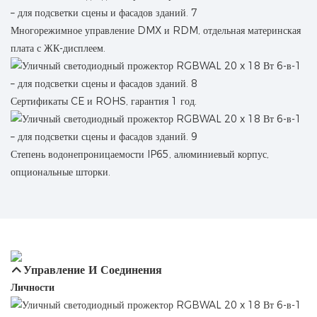
Многорежимное управление DMX и RDM, отдельная материнская
плата с ЖК-дисплеем.
Сертификаты CE и ROHS, гарантия 1 год.
Степень водонепроницаемости IP65, алюминиевый корпус,
опциональные шторки.
Управление И Соединения
Личности