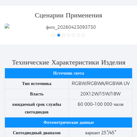
Сценарии Применения
Технические Характеристики Изделия
Источник света
Тип источника
RGBW/RGBWA/RGBWA UV
Власть
20X12W/15W/18W
ожидаемый срок службы
60 000–100 000 часов
светодиодов
Фотометрические данные
Светодиодный диапазон
вариант 25°/45°