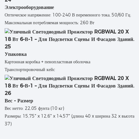
Электрооборудование
Оптическое напряжение: 100-240 В переменного тока, 50/60 Гц.
Максимальная потребляемая мощность: 260 Вт
Упаковка
Картонная коробка + пенопластовая оболочка
Транспортировочный кейс
Вес - Размер
Вес нетто: 22,05 фунта (10 кг)
Размеры: 15,75" x 12,6" x 14,57" (длина 40 x ширина 32 x высота
37)