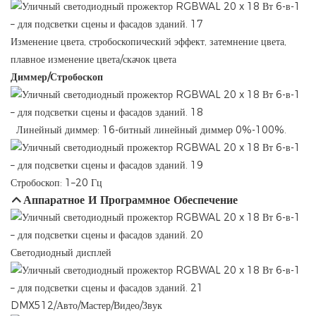
Изменение цвета, стробоскопический эффект, затемнение цвета,
плавное изменение цвета/скачок цвета
Диммер/Стробоскоп
Линейный диммер: 16-битный линейный диммер 0%-100%.
Стробоскоп: 1–20 Гц
Аппаратное И Программное Обеспечение
Светодиодный дисплей
DMX512/Авто/Мастер/Видео/Звук