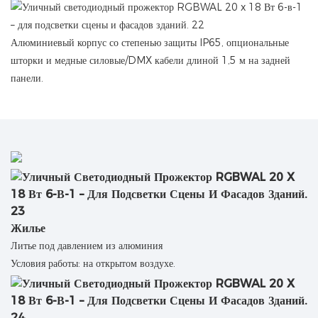
Алюминиевый корпус со степенью защиты IP65, опциональные
шторки и медные силовые/DMX кабели длиной 1,5 м на задней
панели.
Жилье
Литье под давлением из алюминия
Условия работы: на открытом воздухе.