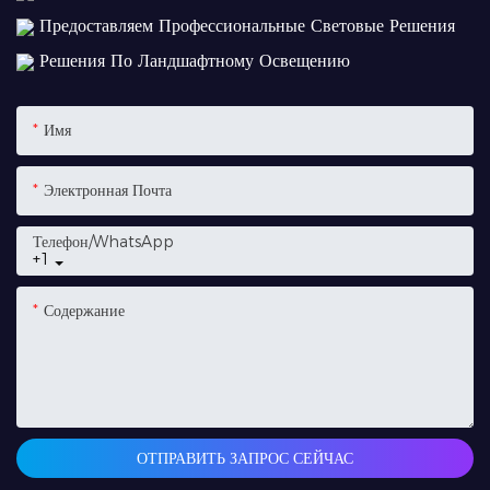
Предоставляем Профессиональные Световые Решения
Решения По Ландшафтному Освещению
Имя
Электронная Почта
Телефон/WhatsApp
+1
Содержание
ОТПРАВИТЬ ЗАПРОС СЕЙЧАС