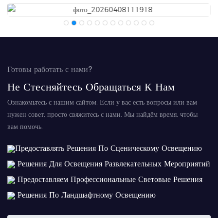
Готовы работать с нами?
Не Стесняйтесь Обращаться К Нам
Ознакомьтесь с нашим сайтом. Если у вас есть вопросы или вам
нужен совет, просто свяжитесь с нами. Мы найдём время, чтобы
вам помочь.
Предоставлять Решения По Сценическому Освещению
Решения Для Освещения Развлекательных Мероприятий
Предоставляем Профессиональные Световые Решения
Решения По Ландшафтному Освещению