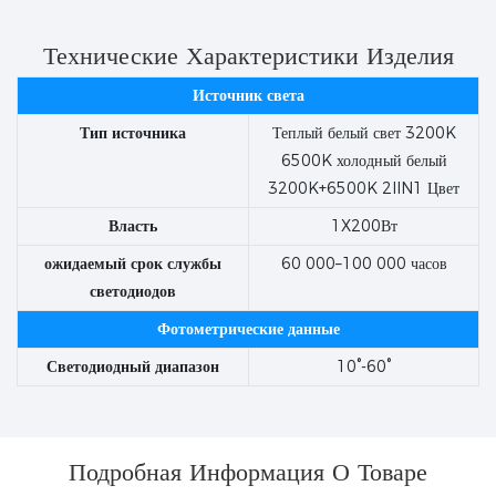
Технические Характеристики Изделия
Источник света
Тип источника
Теплый белый свет 3200K
6500K холодный белый
3200K+6500K 2IIN1 Цвет
Власть
1X200Вт
ожидаемый срок службы
60 000–100 000 часов
светодиодов
Фотометрические данные
Светодиодный диапазон
10°-60°
Подробная Информация О Товаре