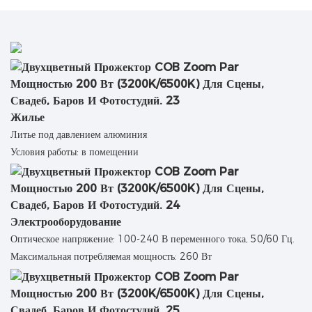
Жилье
Литье под давлением алюминия
Условия работы: в помещении
Электрооборудование
Оптическое напряжение: 100-240 В переменного тока, 50/60 Гц.
Максимальная потребляемая мощность: 260 Вт