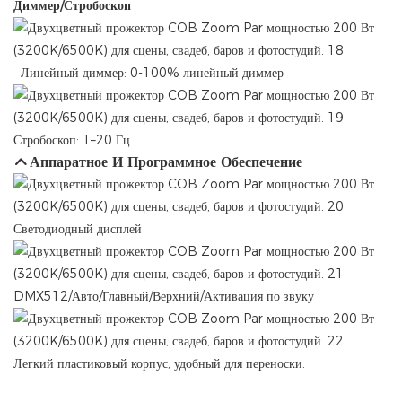
Диммер/Стробоскоп
Линейный диммер: 0-100% линейный диммер
Стробоскоп: 1–20 Гц
Аппаратное И Программное Обеспечение
Светодиодный дисплей
DMX512/Авто/Главный/Верхний/Активация по звуку
Легкий пластиковый корпус, удобный для переноски.