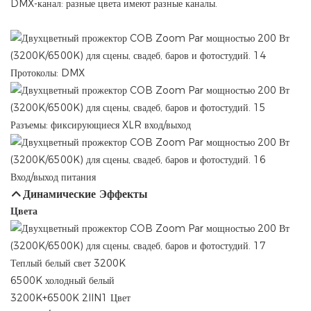
DMX-канал: разные цвета имеют разные каналы.
Протоколы: DMX
Разъемы: фиксирующиеся XLR вход/выход
Вход/выход питания
Динамические Эффекты
Цвета
Теплый белый свет 3200K
6500K холодный белый
3200K+6500K 2IIN1 Цвет