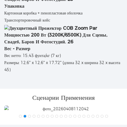
Упаковка
Картонная коробка + пенопластовая оболочка
Транспортировочный кейс
Вес - Размер
Вес нетто: 15,43 фунта/кг (7 кг)
Размеры: 12,6" x 12,6" x 17,72" (длина 32 x ширина 32 x высота
45)
Сценарии Применения