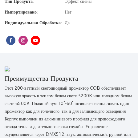
Тип Продукта:
Эффект сцены
Импортировано:
Нет
Индивидуальная Обработка:
Да
Преимущества Продукта
Этот 200-ваттный светодиодный прожектор COB обеспечивает
высокую яркость в теплом белом свете 3200K или холодном белом
свете 6500K. Плавный зум 10°–60° позволяет использовать один
прожектор как для точечного, так и для заливающего освещения.
Корпус выполнен из алюминиевого профиля для превосходного
отвода тепла и длительного срока службы. Управление
осуществляется через DMX512, звук, автоматический, ручной или