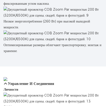
фиксированным углом наклона.
Низкое энергопотребление (260 Вт) при высокой выходной
мощности.
Оптимизированные размеры облегчают транспортировку, монтаж и
хранение.
Управление И Соединения
Личности