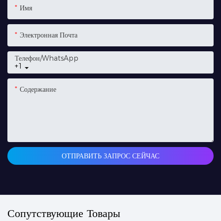
Имя
Электронная Почта
Телефон/WhatsApp
+1
Содержание
ОТПРАВИТЬ ЗАПРОС СЕЙЧАС
Сопутствующие Товары