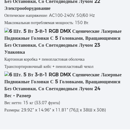
Электрооборудование
Оптическое напряжение: AC100-240V, 50/60 Hz
Максимальная потребляемая мощность: 150 Вт.
Упаковка
Картонная коробка + пенопластовая оболочка
Транспортировочный кейс + пенопластовый чехол
Вес - Размер
Вес нетто: 15 кг (33,07 фунта)
Размеры: 29,92" x 14,96" x 11,81" (76Д x 38Ш x 30В)