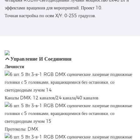
Точная настройка по осям X/Y: 0-255 градусов.
Управление И Соединения
Личности
Каналы DMX: 12 каналов/24 канала/40 каналов
Протоколы: DMX