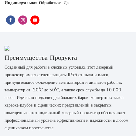
Индивидуальная Обработка:
Да
Преимущества Продукта
Созданный для работы в сложных условиях, этот лазерный
прожектор имеет степень защиты IP56 от пыли и влаги,
принудительное охлаждение вентилятором и диапазон рабочих
температур от -20°C до 50°C, а также срок службы до 10 000
часов. Идеально подходит для больших баров, концертных залов,
караоке-клубов и сценических представлений в закрытых
помещениях, этот подвижный лазерный прожектор обеспечивает
профессиональный уровень эффективности и надежности в любом
сценическом пространстве.