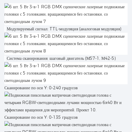
Модулируемый сигнал: TTL-модуляция (аналоговая модуляция)
Система сканирования: шаговый двигатель (М57-1, М42-5)
Сканирование по оси Y: 0-240 градусов
Сканирование по оси Y: 0-135 градусов