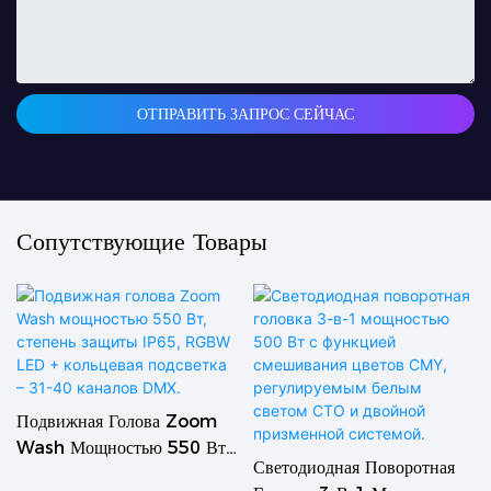
ОТПРАВИТЬ ЗАПРОС СЕЙЧАС
Сопутствующие Товары
Подвижная Голова Zoom
Wash Мощностью 550 Вт,
Светодиодная Поворотная
Степень Защиты IP65,