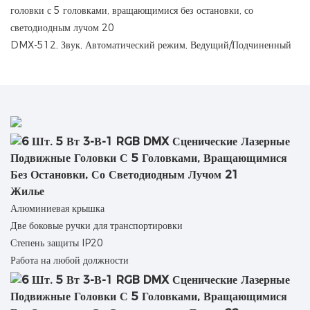
DMX-512, Звук, Автоматический режим, Ведущий/Подчиненный
Жилье
Алюминиевая крышка
Две боковые ручки для транспортировки
Степень защиты IP20
Работа на любой должности