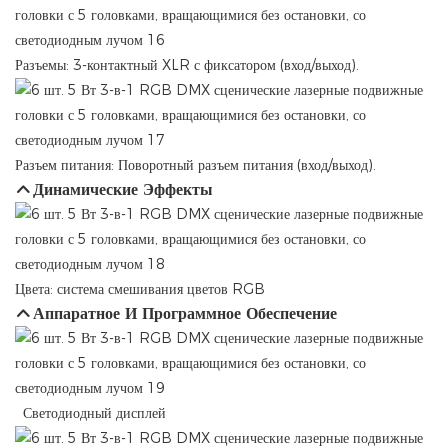
Разъемы: 3-контактный XLR с фиксатором (вход/выход).
Разъем питания: Поворотный разъем питания (вход/выход).
Динамические Эффекты
Цвета: система смешивания цветов RGB
Аппаратное И Программное Обеспечение
Светодиодный дисплей