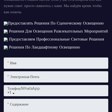
нужен совет, просто свяжитесь с нами. Мы найдём время, чтобы
вам помочь.
Предоставлять Решения По Сценическому Освещению
Решения Для Освещения Развлекательных Мероприятий
Предоставляем Профессиональные Световые Решения
Решения По Ландшафтному Освещению
Имя
Электронная Почта
Телефон/WhatsApp
+1
Содержание