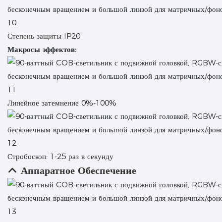
Степень защиты IP20
Макросы эффектов:
Линейное затемнение 0%-100%
Стробоскоп: 1-25 раз в секунду
Аппаратное Обеспечение