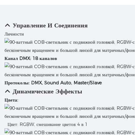
Управление И Соединения
Личности
Канал DMX: 18 каналов
Протоколы: DMX, Sound Auto, Master/Slave
Динамические Эффекты
Цвета:
Цвет: RGBW, смешивание цветов 4 в 1