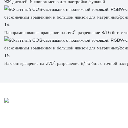
ЖК-дисплей, 6 кнопок меню для настройки функций.
Панорамирование: вращение на 540°, разрешение 8/16 бит, с т
Наклон: вращение на 270°, разрешение 8/16 бит, с точной наст