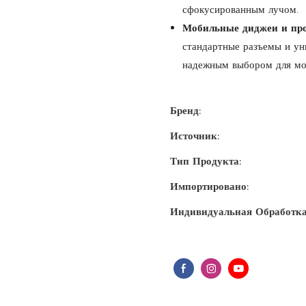
сфокусированным лучом.
Мобильные диджеи и пр
стандартные разъемы и ун
надежным выбором для моб
Бренд:
Источник:
Тип Продукта:
Импортировано:
Индивидуальная Обработка