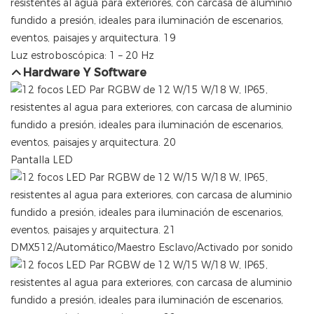
Luz estroboscópica: 1 – 20 Hz
Hardware Y Software
Pantalla LED
DMX512/Automático/Maestro Esclavo/Activado por sonido