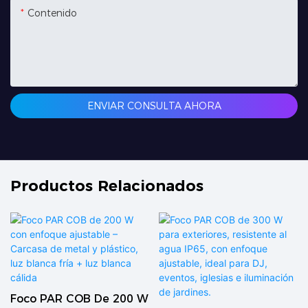
Contenido
ENVIAR CONSULTA AHORA
Productos Relacionados
Foco PAR COB De 200 W