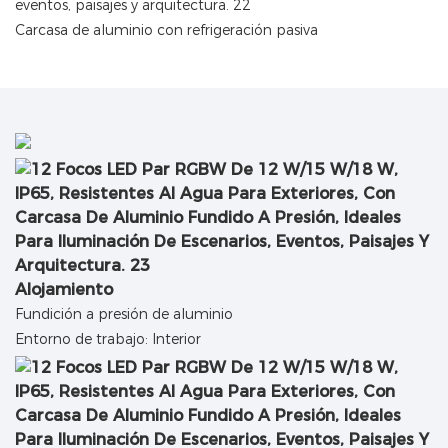
Carcasa de aluminio con refrigeración pasiva
Alojamiento
Fundición a presión de aluminio
Entorno de trabajo: Interior