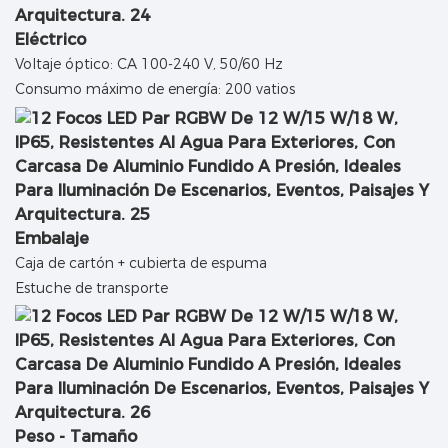
Eléctrico
Voltaje óptico: CA 100-240 V, 50/60 Hz
Consumo máximo de energía: 200 vatios
Embalaje
Caja de cartón + cubierta de espuma
Estuche de transporte
Peso - Tamaño