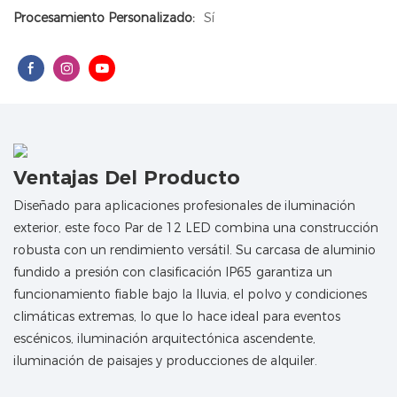
Procesamiento Personalizado:
Sí
Ventajas Del Producto
Diseñado para aplicaciones profesionales de iluminación
exterior, este foco Par de 12 LED combina una construcción
robusta con un rendimiento versátil. Su carcasa de aluminio
fundido a presión con clasificación IP65 garantiza un
funcionamiento fiable bajo la lluvia, el polvo y condiciones
climáticas extremas, lo que lo hace ideal para eventos
escénicos, iluminación arquitectónica ascendente,
iluminación de paisajes y producciones de alquiler.