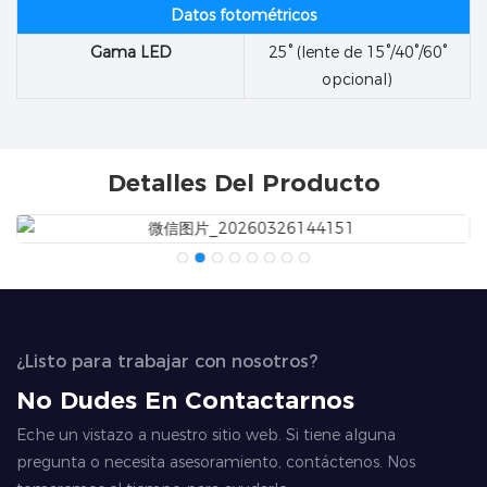
Datos fotométricos
Gama LED
25° (lente de 15°/40°/60°
opcional)
Detalles Del Producto
¿Listo para trabajar con nosotros?
No Dudes En Contactarnos
Eche un vistazo a nuestro sitio web. Si tiene alguna
pregunta o necesita asesoramiento, contáctenos. Nos