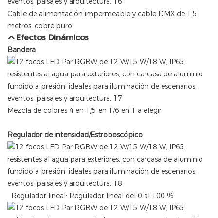
Cable de alimentación impermeable y cable DMX de 1,5
metros, cobre puro.
Efectos Dinámicos
Bandera
Mezcla de colores 4 en 1/5 en 1/6 en 1 a elegir
Regulador de intensidad/Estroboscópico
Regulador lineal: Regulador lineal del 0 al 100 %