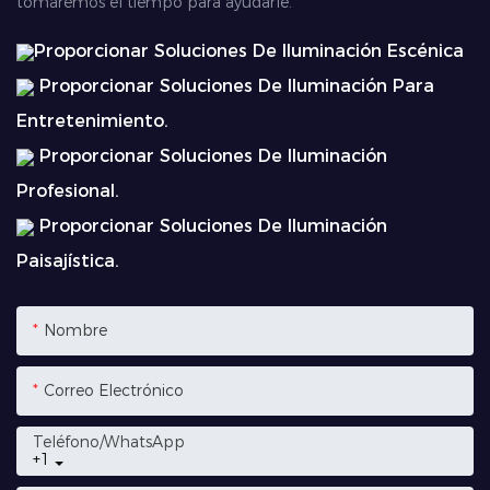
tomaremos el tiempo para ayudarle.
Proporcionar Soluciones De Iluminación Escénica
Proporcionar Soluciones De Iluminación Para
Entretenimiento.
Proporcionar Soluciones De Iluminación
Profesional.
Proporcionar Soluciones De Iluminación
Paisajística.
Nombre
Correo Electrónico
Teléfono/WhatsApp
+1