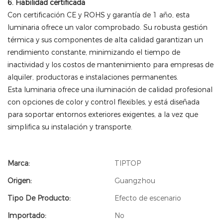
6. Fiabilidad certificada
Con certificación CE y ROHS y garantía de 1 año, esta
luminaria ofrece un valor comprobado. Su robusta gestión
térmica y sus componentes de alta calidad garantizan un
rendimiento constante, minimizando el tiempo de
inactividad y los costos de mantenimiento para empresas de
alquiler, productoras e instalaciones permanentes.
Esta luminaria ofrece una iluminación de calidad profesional
con opciones de color y control flexibles, y está diseñada
para soportar entornos exteriores exigentes, a la vez que
simplifica su instalación y transporte.
Marca:
TIPTOP
Origen:
Guangzhou
Tipo De Producto:
Efecto de escenario
Importado:
No