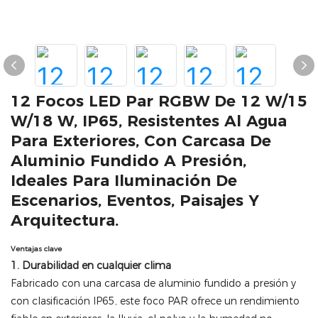
12 Focos LED Par RGBW De 12 W/15
W/18 W, IP65, Resistentes Al Agua
Para Exteriores, Con Carcasa De
Aluminio Fundido A Presión,
Ideales Para Iluminación De
Escenarios, Eventos, Paisajes Y
Arquitectura.
Ventajas clave
1. Durabilidad en cualquier clima
Fabricado con una carcasa de aluminio fundido a presión y
con clasificación IP65, este foco PAR ofrece un rendimiento