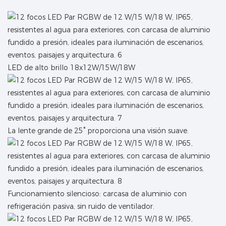
LED de alto brillo 18x12W/15W/18W
La lente grande de 25° proporciona una visión suave.
Funcionamiento silencioso: carcasa de aluminio con
refrigeración pasiva, sin ruido de ventilador.