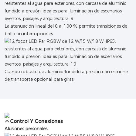
La atenuación lineal del 0 al 100 % permite transiciones de
brillo sin interrupciones.
Cuerpo robusto de aluminio fundido a presión con estuche
de transporte opcional para giras.
Control Y Conexiones
Alusiones personales