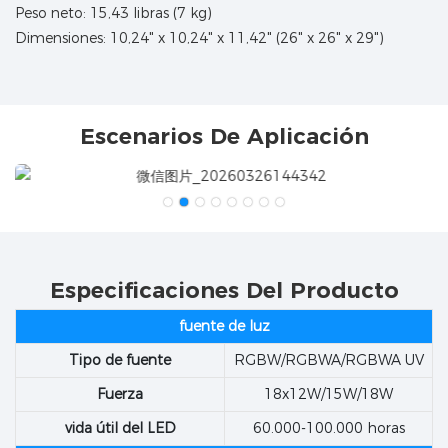
Peso neto: 15,43 libras (7 kg)
Dimensiones: 10,24" x 10,24" x 11,42" (26" x 26" x 29")
Escenarios De Aplicación
Especificaciones Del Producto
fuente de luz
Tipo de fuente
RGBW/RGBWA/RGBWA UV
Fuerza
18x12W/15W/18W
vida útil del LED
60.000-100.000 horas