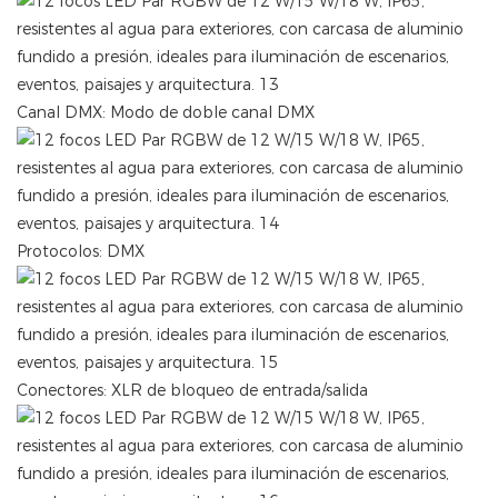
Canal DMX: Modo de doble canal DMX
Protocolos: DMX
Conectores: XLR de bloqueo de entrada/salida