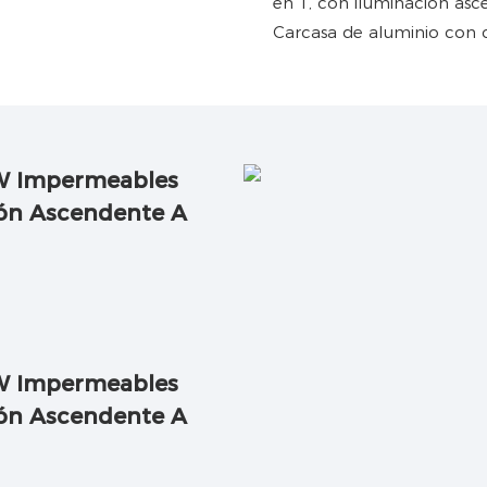
Carcasa de aluminio con c