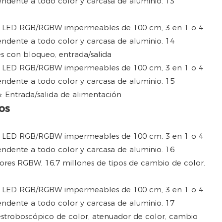
s con bloqueo, entrada/salida
: Entrada/salida de alimentación
os
ores RGBW, 16,7 millones de tipos de cambio de color.
estroboscópico de color, atenuador de color, cambio