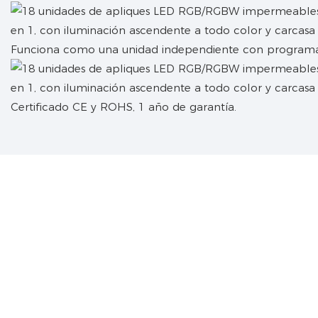
Funciona como una unidad independiente con programas
Certificado CE y ROHS, 1 año de garantía.