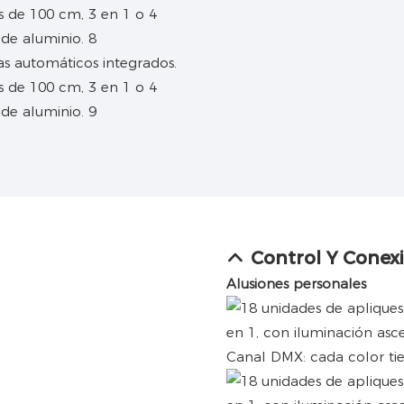
 automáticos integrados.
Control Y Conex
Alusiones personales
Canal DMX: cada color ti