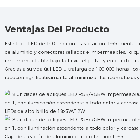
Ventajas Del Producto
Este foco LED de 100 cm con clasificación IP65 cuenta 
de aluminio y conectores sellados e impermeables, lo qu
rendimiento fiable bajo la lluvia, el polvo y en condicion
Gracias a su vida útil LED ultralarga de 100 000 horas, los
reducen significativamente al minimizar los reemplazos y 
LEDs de alto brillo de 18x3W/12W
Caja de aleación de aluminio con protección IP65.