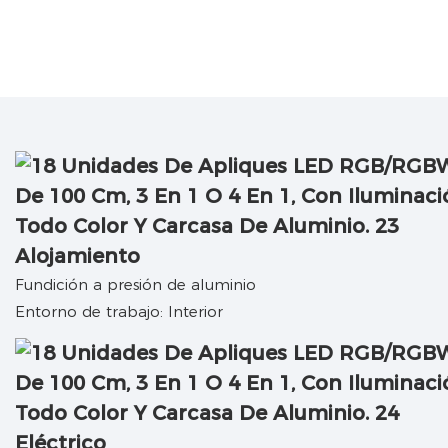
Alojamiento
Fundición a presión de aluminio
Entorno de trabajo: Interior
Eléctrico