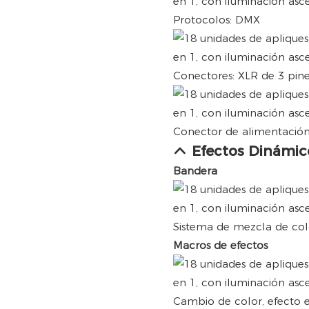
Protocolos: DMX
Conectores: XLR de 3 pine
Conector de alimentación
Efectos Dinámic
Bandera
Sistema de mezcla de col
Macros de efectos
Cambio de color, efecto 