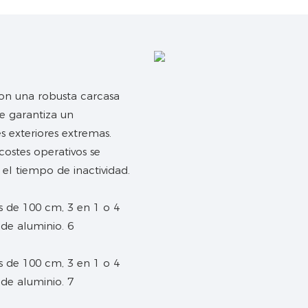
con una robusta carcasa
e garantiza un
es exteriores extremas.
 costes operativos se
el tiempo de inactividad.