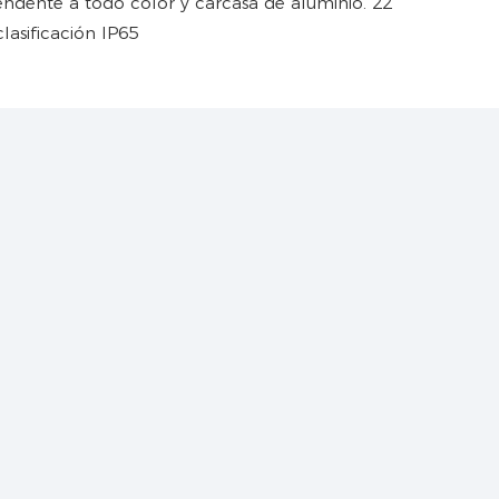
lasificación IP65