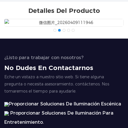
Detalles Del Producto
¿Listo para trabajar con nosotros?
No Dudes En Contactarnos
Eche un vistazo a nuestro sitio web. Si tiene alguna
pregunta o necesita asesoramiento, contáctenos. Nos
tomaremos el tiempo para ayudarle.
Proporcionar Soluciones De Iluminación Escénica
Proporcionar Soluciones De Iluminación Para
Entretenimiento.