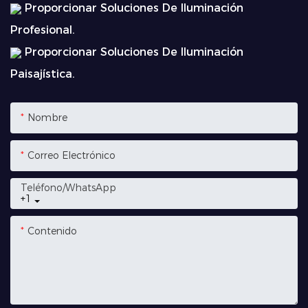
Proporcionar Soluciones De Iluminación
Profesional.
Proporcionar Soluciones De Iluminación
Paisajística.
Nombre
Correo Electrónico
Teléfono/WhatsApp
+1
Contenido