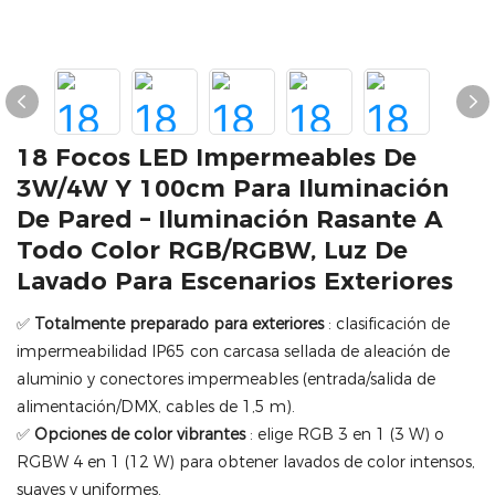
18 Focos LED Impermeables De
3W/4W Y 100cm Para Iluminación
De Pared – Iluminación Rasante A
Todo Color RGB/RGBW, Luz De
Lavado Para Escenarios Exteriores
✅
Totalmente preparado para exteriores
: clasificación de
impermeabilidad IP65 con carcasa sellada de aleación de
aluminio y conectores impermeables (entrada/salida de
alimentación/DMX, cables de 1,5 m).
✅
Opciones de color vibrantes
: elige RGB 3 en 1 (3 W) o
RGBW 4 en 1 (12 W) para obtener lavados de color intensos,
suaves y uniformes.