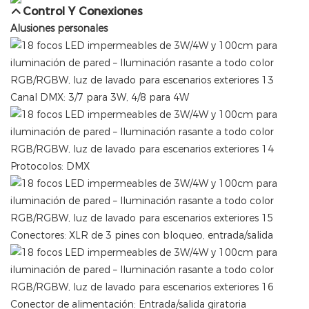
Control Y Conexiones
Alusiones personales
Canal DMX: 3/7 para 3W, 4/8 para 4W
Protocolos: DMX
Conectores: XLR de 3 pines con bloqueo, entrada/salida
Conector de alimentación: Entrada/salida giratoria