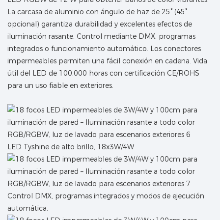
La carcasa de aluminio con ángulo de haz de 25° (45°
opcional) garantiza durabilidad y excelentes efectos de
iluminación rasante. Control mediante DMX, programas
integrados o funcionamiento automático. Los conectores
impermeables permiten una fácil conexión en cadena. Vida
útil del LED de 100.000 horas con certificación CE/ROHS
para un uso fiable en exteriores.
LED Tyshine de alto brillo, 18x3W/4W
Control DMX, programas integrados y modos de ejecución
automática.