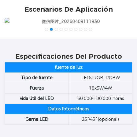
Escenarios De Aplicación
Especificaciones Del Producto
fuente de luz
Tipo de fuente
LEDs RGB, RGBW
Fuerza
18x3W/4W
vida útil del LED
60.000-100.000 horas
Datos fotométricos
Gama LED
25°/45° (opcional)