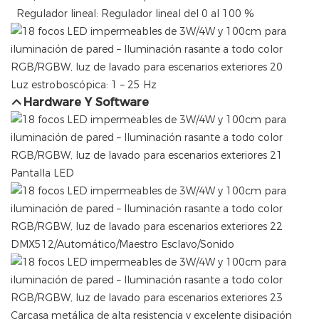
Regulador lineal: Regulador lineal del 0 al 100 %
Luz estroboscópica: 1 – 25 Hz
Hardware Y Software
Pantalla LED
DMX512/Automático/Maestro Esclavo/Sonido
Carcasa metálica de alta resistencia y excelente disipación