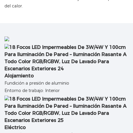
del calor.
Alojamiento
Fundición a presión de aluminio
Entorno de trabajo: Interior
Eléctrico