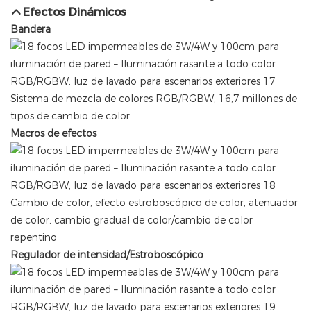
Efectos Dinámicos
Bandera
Sistema de mezcla de colores RGB/RGBW, 16,7 millones de
tipos de cambio de color.
Macros de efectos
Cambio de color, efecto estroboscópico de color, atenuador
de color, cambio gradual de color/cambio de color
repentino
Regulador de intensidad/Estroboscópico