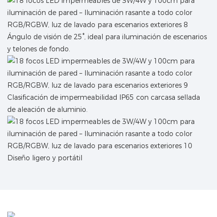
Ángulo de visión de 25°, ideal para iluminación de escenarios
y telones de fondo.
Clasificación de impermeabilidad IP65 con carcasa sellada
de aleación de aluminio.
Diseño ligero y portátil