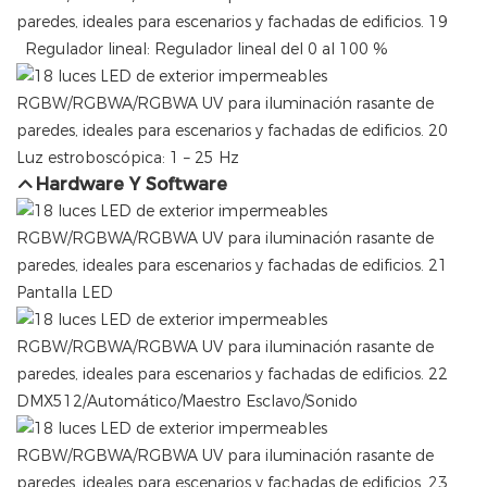
Regulador lineal: Regulador lineal del 0 al 100 %
Luz estroboscópica: 1 – 25 Hz
Hardware Y Software
Pantalla LED
DMX512/Automático/Maestro Esclavo/Sonido