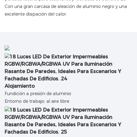
Con una gran carcasa de aleación de aluminio negro y una
excelente disipación del calor.
Alojamiento
Fundición a presión de aluminio
Entorno de trabajo: al aire libre