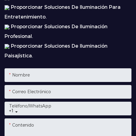
Proporcionar Soluciones De Iluminación Para
Entretenimiento.
Proporcionar Soluciones De Iluminación
Profesional.
Proporcionar Soluciones De Iluminación
Paisajística.
Nombre
Correo Electrónico
Teléfono/WhatsApp
+1
Contenido