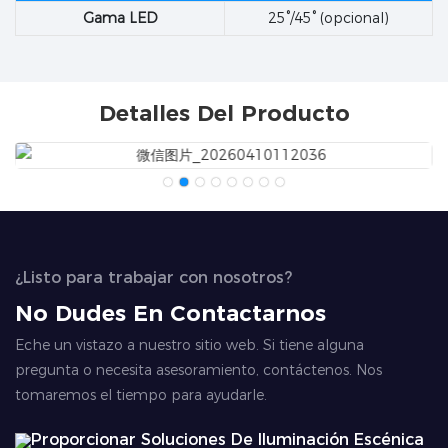
Gama LED
25°/45° (opcional)
Detalles Del Producto
¿Listo para trabajar con nosotros?
No Dudes En Contactarnos
Eche un vistazo a nuestro sitio web. Si tiene alguna
pregunta o necesita asesoramiento, contáctenos. Nos
tomaremos el tiempo para ayudarle.
Proporcionar Soluciones De Iluminación Escénica