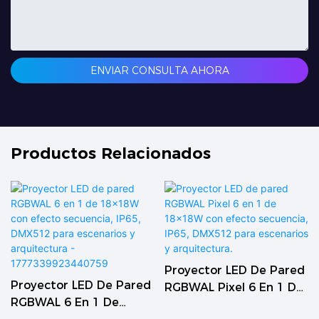
ENVIAR CONSULTA AHORA
Productos Relacionados
Proyector LED De Pared
Proyector LED De Pared
RGBWAL Pixel 6 En 1 De
RGBWAL 6 En 1 De
18x18W Con Efecto