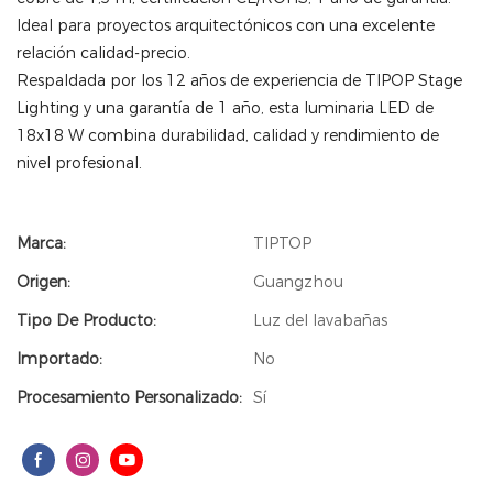
Ideal para proyectos arquitectónicos con una excelente
relación calidad-precio.
Respaldada por los 12 años de experiencia de TIPOP Stage
Lighting y una garantía de 1 año, esta luminaria LED de
18x18 W combina durabilidad, calidad y rendimiento de
nivel profesional.
Marca:
TIPTOP
Origen:
Guangzhou
Tipo De Producto:
Luz del lavabañas
Importado:
No
Procesamiento Personalizado:
Sí