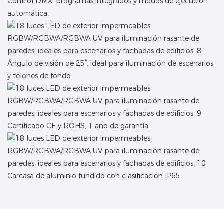
Control DMX, programas integrados y modos de ejecución
automática.
Ángulo de visión de 25°, ideal para iluminación de escenarios
y telones de fondo.
Certificado CE y ROHS, 1 año de garantía.
Carcasa de aluminio fundido con clasificación IP65