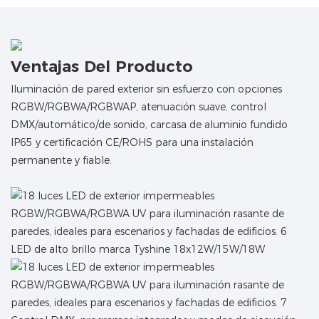
Ventajas Del Producto
Iluminación de pared exterior sin esfuerzo con opciones
RGBW/RGBWA/RGBWAP, atenuación suave, control
DMX/automático/de sonido, carcasa de aluminio fundido
IP65 y certificación CE/ROHS para una instalación
permanente y fiable.
LED de alto brillo marca Tyshine 18x12W/15W/18W