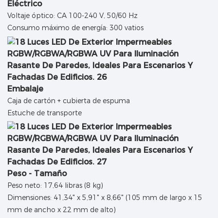
Eléctrico
Voltaje óptico: CA 100-240 V, 50/60 Hz
Consumo máximo de energía: 300 vatios
Embalaje
Caja de cartón + cubierta de espuma
Estuche de transporte
Peso - Tamaño
Peso neto: 17,64 libras (8 kg)
Dimensiones: 41,34" x 5,91" x 8,66" (105 mm de largo x 15
mm de ancho x 22 mm de alto)