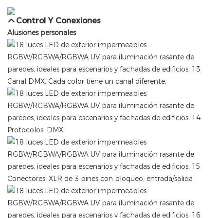
Control Y Conexiones
Alusiones personales
Canal DMX: Cada color tiene un canal diferente.
Protocolos: DMX
Conectores: XLR de 3 pines con bloqueo, entrada/salida