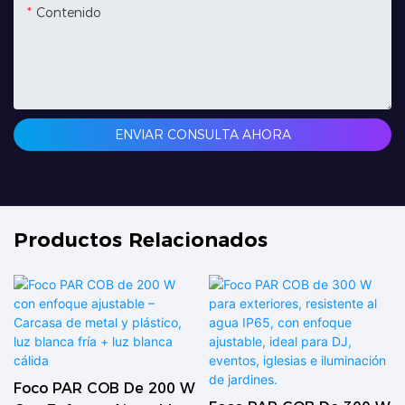
Contenido
ENVIAR CONSULTA AHORA
Productos Relacionados
Foco PAR COB De 200 W