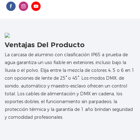
Ventajas Del Producto
La carcasa de aluminio con clasificación IP65 a prueba de
agua garantiza un uso fiable en exteriores, incluso bajo la
lluvia o el polvo. Elija entre la mezcla de colores 4, 5 o 6 en 1
con opciones de lente de 25° o 45°. Los modos DMX, de
sonido, automático y maestro-esclavo ofrecen un control
total. Los cables de alimentación y DMX en cadena, los
soportes dobles, el funcionamiento sin parpadeos, la
protección térmica y la garantía de 1 año brindan seguridad
y comodidad profesionales.