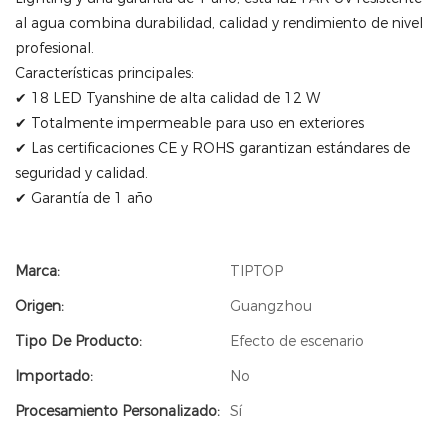
al agua combina durabilidad, calidad y rendimiento de nivel
profesional.
Características principales:
✔ 18 LED Tyanshine de alta calidad de 12 W
✔ Totalmente impermeable para uso en exteriores
✔ Las certificaciones CE y ROHS garantizan estándares de
seguridad y calidad.
✔ Garantía de 1 año
Marca:
TIPTOP
Origen:
Guangzhou
Tipo De Producto:
Efecto de escenario
Importado:
No
Procesamiento Personalizado:
Sí