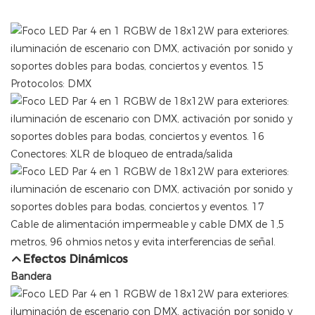
Protocolos: DMX
Conectores: XLR de bloqueo de entrada/salida
Cable de alimentación impermeable y cable DMX de 1,5
metros, 96 ohmios netos y evita interferencias de señal.
Efectos Dinámicos
Bandera