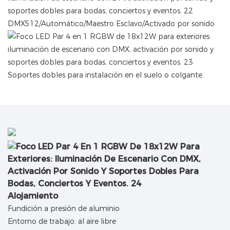
DMX512/Automático/Maestro Esclavo/Activado por sonido
Soportes dobles para instalación en el suelo o colgante.
Alojamiento
Fundición a presión de aluminio
Entorno de trabajo: al aire libre