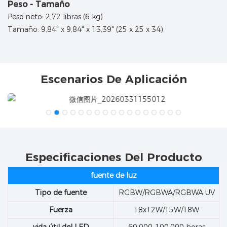
Peso - Tamaño
Peso neto: 2,72 libras (6 kg)
Tamaño: 9,84" x 9,84" x 13,39" (25 x 25 x 34)
Escenarios De Aplicación
Especificaciones Del Producto
fuente de luz
Tipo de fuente
RGBW/RGBWA/RGBWA UV
Fuerza
18x12W/15W/18W