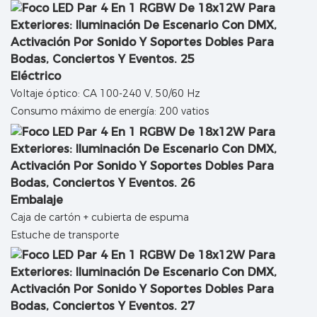
Eléctrico
Voltaje óptico: CA 100-240 V, 50/60 Hz
Consumo máximo de energía: 200 vatios
Embalaje
Caja de cartón + cubierta de espuma
Estuche de transporte