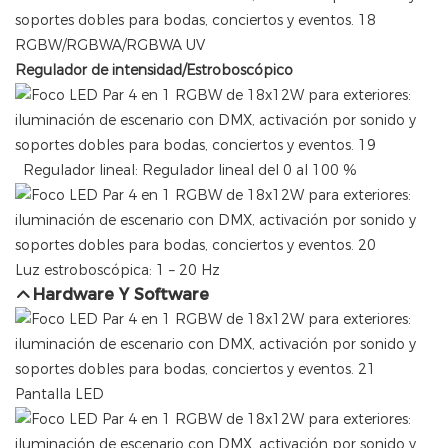
RGBW/RGBWA/RGBWA UV
Regulador de intensidad/Estroboscópico
Regulador lineal: Regulador lineal del 0 al 100 %
Luz estroboscópica: 1 – 20 Hz
Hardware Y Software
Pantalla LED