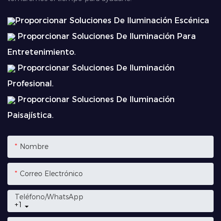
Proporcionar Soluciones De Iluminación Escénica
Proporcionar Soluciones De Iluminación Para
Entretenimiento.
Proporcionar Soluciones De Iluminación
Profesional.
Proporcionar Soluciones De Iluminación
Paisajística.
Nombre
Correo Electrónico
Teléfono/WhatsApp
+1