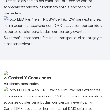
Excelente disipación del calor con protección contra
sobrecalentamiento; funcionamiento silencioso y sin
parpadeos.
Su tamaño compacto facilita el transporte, el montaje y el
almacenamiento.
Control Y Conexiones
Alusiones personales
Canal DMX: cada color tiene un canal DMX diferente.