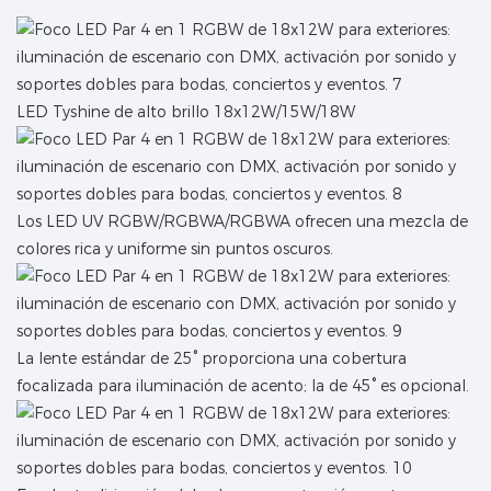
LED Tyshine de alto brillo 18x12W/15W/18W
Los LED UV RGBW/RGBWA/RGBWA ofrecen una mezcla de
colores rica y uniforme sin puntos oscuros.
La lente estándar de 25° proporciona una cobertura
focalizada para iluminación de acento; la de 45° es opcional.