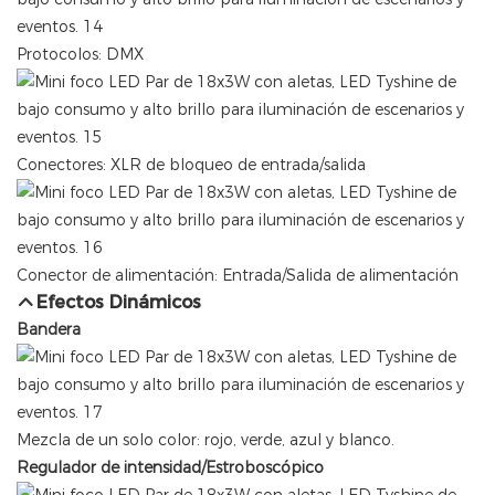
Protocolos: DMX
Conectores: XLR de bloqueo de entrada/salida
Conector de alimentación: Entrada/Salida de alimentación
Efectos Dinámicos
Bandera
Mezcla de un solo color: rojo, verde, azul y blanco.
Regulador de intensidad/Estroboscópico