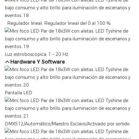
Regulador lineal: Regulador lineal del 0 al 100 %
Luz estroboscópica: 1 – 20 Hz
Hardware Y Software
Pantalla LED
DMX512/Automático/Maestro Esclavo/Activado por sonido