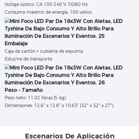
Voltaje óptico: CA 100-240 V, 50/60 Hz
Consumo máximo de energía: 100 vatios
Embalaje
Caja de cartón + cubierta de espuma
Estuche de transporte
Peso - Tamaño
Peso neto: 11,02 libras (5 kg)
Dimensiones: 12,6" x 12,6" x 10,63" (32" x 32" x 27")
Escenarios De Aplicación