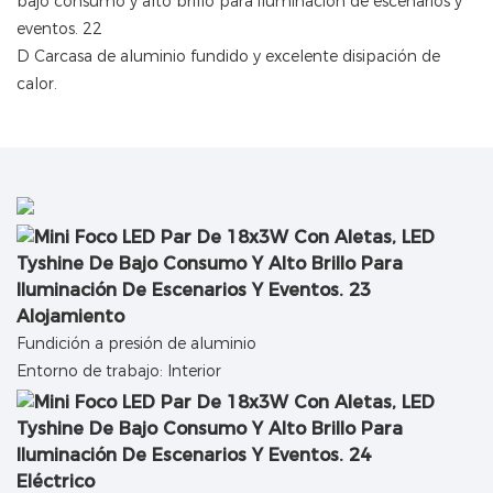
D
Carcasa de aluminio fundido y excelente disipación de
calor.
Alojamiento
Fundición a presión de aluminio
Entorno de trabajo: Interior
Eléctrico