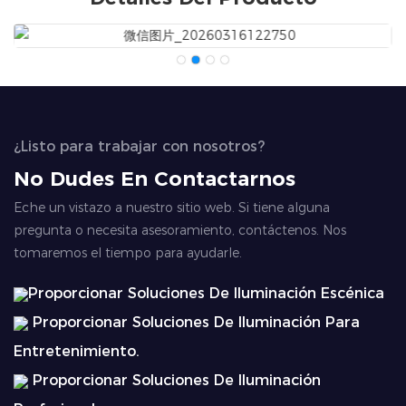
¿Listo para trabajar con nosotros?
No Dudes En Contactarnos
Eche un vistazo a nuestro sitio web. Si tiene alguna
pregunta o necesita asesoramiento, contáctenos. Nos
tomaremos el tiempo para ayudarle.
Proporcionar Soluciones De Iluminación Escénica
Proporcionar Soluciones De Iluminación Para
Entretenimiento.
Proporcionar Soluciones De Iluminación