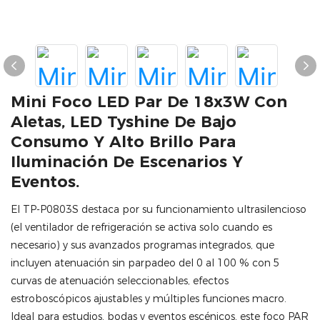
Mini Foco LED Par De 18x3W Con
Aletas, LED Tyshine De Bajo
Consumo Y Alto Brillo Para
Iluminación De Escenarios Y
Eventos.
El TP-P0803S destaca por su funcionamiento ultrasilencioso
(el ventilador de refrigeración se activa solo cuando es
necesario) y sus avanzados programas integrados, que
incluyen atenuación sin parpadeo del 0 al 100 % con 5
curvas de atenuación seleccionables, efectos
estroboscópicos ajustables y múltiples funciones macro.
Ideal para estudios, bodas y eventos escénicos, este foco PAR