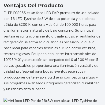
Ventajas Del Producto
El TP-P0803S es un foco LED PAR premium de uso privado
con 18 LED Tyshine de 3 W de alta potencia y luz blanca
cálida de 3200 K, con una vida útil de 100 000 horas para
una iluminación natural y de bajo consumo. Su principal
ventaja es su funcionamiento ultrasilencioso: el ventilador de
refrigeración se activa solo cuando es necesario, lo que lo
hace ideal para espacios sensibles al ruido como estudios,
teatros e iglesias. Equipado con lentes intercambiables de
10°/25°/40° y atenuación sin parpadeo del 0 al 100 % con 5
curvas ajustables, proporciona una iluminación versátil y de
calidad profesional para bodas, eventos escénicos y
producciones de televisión. Su diseño compacto ignífugo y
sus programas avanzados integrados garantizan durabilidad
y un rendimiento superior.