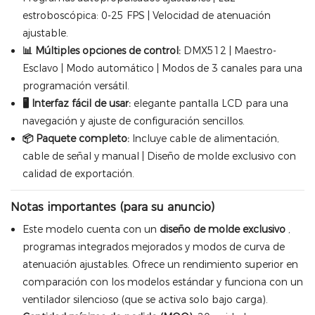
estroboscópica: 0-25 FPS | Velocidad de atenuación
ajustable.
📊 Múltiples opciones de control:
DMX512 | Maestro-
Esclavo | Modo automático | Modos de 3 canales para una
programación versátil.
🖥️ Interfaz fácil de usar:
elegante pantalla LCD para una
navegación y ajuste de configuración sencillos.
📦 Paquete completo:
Incluye cable de alimentación,
cable de señal y manual | Diseño de molde exclusivo con
calidad de exportación.
Notas importantes (para su anuncio)
Este modelo cuenta con un
diseño de molde exclusivo
,
programas integrados mejorados y modos de curva de
atenuación ajustables. Ofrece un rendimiento superior en
comparación con los modelos estándar y funciona con un
ventilador silencioso (que se activa solo bajo carga).