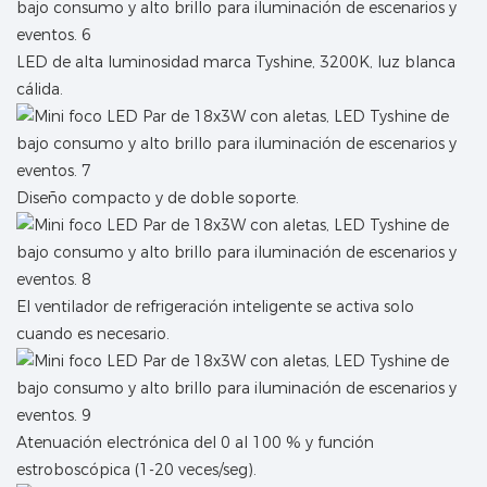
LED de alta luminosidad marca Tyshine, 3200K, luz blanca
cálida.
Diseño compacto y de doble soporte.
El ventilador de refrigeración inteligente se activa solo
cuando es necesario.
Atenuación electrónica del 0 al 100 % y función
estroboscópica (1-20 veces/seg).