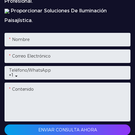
Profesional.
Proporcionar Soluciones De Iluminación
Paisajística.
Nombre
Correo Electrónico
Teléfono/WhatsApp
+1
Contenido
ENVIAR CONSULTA AHORA