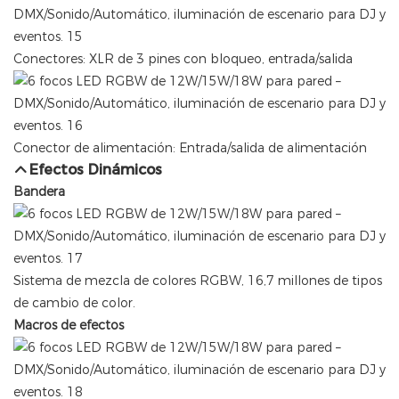
Conectores: XLR de 3 pines con bloqueo, entrada/salida
Conector de alimentación: Entrada/salida de alimentación
Efectos Dinámicos
Bandera
Sistema de mezcla de colores RGBW, 16,7 millones de tipos
de cambio de color.
Macros de efectos