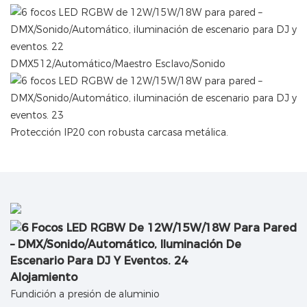
DMX512/Automático/Maestro Esclavo/Sonido
Protección IP20 con robusta carcasa metálica.
Alojamiento
Fundición a presión de aluminio