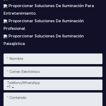
Proporcionar Soluciones De Iluminación Para
Entretenimiento.
Proporcionar Soluciones De Iluminación
Profesional.
Proporcionar Soluciones De Iluminación
Paisajística.
Nombre
Correo Electrónico
Teléfono/WhatsApp
+1
Contenido