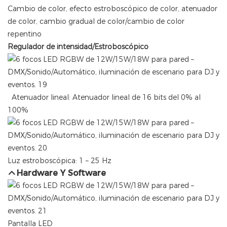
Cambio de color, efecto estroboscópico de color, atenuador
de color, cambio gradual de color/cambio de color
repentino
Regulador de intensidad/Estroboscópico
Atenuador lineal: Atenuador lineal de 16 bits del 0% al
100%
Luz estroboscópica: 1 – 25 Hz
Hardware Y Software
Pantalla LED