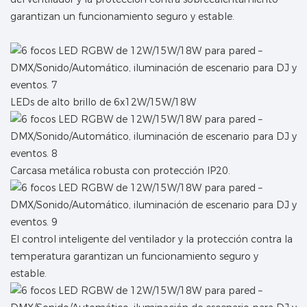
garantizan un funcionamiento seguro y estable.
LEDs de alto brillo de 6x12W/15W/18W
Carcasa metálica robusta con protección IP20.
El control inteligente del ventilador y la protección contra la
temperatura garantizan un funcionamiento seguro y
estable.