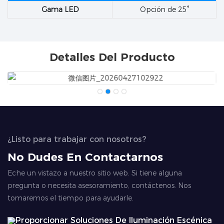
Gama LED
Opción de 25°
Detalles Del Producto
¿Listo para trabajar con nosotros?
No Dudes En Contactarnos
Eche un vistazo a nuestro sitio web. Si tiene alguna
pregunta o necesita asesoramiento, contáctenos. Nos
tomaremos el tiempo para ayudarle.
Proporcionar Soluciones De Iluminación Escénica