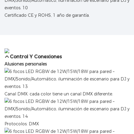
Certificado CE y ROHS, 1 año de garantía.
Control Y Conexiones
Alusiones personales
Canal DMX: cada color tiene un canal DMX diferente.
Protocolos: DMX