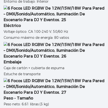
Entorno de trabajo: Interior
Eléctrico
Voltaje óptico: CA 100-240 V, 50/60 Hz
Consumo máximo de energía: 80 vatios
Embalaje
Caja de cartón + cubierta de espuma
Estuche de transporte
Peso - Tamaño
Peso neto: 6,61 libras (3 kg)