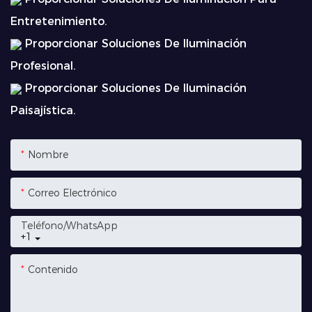
Entretenimiento.
Proporcionar Soluciones De Iluminación
Profesional.
Proporcionar Soluciones De Iluminación
Paisajística.
Nombre
Correo Electrónico
Teléfono/WhatsApp
+1
Contenido