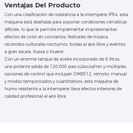
Ventajas Del Producto
Con una clasificación de resistencia a la intemperie IP54, esta
máquina está diseñada para soportar condiciones climáticas
difíciles, lo que le permite implementar impresionantes
efectos de color en conciertos, festivales de música,
recorridos culturales nocturnos, bodas al aire libre y eventos
a gran escala, llueva o truene.
Con un enorme tanque de aceite incorporado de 6 litros,
una potente salida de 120,000 pies cúbicos/min y múltiples
opciones de control que incluyen DMX512, remoto, manual
y modos temporizados y cuantitativos, esta máquina de
humo resistente a la intemperie lleva efectos interiores de
calidad profesional al aire libre.