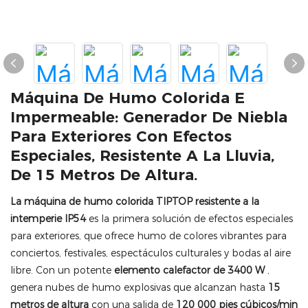
Máquina De Humo Colorida E
Impermeable: Generador De Niebla
Para Exteriores Con Efectos
Especiales, Resistente A La Lluvia,
De 15 Metros De Altura.
La máquina de humo colorida TIPTOP resistente a la
intemperie IP54
es la primera solución de efectos especiales
para exteriores, que ofrece humo de colores vibrantes para
conciertos, festivales, espectáculos culturales y bodas al aire
libre. Con un potente
elemento calefactor de 3400 W
,
genera nubes de humo explosivas que alcanzan hasta
15
metros de altura
con una salida de
120 000 pies cúbicos/min