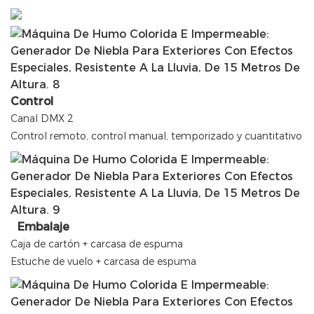
Control
Canal DMX 2
Control remoto, control manual, temporizado y cuantitativo
Embalaje
Caja de cartón + carcasa de espuma
Estuche de vuelo + carcasa de espuma