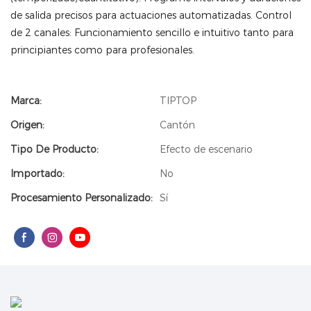
de salida precisos para actuaciones automatizadas. Control
de 2 canales: Funcionamiento sencillo e intuitivo tanto para
principiantes como para profesionales.
Marca:
TIPTOP
Origen:
Cantón
Tipo De Producto:
Efecto de escenario
Importado:
No
Procesamiento Personalizado:
Sí