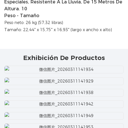
Peso - Tamaño
Peso neto: 26 kg (57,32 libras)
Tamaño: 22,44" x 15,75" x 16,93" (largo x ancho x alto)
Exhibición De Productos