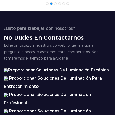
¿Listo para trabajar con nosotros?
No Dudes En Contactarnos
Eche un vistazo a nuestro sitio web. Si tiene alguna
pregunta o necesita asesoramiento, contáctenos. Nos
tomaremos el tiempo para ayudarle.
Proporcionar Soluciones De Iluminación Escénica
Proporcionar Soluciones De Iluminación Para
Entretenimiento.
Proporcionar Soluciones De Iluminación
Profesional.
Proporcionar Soluciones De Iluminación