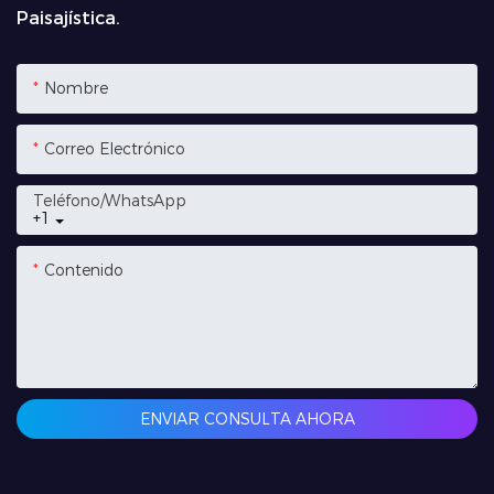
Paisajística.
Nombre
Correo Electrónico
Teléfono/WhatsApp
+1
Contenido
ENVIAR CONSULTA AHORA