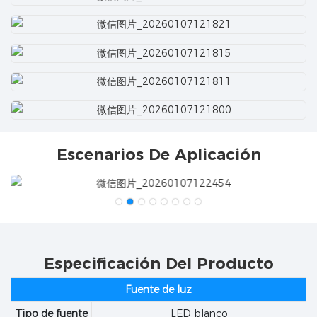
Escenarios De Aplicación
Especificación Del Producto
Fuente de luz
Tipo de fuente
LED blanco