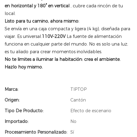
en horizontal y 180° en vertical
, cubre cada rincón de tu
local.
Listo para tu camino, ahora mismo:
Se envía en una caja compacta y ligera (4 kg), diseñada para
viajar. Es universal.
110V-220V
La fuente de alimentación
funciona en cualquier parte del mundo. No es solo una luz;
es tu aliado para crear momentos inolvidables.
No te limites a iluminar la habitación: crea el ambiente.
Hazlo hoy mismo.
Marca:
TIPTOP
Origen:
Cantón
Tipo De Producto:
Efecto de escenario
Importado:
No
Procesamiento Personalizado:
Sí