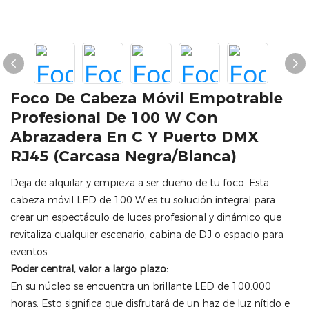
Foco De Cabeza Móvil Empotrable
Profesional De 100 W Con
Abrazadera En C Y Puerto DMX
RJ45 (carcasa Negra/blanca)
Deja de alquilar y empieza a ser dueño de tu foco. Esta
cabeza móvil LED de 100 W es tu solución integral para
crear un espectáculo de luces profesional y dinámico que
revitaliza cualquier escenario, cabina de DJ o espacio para
eventos.
Poder central, valor a largo plazo:
En su núcleo se encuentra un brillante LED de 100.000
horas. Esto significa que disfrutará de un haz de luz nítido e