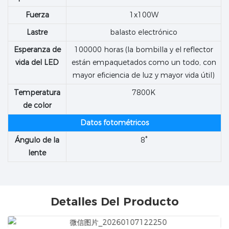
Fuerza
1x100W
Lastre
balasto electrónico
Esperanza de
100000 horas (la bombilla y el reflector
vida del LED
están empaquetados como un todo, con
mayor eficiencia de luz y mayor vida útil)
Temperatura
7800K
de color
Datos fotométricos
Ángulo de la
8°
lente
Detalles Del Producto