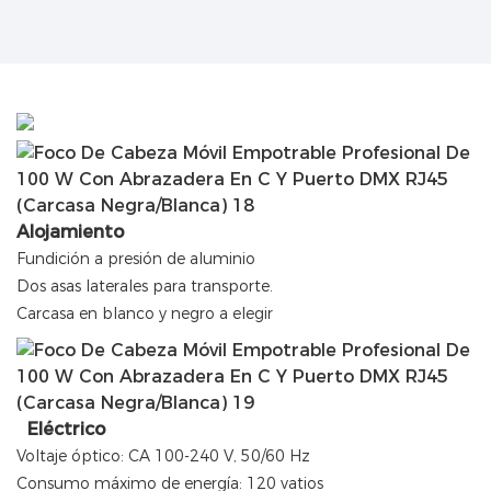
Alojamiento
Fundición a presión de aluminio
Dos asas laterales para transporte.
Carcasa en blanco y negro a elegir
Eléctrico
Voltaje óptico: CA 100-240 V, 50/60 Hz
Consumo máximo de energía: 120 vatios