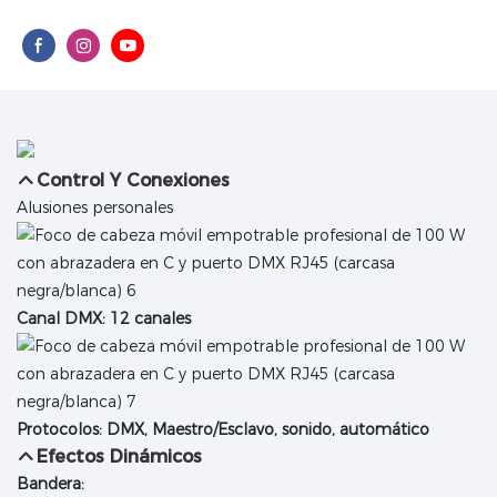
Control Y Conexiones
Alusiones personales
Canal DMX: 12 canales
Protocolos: DMX, Maestro/Esclavo, sonido, automático
Efectos Dinámicos
Bandera: