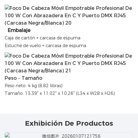
Embalaje
Caja de cartón + carcasa de espuma
Estuche de vuelo + carcasa de espuma
Peso - Tamaño
Peso neto: 4 kg (8,82 libras)
Tamaño: 13,39" x 11,02" x 10,26" (L34 x W28 x H26)
Exhibición De Productos