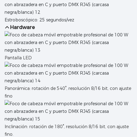
Estroboscópico: 25 segundos/vez
Hardware
Pantalla LED
Panorámica: rotación de 540°, resolución 8/16 bit, con ajuste
fino
Inclinación: rotación de 180°, resolución 8/16 bit, con ajuste
fino.