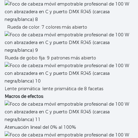
Rueda de color: 7 colores más abierto
Rueda de gobo fija: 9 patrones más abierto
Lente prismática: lente prismática de 8 facetas
Macros de efectos:
Atenuación lineal del 0% al 100%