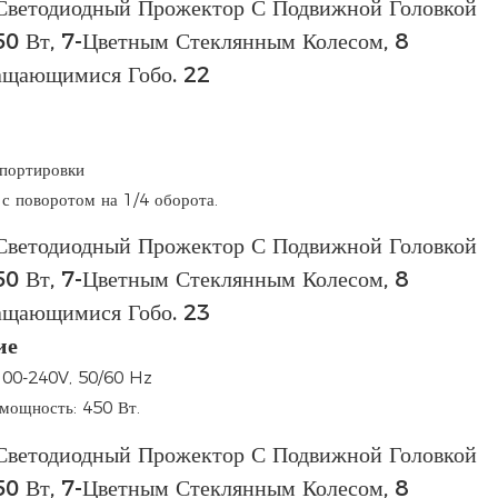
спортировки
с поворотом на 1/4 оборота.
ие
100-240V, 50/60 Hz
мощность: 450 Вт.