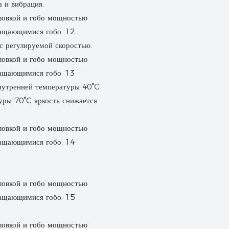
 и вибрация.
с регулируемой скоростью.
внутренней температуры 40°C
уры 70°C яркость снижается