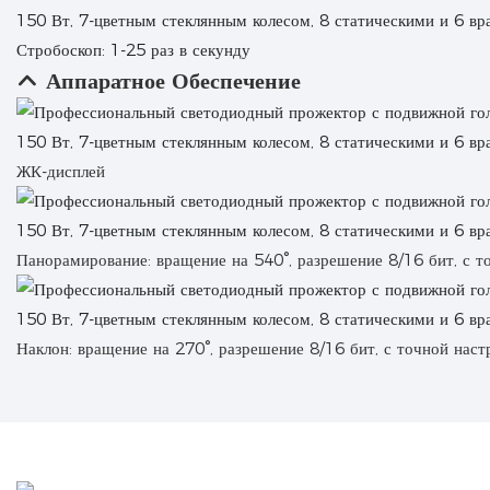
Стробоскоп: 1-25 раз в секунду
Аппаратное Обеспечение
ЖК-дисплей
Панорамирование: вращение на 540°, разрешение 8/16 бит, с т
Наклон: вращение на 270°, разрешение 8/16 бит, с точной наст