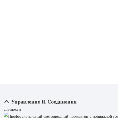
Управление И Соединения
Личности