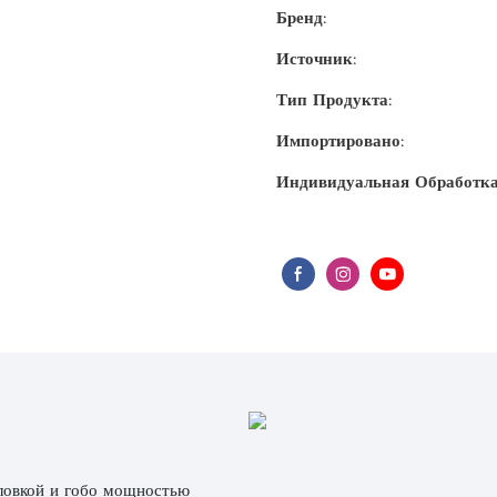
Бренд:
Источник:
Тип Продукта:
Импортировано:
Индивидуальная Обработка