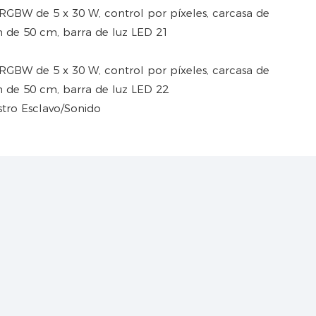
ro Esclavo/Sonido