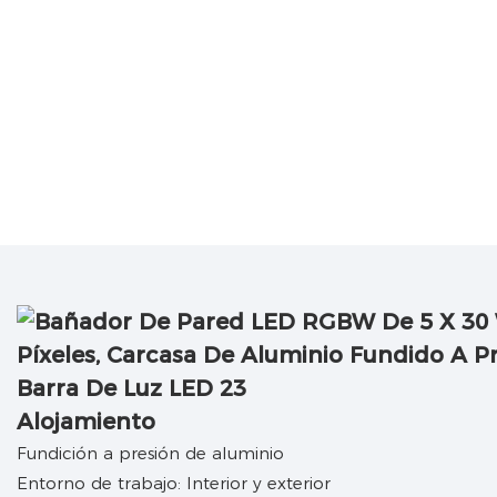
Alojamiento
Fundición a presión de aluminio
Entorno de trabajo: Interior y exterior