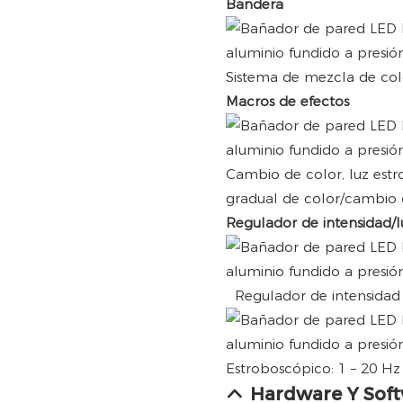
Bandera
Sistema de mezcla de col
Macros de efectos
Cambio de color, luz est
gradual de color/cambio 
Regulador de intensidad/l
Regulador de intensidad l
Estroboscópico: 1 – 20 Hz
Hardware Y Sof