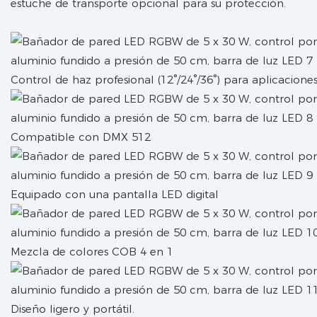
estuche de transporte opcional para su protección.
Control de haz profesional (12°/24°/36°) para aplicaciones 
Compatible con DMX 512
Equipado con una pantalla LED digital
Mezcla de colores COB 4 en 1
Diseño ligero y portátil.