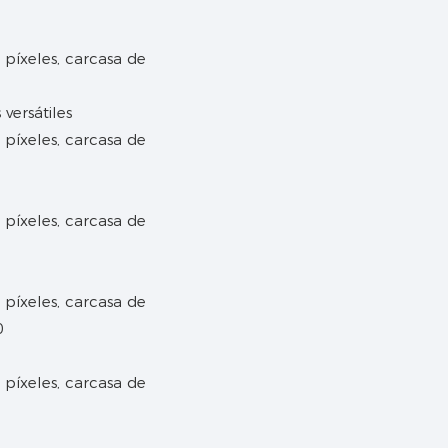
versátiles