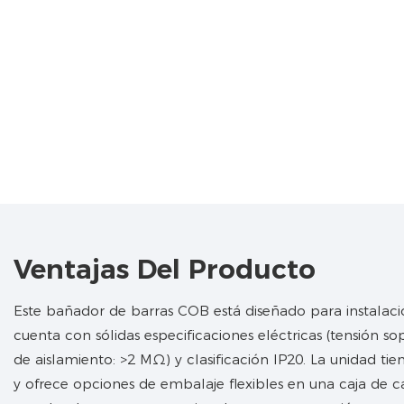
Ventajas Del Producto
Este bañador de barras COB está diseñado para instalaci
cuenta con sólidas especificaciones eléctricas (tensión sop
de aislamiento: >2 MΩ) y clasificación IP20. La unidad ti
y ofrece opciones de embalaje flexibles en una caja de c