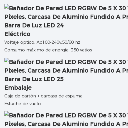
Eléctrico
Voltaje óptico: Ac100-240v,50/60 hz
Consumo máximo de energía: 350 vatios
Embalaje
Caja de cartón + carcasa de espuma
Estuche de vuelo