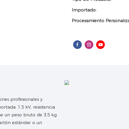
Importado:
Procesamiento Personaliz
ones profesionales y
ortada: 1,5 kV, resistencia
ene un peso bruto de 3,5 kg
artón estándar o un