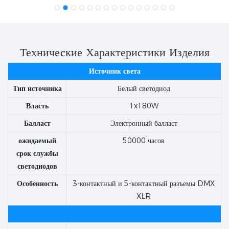
Технические Характеристики Изделия
Источник света
Тип источника
Белый светодиод
Власть
1x180W
Балласт
Электронный балласт
ожидаемый
50000 часов
срок службы
светодиодов
Особенность
3-контактный и 5-контактный разъемы DMX
XLR