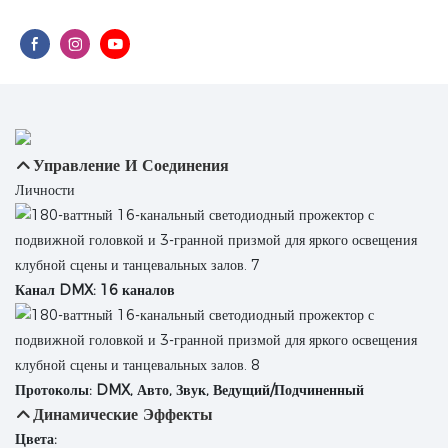
Управление И Соединения
Личности
Канал DMX: 16 каналов
Протоколы: DMX, Авто, Звук, Ведущий/Подчиненный
Динамические Эффекты
Цвета: