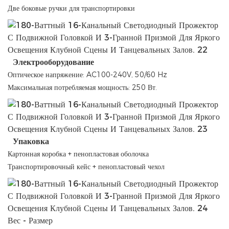
Две боковые ручки для транспортировки
Электрооборудование
Оптическое напряжение: AC100-240V, 50/60 Hz
Максимальная потребляемая мощность: 250 Вт.
Упаковка
Картонная коробка + пенопластовая оболочка
Транспортировочный кейс + пенопластовый чехол
Вес - Размер