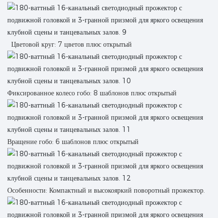
Цветовой круг: 7 цветов плюс открытый
Фиксированное колесо гобо: 8 шаблонов плюс открытый
Вращение гобо: 6 шаблонов плюс открытый
Особенности: Компактный и высокояркий поворотный прожектор.