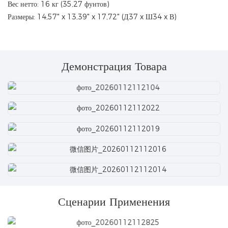
Вес нетто: 16 кг (35,27 фунтов)
Размеры: 14,57" x 13,39" x 17,72" (Д37 x Ш34 x В)
Демонстрация Товара
Сценарии Применения