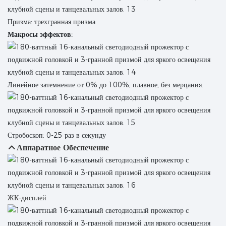
Призма: трехгранная призма
Макросы эффектов:
Линейное затемнение от 0% до 100%, плавное, без мерцания.
Стробоскоп: 0-25 раз в секунду
Аппаратное Обеспечение
ЖК-дисплей