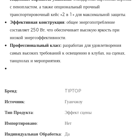
с пенопластом, а также опциональный прочный
транспортировочный кейс «2 в 1» для максимальной защиты.
Эффективная конструкция:
общее энергопотребление
составляет 250 Вт, что обеспечивает высокую яркость при
низкой энергоэффективности.
Профессиональный класс:
разработан для удовлетворения
самых высоких требований к освещению в клубах, на сценах,
танцполах и мероприятиях.
Бренд:
TIPTOP
Источник:
Гуанчжоу
Тип Продукта:
Эффект сцены
Импортировано:
Нет
Индивидуальная Обработка:
Да