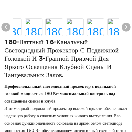
180-Ваттный 16-Канальный
Светодиодный Прожектор С Подвижной
Головкой И 3-Гранной Призмой Для
Яркого Освещения Клубной Сцены И
Танцевальных Залов.
Профессиональный светодиодный прожектор с подвижной
головой мощностью 180 Вт: максимальный контроль над
освещением сцены и клуба.
Этот мощный подвижный прожектор высокой яркости обеспечивает
надежную работу в сложных условиях живого выступления. Его
основная функциональность основана на ярком белом светодиоде
мощностью 180 Вт, обеспечивающем интенсивный световой поток