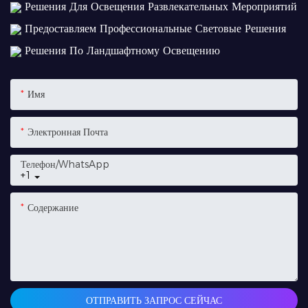
Решения Для Освещения Развлекательных Мероприятий
Предоставляем Профессиональные Световые Решения
Решения По Ландшафтному Освещению
Имя
Электронная Почта
Телефон/WhatsApp
+1
Содержание
ОТПРАВИТЬ ЗАПРОС СЕЙЧАС