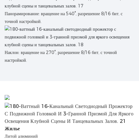
Панорамирование: вращение на 540°, разрешение 8/16 бит, с
точной настройкой.
Наклон: вращение на 270°, разрешение 8/16 бит, с точной
настройкой.
Жилье
Литой алюминий