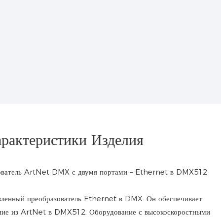
рактеристики Изделия
ленный преобразователь Ethernet в DMX. Он обеспечивает
ание из ArtNet в DMX512. Оборудование с высокоскоростными