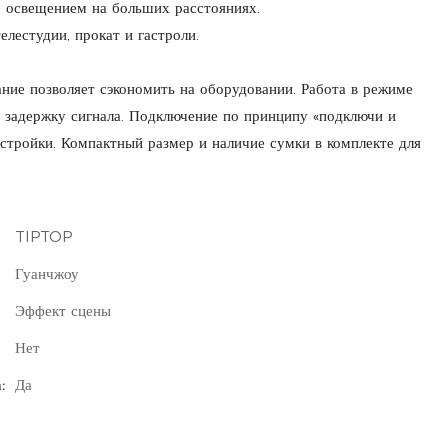
 освещением на больших расстояниях.
елестудии, прокат и гастроли.
ние позволяет сэкономить на оборудовании. Работа в режиме
 задержку сигнала. Подключение по принципу «подключи и
стройки. Компактный размер и наличие сумки в комплекте для
TIPTOP
Гуанчжоу
Эффект сцены
Нет
:
Да