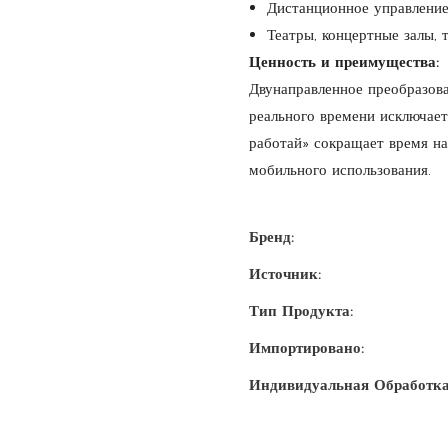
Дистанционное управление
Театры, концертные залы, т
Ценность и преимущества:
Двунаправленное преобразова
реального времени исключает
работай» сокращает время на
мобильного использования.
Бренд:
Источник:
Тип Продукта:
Импортировано:
Индивидуальная Обработка