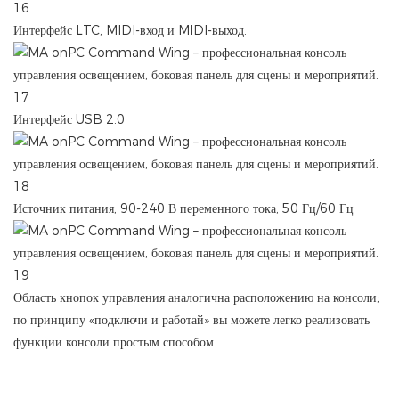
Интерфейс LTC, MIDI-вход и MIDI-выход.
Интерфейс USB 2.0
Источник питания, 90-240 В переменного тока, 50 Гц/60 Гц
Область кнопок управления аналогична расположению на консоли;
по принципу «подключи и работай» вы можете легко реализовать
функции консоли простым способом.