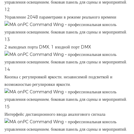
Управление 2048 параметрами в режиме реального времени
2 выходных порта DMX, 1 входной порт DMX
Кнопка с регулировкой яркости, независимой подсветкой и
возможностью регулировки яркости.
Интерфейс дистанционного ввода аналогового сигнала