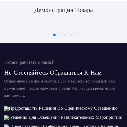
Демонстрация Товара
Готовы работать с нами?
Не Стесняйтесь Обращаться К Нам
Ознакомьтесь с нашим сайтом. Если у вас есть вопросы или вам
нужен совет, просто свяжитесь с нами. Мы найдём время, чтобы
вам помочь.
Предоставлять Решения По Сценическому Освещению
Решения Для Освещения Развлекательных Мероприятий
Предоставляем Профессиональные Световые Решения