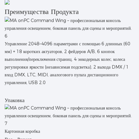
Преимущества Продукта
Управление 2048–4096 параметрами с помощью 6 длинных (60
мм) + 18 коротких актуаторов, 2 фейдеров A/B, 6 кнопок
выполнения/переключения страниц, 4 энкодерных колес, колеса
регулировки яркости (независимая подсветка), 2 выхода DMX / 1
вход DMX, LTC, MIDI, аналогового пульта дистанционного
управления, USB 2.0
Упаковка
Картонная коробка