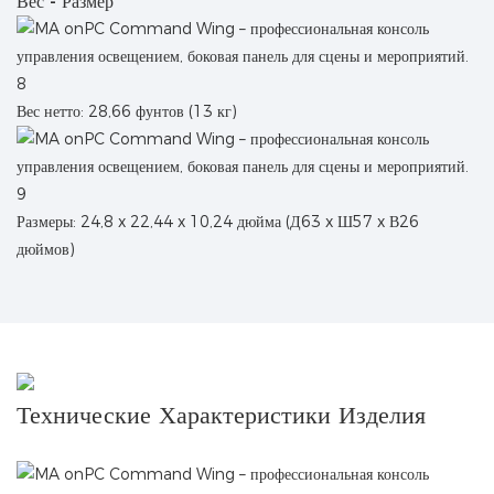
Вес - Размер
Вес нетто: 28,66 фунтов (13 кг)
Размеры: 24,8 x 22,44 x 10,24 дюйма (Д63 x Ш57 x В26
дюймов)
Технические Характеристики Изделия