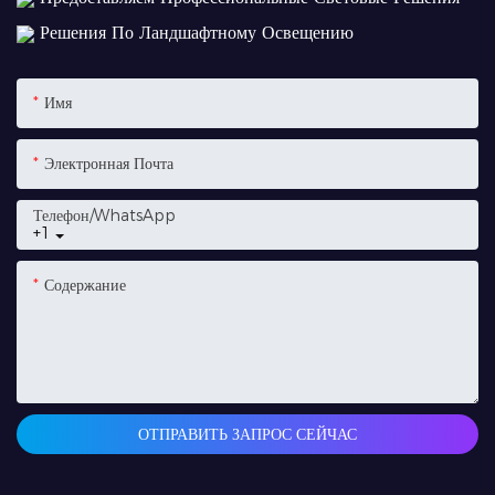
Решения По Ландшафтному Освещению
Имя
Электронная Почта
Телефон/WhatsApp
+1
Содержание
ОТПРАВИТЬ ЗАПРОС СЕЙЧАС