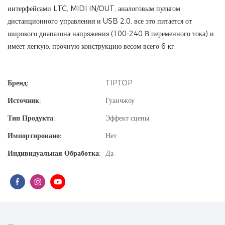
интерфейсами LTC, MIDI IN/OUT, аналоговым пультом
дистанционного управления и USB 2.0, все это питается от
широкого диапазона напряжения (100-240 В переменного тока) и
имеет легкую, прочную конструкцию весом всего 6 кг.
Бренд:
TIPTOP
Источник:
Гуанчжоу
Тип Продукта:
Эффект сцены
Импортировано:
Нет
Индивидуальная Обработка:
Да