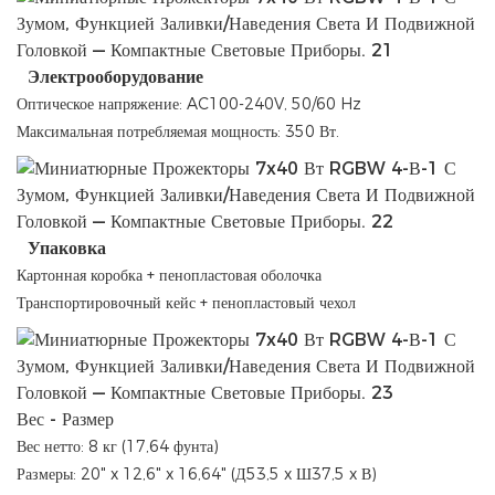
Электрооборудование
Оптическое напряжение: AC100-240V, 50/60 Hz
Максимальная потребляемая мощность: 350 Вт.
Упаковка
Картонная коробка + пенопластовая оболочка
Транспортировочный кейс + пенопластовый чехол
Вес - Размер
Вес нетто: 8 кг (17,64 фунта)
Размеры: 20" x 12,6" x 16,64" (Д53,5 x Ш37,5 x В)