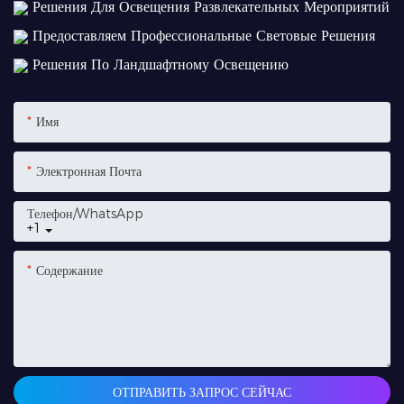
Решения Для Освещения Развлекательных Мероприятий
Предоставляем Профессиональные Световые Решения
Решения По Ландшафтному Освещению
Имя
Электронная Почта
Телефон/WhatsApp
+1
Содержание
ОТПРАВИТЬ ЗАПРОС СЕЙЧАС