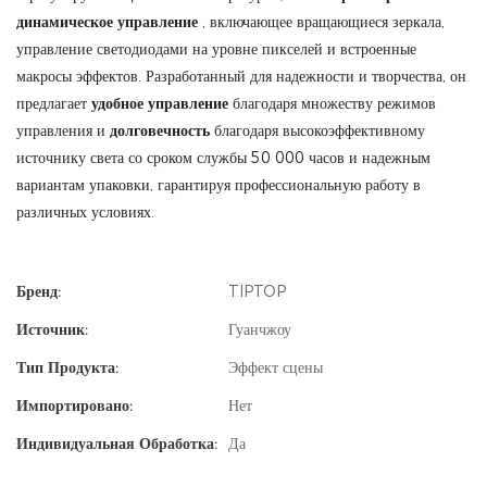
динамическое управление
, включающее вращающиеся зеркала,
управление светодиодами на уровне пикселей и встроенные
макросы эффектов. Разработанный для надежности и творчества, он
предлагает
удобное управление
благодаря множеству режимов
управления и
долговечность
благодаря высокоэффективному
источнику света со сроком службы 50 000 часов и надежным
вариантам упаковки, гарантируя профессиональную работу в
различных условиях.
Бренд:
TIPTOP
Источник:
Гуанчжоу
Тип Продукта:
Эффект сцены
Импортировано:
Нет
Индивидуальная Обработка:
Да