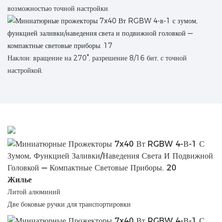
возможностью точной настройки.
Наклон: вращение на 270°, разрешение 8/16 бит, с точной
настройкой.
Жилье
Литой алюминий
Две боковые ручки для транспортировки