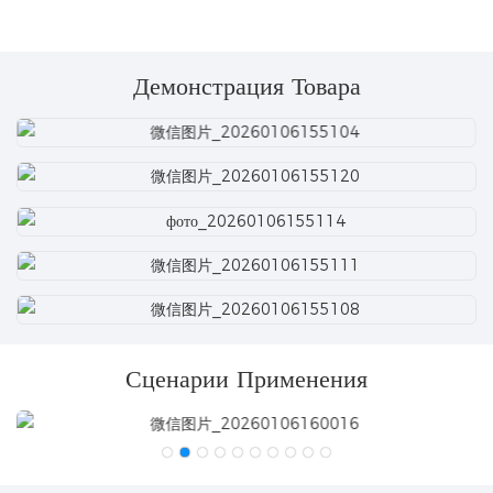
Демонстрация Товара
Сценарии Применения