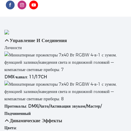
Управление И Соединения
Личности
DMX-канал: 11/17CH
Протоколы: DMX/Авто/Активация звуком/Мастер/
Подчиненный
Динамические Эффекты
Цвета: