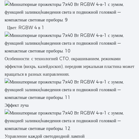
Цвет: RGBW 4 в 1
Особенности: с технологией CTO, окрашиванием, режимами
эффектов (вихрь, калейдоскоп), передняя зеркальная пластина может
вращаться в разных направлениях.
Эффект луча
Управление
каждой светодиодной лампой