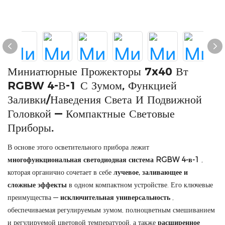
Миниатюрные Прожекторы 7x40 Вт
RGBW 4-В-1 С Зумом, Функцией
Заливки/наведения Света И Подвижной
Головкой — Компактные Световые
Приборы.
В основе этого осветительного прибора лежит
многофункциональная светодиодная система RGBW 4-в-1
,
которая органично сочетает в себе
лучевое, заливающее и
сложные эффекты
в одном компактном устройстве. Его ключевые
преимущества —
исключительная универсальность
,
обеспечиваемая регулируемым зумом, полноцветным смешиванием
и регулируемой цветовой температурой, а также
расширенное